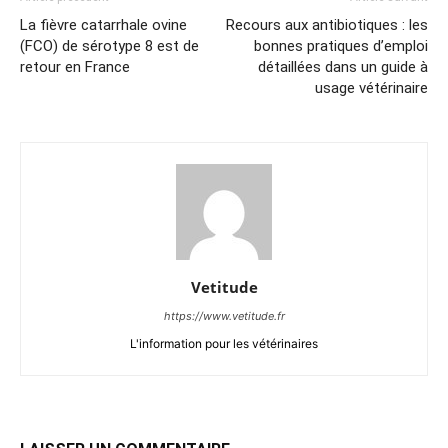
La fièvre catarrhale ovine
Recours aux antibiotiques : les
(FCO) de sérotype 8 est de
bonnes pratiques d’emploi
retour en France
détaillées dans un guide à
usage vétérinaire
Vetitude
https://www.vetitude.fr
L'information pour les vétérinaires