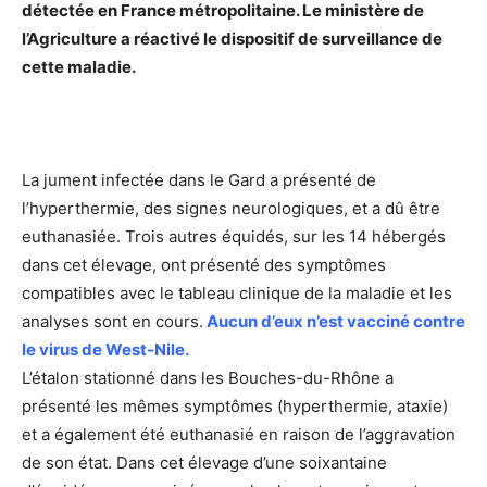
détectée en France métropolitaine. Le ministère de
l’Agriculture a réactivé le dispositif de surveillance de
cette maladie.
La jument infectée dans le Gard a présenté de
l’hyperthermie, des signes neurologiques, et a dû être
euthanasiée. Trois autres équidés, sur les 14 hébergés
dans cet élevage, ont présenté des symptômes
compatibles avec le tableau clinique de la maladie et les
analyses sont en cours.
Aucun d’eux n’est vacciné contre
le virus de West-Nile.
L’étalon stationné dans les Bouches-du-Rhône a
présenté les mêmes symptômes (hyperthermie, ataxie)
et a également été euthanasié en raison de l’aggravation
de son état. Dans cet élevage d’une soixantaine