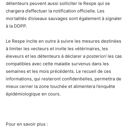
détenteurs peuvent aussi solliciter le Respe qui se
chargera d’effectuer la notification officielle. Les
mortalités d’oiseaux sauvages sont également à signaler
à la DDPP.
Le Respe incite en outre à suivre les mesures destinées
à limiter les vecteurs et invite les vétérinaires, les
éleveurs et les détenteurs à déclarer
a posteriori
les cas
compatibles avec cette maladie survenus dans les
semaines et les mois précédents. Le recueil de ces
informations, qui resteront confidentielles, permettra de
mieux cerner la zone touchée et alimentera l’enquête
épidémiologique en cours.
Pour en savoir plus :