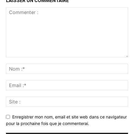
LAISSER UN COMMENTAIRE
Enregistrer mon nom, email et site web dans ce navigateur
pour la prochaine fois que je commenterai.