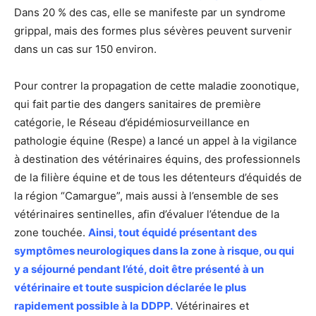
Dans 20 % des cas, elle se manifeste par un syndrome
grippal, mais des formes plus sévères peuvent survenir
dans un cas sur 150 environ.
Pour contrer la propagation de cette maladie zoonotique,
qui fait partie des dangers sanitaires de première
catégorie, le Réseau d’épidémiosurveillance en
pathologie équine (Respe) a lancé un appel à la vigilance
à destination des vétérinaires équins, des professionnels
de la filière équine et de tous les détenteurs d’équidés de
la région “Camargue”, mais aussi à l’ensemble de ses
vétérinaires sentinelles, afin d’évaluer l’étendue de la
zone touchée.
Ainsi, tout équidé présentant des
symptômes neurologiques dans la zone à risque, ou qui
y a séjourné pendant l’été, doit être présenté à un
vétérinaire et toute suspicion déclarée le plus
rapidement possible à la DDPP.
Vétérinaires et