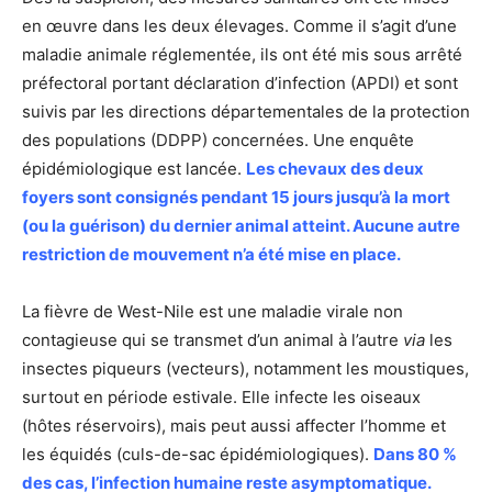
en œuvre dans les deux élevages. Comme il s’agit d’une
maladie animale réglementée, ils ont été mis sous arrêté
préfectoral portant déclaration d’infection (APDI) et sont
suivis par les directions départementales de la protection
des populations (DDPP) concernées. Une enquête
épidémiologique est lancée.
Les chevaux des deux
foyers sont consignés pendant 15 jours jusqu’à la mort
(ou la guérison) du dernier animal atteint. Aucune autre
restriction de mouvement n’a été mise en place.
La fièvre de West-Nile est une maladie virale non
contagieuse qui se transmet d’un animal à l’autre
via
les
insectes piqueurs (vecteurs), notamment les moustiques,
surtout en période estivale. Elle infecte les oiseaux
(hôtes réservoirs), mais peut aussi affecter l’homme et
les équidés (culs-de-sac épidémiologiques).
Dans 80 %
des cas, l’infection humaine reste asymptomatique.