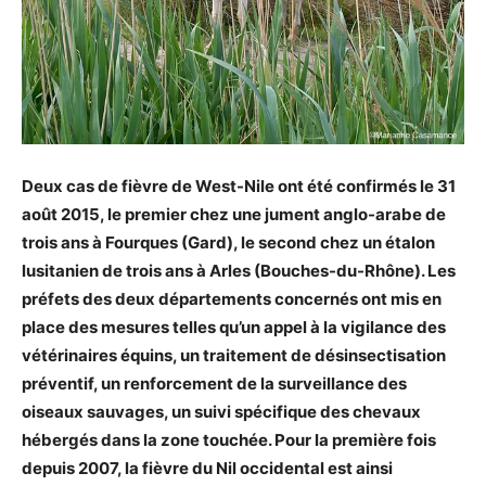
Deux cas de fièvre de West-Nile ont été confirmés le 31
août 2015, le premier chez une jument anglo-arabe de
trois ans à Fourques (Gard), le second chez un étalon
lusitanien de trois ans à Arles (Bouches-du-Rhône). Les
préfets des deux départements concernés ont mis en
place des mesures telles qu’un appel à la vigilance des
vétérinaires équins, un traitement de désinsectisation
préventif, un renforcement de la surveillance des
oiseaux sauvages, un suivi spécifique des chevaux
hébergés dans la zone touchée. Pour la première fois
depuis 2007, la fièvre du Nil occidental est ainsi