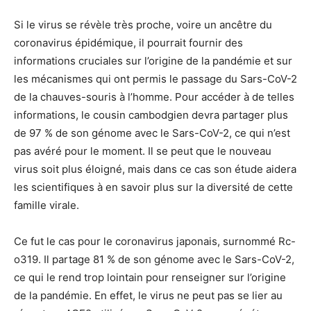
Si le virus se révèle très proche, voire un ancêtre du
coronavirus épidémique, il pourrait fournir des
informations cruciales sur l’origine de la pandémie et sur
les mécanismes qui ont permis le passage du Sars-CoV-2
de la chauves-souris à l’homme. Pour accéder à de telles
informations, le cousin cambodgien devra partager plus
de 97 % de son génome avec le Sars-CoV-2, ce qui n’est
pas avéré pour le moment. Il se peut que le nouveau
virus soit plus éloigné, mais dans ce cas son étude aidera
les scientifiques à en savoir plus sur la diversité de cette
famille virale.
Ce fut le cas pour le coronavirus japonais, surnommé Rc-
o319. Il partage 81 % de son génome avec le Sars-CoV-2,
ce qui le rend trop lointain pour renseigner sur l’origine
de la pandémie. En effet, le virus ne peut pas se lier au