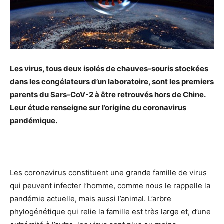
Les virus, tous deux isolés de chauves-souris stockées
dans les congélateurs d’un laboratoire, sont les premiers
parents du Sars-CoV-2 à être retrouvés hors de Chine.
Leur étude renseigne sur l’origine du coronavirus
pandémique.
Les coronavirus constituent une grande famille de virus
qui peuvent infecter l’homme, comme nous le rappelle la
pandémie actuelle, mais aussi l’animal. L’arbre
phylogénétique qui relie la famille est très large et, d’une