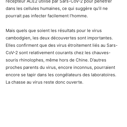
récepteur ACE2 utilisé par Sars-CoV-2 pour pénétrer
dans les cellules humaines, ce qui suggère qu’il ne
pourrait pas infecter facilement l’homme.
Mais quels que soient les résultats pour le virus
cambodgien, les deux découvertes sont importantes.
Elles confirment que des virus étroitement liés au Sars-
CoV-2 sont relativement courants chez les chauves-
souris rhinolophes, même hors de Chine. D’autres
proches parents du virus, encore inconnus, pourraient
encore se tapir dans les congélateurs des laboratoires.
La chasse au virus reste donc ouverte.