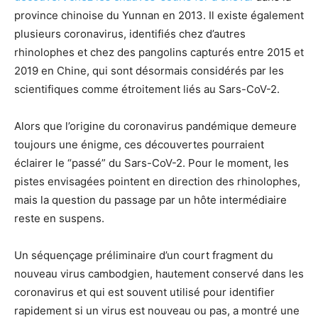
province chinoise du Yunnan en 2013. Il existe également
plusieurs coronavirus, identifiés chez d’autres
rhinolophes et chez des pangolins capturés entre 2015 et
2019 en Chine, qui sont désormais considérés par les
scientifiques comme étroitement liés au Sars-CoV-2.
Alors que l’origine du coronavirus pandémique demeure
toujours une énigme, ces découvertes pourraient
éclairer le “passé” du Sars-CoV-2. Pour le moment, les
pistes envisagées pointent en direction des rhinolophes,
mais la question du passage par un hôte intermédiaire
reste en suspens.
Un séquençage préliminaire d’un court fragment du
nouveau virus cambodgien, hautement conservé dans les
coronavirus et qui est souvent utilisé pour identifier
rapidement si un virus est nouveau ou pas, a montré une