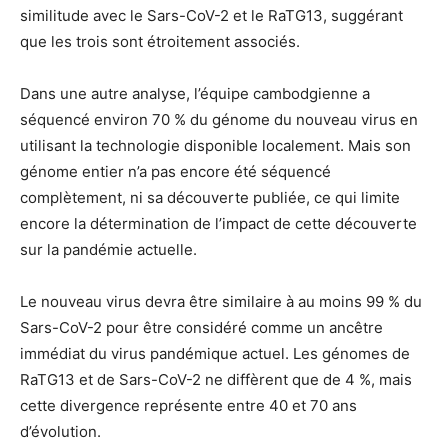
similitude avec le Sars-CoV-2 et le RaTG13, suggérant
que les trois sont étroitement associés.
Dans une autre analyse, l’équipe cambodgienne a
séquencé environ 70 % du génome du nouveau virus en
utilisant la technologie disponible localement. Mais son
génome entier n’a pas encore été séquencé
complètement, ni sa découverte publiée, ce qui limite
encore la détermination de l’impact de cette découverte
sur la pandémie actuelle.
Le nouveau virus devra être similaire à au moins 99 % du
Sars-CoV-2 pour être considéré comme un ancêtre
immédiat du virus pandémique actuel. Les génomes de
RaTG13 et de Sars-CoV-2 ne diffèrent que de 4 %, mais
cette divergence représente entre 40 et 70 ans
d’évolution.