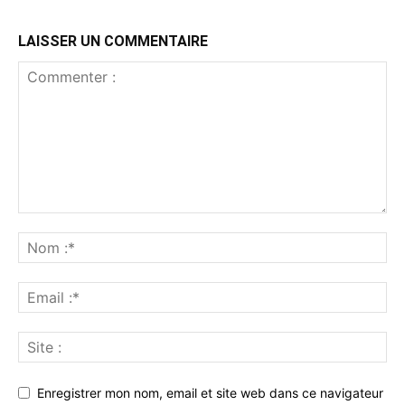
LAISSER UN COMMENTAIRE
Enregistrer mon nom, email et site web dans ce navigateur