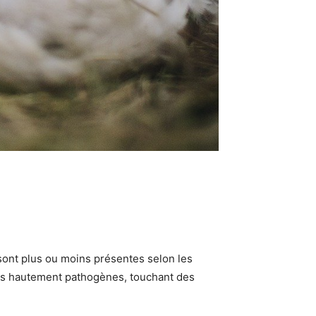
 sont plus ou moins présentes selon les
rus hautement pathogènes, touchant des