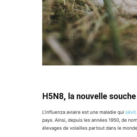
H5N8, la nouvelle souche 
L’influenza aviaire est une maladie qui
sévit
pays. Ainsi, depuis les années 1950, de no
élevages de volailles partout dans le monde