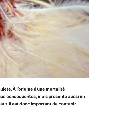
iète. À l’origine d’une mortalité
ues conséquentes, mais présente aussi un
aut. Il est donc important de contenir