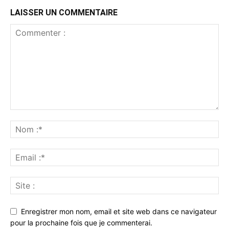
LAISSER UN COMMENTAIRE
Enregistrer mon nom, email et site web dans ce navigateur
pour la prochaine fois que je commenterai.