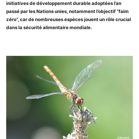
initiatives de développement durable adoptées l’an
passé par les Nations unies, notamment l’objectif “faim
zéro”, car de nombreuses espèces jouent un rôle crucial
dans la sécurité alimentaire mondiale.