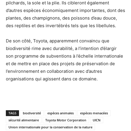
pilchards, la sole et la plie. Ils cibleront également
d’autres espèces économiquement importantes, dont des
plantes, des champignons, des poissons d’eau douce,
des reptiles et des invertébrés tels que les libellules.
De son côté, Toyota, apparemment convaincu que
biodiversité rime avec durabilité, a l’intention d’élargir
son programme de subventions à l’échelle internationale
et de mettre en place des projets de préservation de
l’environnement en collaboration avec d’autres
organisations qui agissent dans ce domaine.
TAGS
biodiversité
espèces animales
espèces menacées
sécurité alimentaire
Toyota Motor Corporation
UICN
Union internationale pour la conservation de la nature