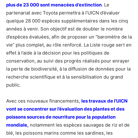
plus de 23 000 sont menacées d’extinction
. Le
partenariat avec Toyota permettra à l’UICN d’évaluer
quelque 28 000 espèces supplémentaires dans les cinq
années à venir. Son objectif est de doubler le nombre
d’espèces évaluées, afin de proposer un “baromètre de la
vie” plus complet, au rôle renforcé. La Liste rouge sert en
effet à l’aide à la décision pour les politiques de
conservation, au suivi des progrès réalisés pour enrayer
la perte de biodiversité, à la diffusion de données pour la
recherche scientifique et à la sensibilisation du grand
public.
Avec ces nouveaux financements,
les travaux de l’UICN
vont se concentrer sur l’évaluation des plantes et des
poissons sources de nourriture pour la population
mondiale,
notamment les espèces sauvages de riz et de
blé, les poissons marins comme les sardines, les