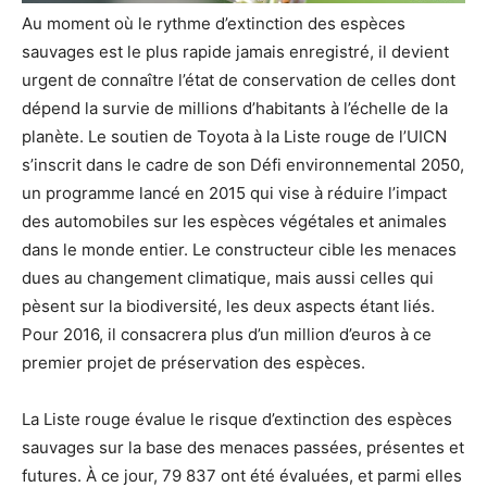
Au moment où le rythme d’extinction des espèces
sauvages est le plus rapide jamais enregistré, il devient
urgent de connaître l’état de conservation de celles dont
dépend la survie de millions d’habitants à l’échelle de la
planète. Le soutien de Toyota à la Liste rouge de l’UICN
s’inscrit dans le cadre de son Défi environnemental 2050,
un programme lancé en 2015 qui vise à réduire l’impact
des automobiles sur les espèces végétales et animales
dans le monde entier. Le constructeur cible les menaces
dues au changement climatique, mais aussi celles qui
pèsent sur la biodiversité, les deux aspects étant liés.
Pour 2016, il consacrera plus d’un million d’euros à ce
premier projet de préservation des espèces.
La Liste rouge évalue le risque d’extinction des espèces
sauvages sur la base des menaces passées, présentes et
futures. À ce jour, 79 837 ont été évaluées, et parmi elles