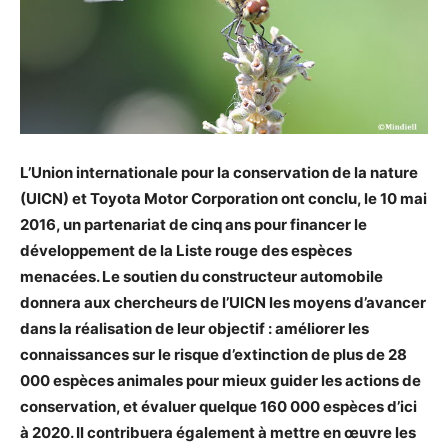
L’Union internationale pour la conservation de la nature
(UICN) et Toyota Motor Corporation ont conclu, le 10 mai
2016, un partenariat de cinq ans pour financer le
développement de la Liste rouge des espèces
menacées. Le
soutien du constructeur automobile
donnera aux chercheurs de l’UICN les moyens d’avancer
dans la réalisation de leur objectif : améliorer les
connaissances sur le risque d’extinction de plus de 28
000 espèces animales pour mieux guider les actions de
conservation, et évaluer quelque 160 000 espèces d’ici
à 2020. Il contribuera également à mettre en œuvre les