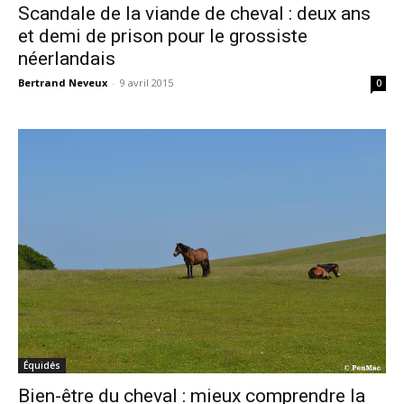
Scandale de la viande de cheval : deux ans
et demi de prison pour le grossiste
néerlandais
Bertrand Neveux
-
9 avril 2015
0
Équidés
Bien-être du cheval : mieux comprendre la