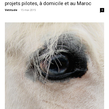
projets pilotes, à domicile et au Maroc
Vetitude
-
15 mai 2015
0