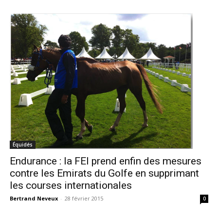
Équidés
Endurance : la FEI prend enfin des mesures
contre les Emirats du Golfe en supprimant
les courses internationales
Bertrand Neveux
-
28 février 2015
0