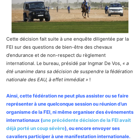
Cette décision fait suite à une enquête diligentée par la
FEI sur des questions de bien-être des chevaux
d’endurance et de non-respect du règlement
international. Le bureau, présidé par Ingmar De Vos,
« a
été unanime dans sa décision de suspendre la fédération
nationale des EAU, à effet immédiat »
!
Ainsi, cette fédération ne peut plus assister ou se faire
représenter à une quelconque session ou réunion d’un
organisme de la FEI, ni même organiser des événements
internationaux (
une précédente décision de la FEI avait
déjà porté un coup sévère
), ou encore envoyer ses
cavaliers participer à une manifestation internationale.