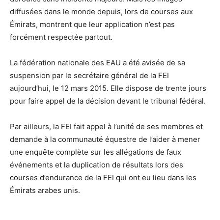
diffusées dans le monde depuis, lors de courses aux
Émirats, montrent que leur application n’est pas
forcément respectée partout.
La fédération nationale des EAU a été avisée de sa
suspension par le secrétaire général de la FEI
aujourd’hui, le 12 mars 2015. Elle dispose de trente jours
pour faire appel de la décision devant le tribunal fédéral.
Par ailleurs, la FEI fait appel à l’unité de ses membres et
demande à la communauté équestre de l’aider à mener
une enquête complète sur les allégations de faux
événements et la duplication de résultats lors des
courses d’endurance de la FEI qui ont eu lieu dans les
Émirats arabes unis.