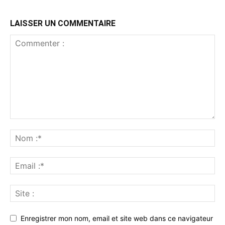
LAISSER UN COMMENTAIRE
Enregistrer mon nom, email et site web dans ce navigateur