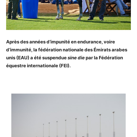
Après des années d’impunité en endurance, voire
d’immunité, la fédération nationale des Émirats arabes
unis (EAU) a été suspendue
sine die
par la Fédération
équestre internationale (FEI).