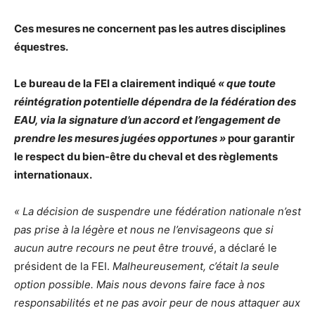
Ces mesures ne concernent pas les autres disciplines
équestres.
Le bureau de la FEI a clairement indiqué
« que toute
réintégration potentielle dépendra de la fédération des
EAU, via la signature d’un accord et l’engagement de
prendre les mesures jugées opportunes »
pour garantir
le respect du bien-être du cheval et des règlements
internationaux.
« La décision de suspendre une fédération nationale n’est
pas prise à la légère et nous ne l’envisageons que si
aucun autre recours ne peut être trouvé
, a déclaré le
président de la FEI.
Malheureusement, c’était la seule
option possible. Mais nous devons faire face à nos
responsabilités et ne pas avoir peur de nous attaquer aux