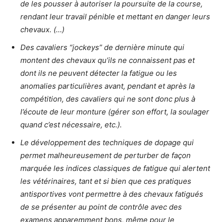
de les pousser à autoriser la poursuite de la course,
rendant leur travail pénible et mettant en danger leurs
chevaux. (…)
Des cavaliers “jockeys” de dernière minute qui
montent des chevaux qu’ils ne connaissent pas et
dont ils ne peuvent détecter la fatigue ou les
anomalies particulières avant, pendant et après la
compétition, des cavaliers qui ne sont donc plus à
l’écoute de leur monture (gérer son effort, la soulager
quand c’est nécessaire, etc.).
Le développement des techniques de dopage qui
permet malheureusement de perturber de façon
marquée les indices classiques de fatigue qui alertent
les vétérinaires, tant et si bien que ces pratiques
antisportives vont permettre à des chevaux fatigués
de se présenter au point de contrôle avec des
examens apparemment bons, même pour le