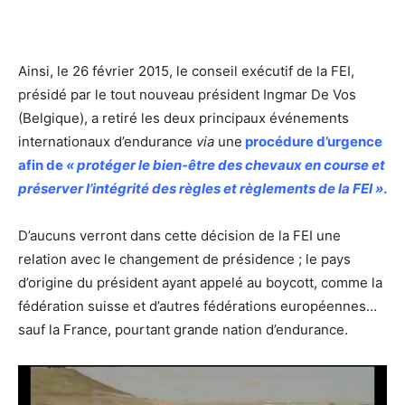
Ainsi, le 26 février 2015, le conseil exécutif de la FEI,
présidé par le tout nouveau président Ingmar De Vos
(Belgique), a retiré les deux principaux événements
internationaux d’endurance
via
une
procédure d’urgence
afin de
« protéger le bien-être des chevaux en course et
préserver l’intégrité des règles et règlements de la FEI »
.
D’aucuns verront dans cette décision de la FEI une
relation avec le changement de présidence ; le pays
d’origine du président ayant appelé au boycott, comme la
fédération suisse et d’autres fédérations européennes…
sauf la France, pourtant grande nation d’endurance.