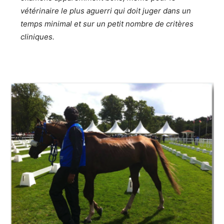
vétérinaire le plus aguerri qui doit juger dans un
temps minimal et sur un petit nombre de critères
cliniques.