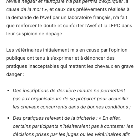
révélé négatif et l’autopsie n’a pas permis d’expliquer la
cause de la mort »,
et ceux des prélèvements réalisés à
la demande de l’Avef par un laboratoire français, n’a fait
que renforcer le doute et conforter l’Avef et la LFPC dans
leur suspicion de dopage.
Les vétérinaires initialement mis en cause par l’opinion
publique ont tenu à s’exprimer et à dénoncer des
pratiques inacceptables qui mettent les chevaux en grave
danger :
Des inscriptions de dernière minute ne permettant
pas aux organisateurs de se préparer pour accueillir
les chevaux concurrents dans de bonnes conditions ;
Des pratiques relevant de la tricherie : « En effet,
certains participants n’hésiteraient pas à contester les
décisions prises par les juges ou les vétérinaires afin