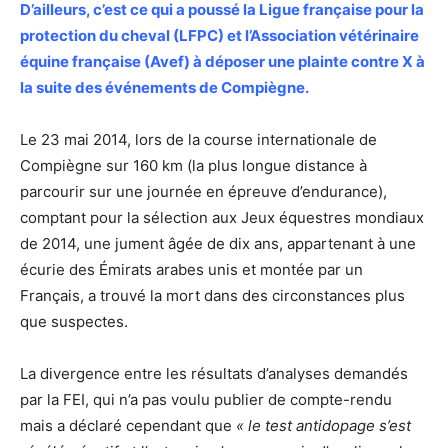
D’ailleurs, c’est ce qui a poussé la Ligue française pour la
protection du cheval (LFPC) et l’Association vétérinaire
équine française (Avef) à déposer une plainte contre X à
la suite des événements de Compiègne.
Le 23 mai 2014, lors de la course internationale de
Compiègne sur 160 km (la plus longue distance à
parcourir sur une journée en épreuve d’endurance),
comptant pour la sélection aux Jeux équestres mondiaux
de 2014, une jument âgée de dix ans, appartenant à une
écurie des Émirats arabes unis et montée par un
Français, a trouvé la mort dans des circonstances plus
que suspectes.
La divergence entre les résultats d’analyses demandés
par la FEI, qui n’a pas voulu publier de compte-rendu
mais a déclaré cependant que
« le test antidopage s’est