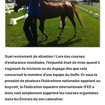
Quel revirement de situation ! Lors des courses
d’endurance mondiales, l’impunité était de mise quand il
s’agissait de tricherie ou de dopage dès que cela
concernait le membre d’une équipe du Golfe. Or sous la
pression de plusieurs fédérations nationales appelant au
boycott, la Fédération équestre internationale (FEI) a
donc tout simplement supprimé les courses organisées
dans les Émirats de son calendrier.