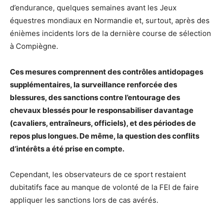
d’endurance, quelques semaines avant les Jeux
équestres mondiaux en Normandie et, surtout, après des
énièmes incidents lors de la dernière course de sélection
à Compiègne.
Ces mesures comprennent des contrôles antidopages
supplémentaires, la surveillance renforcée des
blessures, des sanctions contre l’entourage des
chevaux blessés pour le responsabiliser davantage
(cavaliers, entraîneurs, officiels), et des périodes de
repos plus longues. De même, la question des conflits
d’intérêts a été prise en compte.
Cependant, les observateurs de ce sport restaient
dubitatifs face au manque de volonté de la FEI de faire
appliquer les sanctions lors de cas avérés.