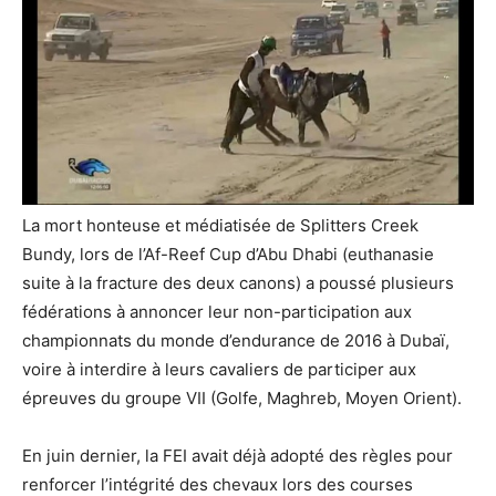
La mort honteuse et médiatisée de Splitters Creek
Bundy, lors de l’Af-Reef Cup d’Abu Dhabi (euthanasie
suite à la fracture des deux canons) a poussé plusieurs
fédérations à annoncer leur non-participation aux
championnats du monde d’endurance de 2016 à Dubaï,
voire à interdire à leurs cavaliers de participer aux
épreuves du groupe VII (Golfe, Maghreb, Moyen Orient).
En juin dernier, la FEI avait déjà adopté des règles pour
renforcer l’intégrité des chevaux lors des courses