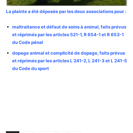
La plainte a été déposée par les deux associations pour :
maltraitance et défaut de soins à animal, faits prévus
et réprimés par les articles 521-1, R 654-1 et R 653-1
du Code pénal
dopage animal et complicité de dopage, faits prévus
et réprimés par les articles L 241-2, L 241-3 et L 241-5
du Code du sport