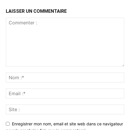
LAISSER UN COMMENTAIRE
Enregistrer mon nom, email et site web dans ce navigateur