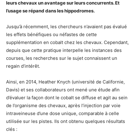
leurs chevaux un avantage sur leurs concurrents. Et
l’usage se répand dans les hippodromes.
Jusqu’à récemment, les chercheurs n’avaient pas évalué
les effets bénéfiques ou néfastes de cette
supplémentation en cobalt chez les chevaux. Cependant,
depuis que cette pratique interpelle les instances des
courses, les recherches sur le sujet connaissent un
regain d’intérêt.
Ainsi, en 2014, Heather Knych (université de Californie,
Davis) et ses collaborateurs ont mené une étude afin
d’évaluer la façon dont le cobalt se diffuse et agit au sein
de l’organisme des chevaux, après l’injection par voie
intraveineuse d’une dose unique, comparable à celle
utilisée sur les pistes. Ils ont obtenu quelques résultats
clés :