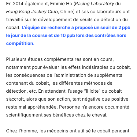
En 2014 également, Emmie Ho (
Racing Laboratory
du
Hong Kong Jockey Club
, Chine) et ses collaborateurs ont
travaillé sur le développement de seuils de détection du
cobalt.
L’équipe de recherche a proposé un seuil de 2 ppb
le jour de la course et de 10 ppb lors des contrôles hors
compétition
.
Plusieurs études complémentaires sont en cours,
notamment pour évaluer les effets indésirables du cobalt,
les conséquences de l’administration de suppléments
contenant du cobalt, les différentes méthodes de
détection, etc. En attendant, l’usage “illicite” du cobalt
s’accroît, alors que son action, tant négative que positive,
reste mal appréhendée. Personne n’a encore documenté
scientifiquement ses bénéfices chez le cheval.
Chez l’homme, les médecins ont utilisé le cobalt pendant