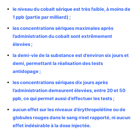
le niveau du cobalt sérique est très faible, à moins de
1 ppb (partie par milliard) ;
les concentrations sériques maximales après
l’administration du cobalt sont extrêmement
élevées ;
la demi-vie de la substance est d’environ six jours et
demi, permettant la réalisation des tests
antidopage ;
les concentrations sériques dix jours après
l’administration demeurent élevées, entre 20 et 50
ppb, ce qui permet aussi d’effectuer les tests ;
aucun effet sur les niveaux d’érythropoïétine ou de
globules rouges dans le sang n’est rapporté, ni aucun
effet indésirable à la dose injectée.