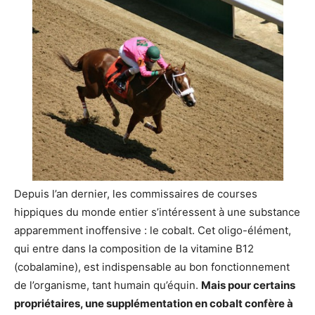
Depuis l’an dernier, les commissaires de courses
hippiques du monde entier s’intéressent à une substance
apparemment inoffensive : le cobalt. Cet oligo-élément,
qui entre dans la composition de la vitamine B12
(cobalamine), est indispensable au bon fonctionnement
de l’organisme, tant humain qu’équin.
Mais pour certains
propriétaires, une supplémentation en cobalt confère à