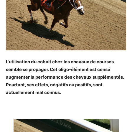
L’utilisation du cobalt chez les chevaux de courses
semble se propager. Cet oligo-élément est censé
augmenter la performance des chevaux supplémentés.
Pourtant, ses effets, négatifs ou positifs, sont
actuellement mal connus.