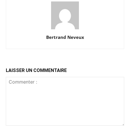
Bertrand Neveux
LAISSER UN COMMENTAIRE