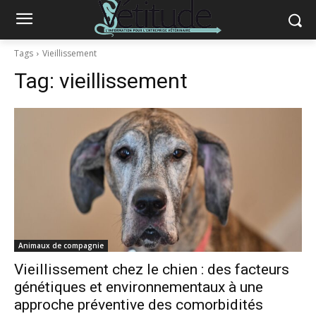
Tags
Vieillissement
Tag:
vieillissement
Animaux de compagnie
Vieillissement chez le chien : des facteurs
génétiques et environnementaux à une
approche préventive des comorbidités