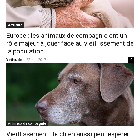
Actualité
Europe : les animaux de compagnie ont un
rôle majeur à jouer face au vieillissement de
la population
Vetitude
-
22 mai 2017
0
Animaux de compagnie
Vieillissement : le chien aussi peut espérer