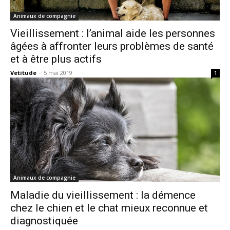
Animaux de compagnie
Vieillissement : l’animal aide les personnes
âgées à affronter leurs problèmes de santé
et à être plus actifs
Vetitude
-
5 mai 2019
1
Animaux de compagnie
Maladie du vieillissement : la démence
chez le chien et le chat mieux reconnue et
diagnostiquée