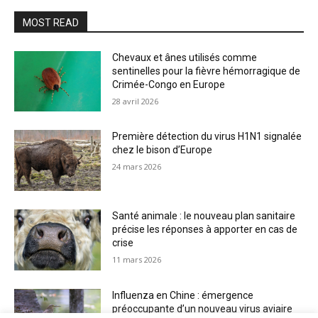
MOST READ
Chevaux et ânes utilisés comme
sentinelles pour la fièvre hémorragique de
Crimée-Congo en Europe
28 avril 2026
Première détection du virus H1N1 signalée
chez le bison d’Europe
24 mars 2026
Santé animale : le nouveau plan sanitaire
précise les réponses à apporter en cas de
crise
11 mars 2026
Influenza en Chine : émergence
préoccupante d’un nouveau virus aviaire