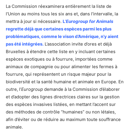
La Commission réexaminera entièrement la liste de
l’Union au moins tous les six ans et, dans l’intervalle, la
mettra à jour si nécessaire.
L’
Eurogroup for Animals
regrette déjà que certaines espèces parmi les plus
problématiques, comme le vison d’Amérique, n’y aient
pas été intégrées.
L’association invite d’ores et déjà
Bruxelles à étendre cette liste en y incluant certaines
espèces exotiques ou à fourrure, importées comme
animaux de compagnie ou pour alimenter les fermes à
fourrure, qui représentent un risque majeur pour la
biodiversité et la santé humaine et animale en Europe. En
outre, l’
Eurogroup
demande à la Commission d’élaborer
et d’adopter des lignes directrices claires sur la gestion
des espèces invasives listées, en mettant l’accent sur
des méthodes de contrôle “humaines” ou non létales,
afin d’éviter ou de réduire au maximum toute souffrance
animale.