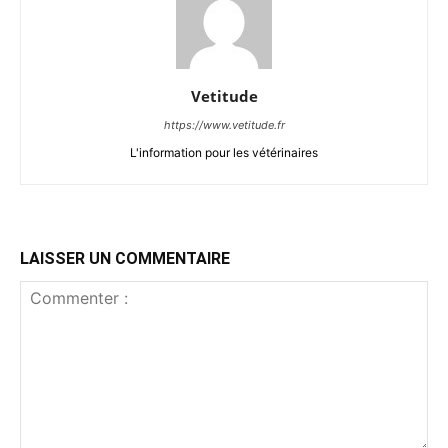
Vetitude
https://www.vetitude.fr
L'information pour les vétérinaires
LAISSER UN COMMENTAIRE