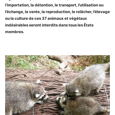
l’importation, la détention, le transport, l’utilisation ou
l’échange, la vente, la reproduction, le relâcher, l’élevage
ou la culture de ces 37 animaux et végétaux
indésirables seront interdits dans tous les États
membres.