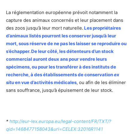
La réglementation européenne prévoit notamment la
capture des animaux concernés et leur placement dans
des zoos jusqu’à leur mort naturelle.
Les propriétaires
d’animaux listés pourront les conserver jusqu’à leur
mort, sous réserve de ne pas les laisser se reproduire ou
s’échapper. De leur côté, les détenteurs d’un stock
commercial auront deux ans pour vendre leurs
spécimens, ou pour les transférer à des instituts de
recherche, à des établissements de conservation
ex
situ
en vue d’activités médicales
, ou afin de les éliminer
sans souffrance, jusqu’à épuisement de leur stock.
*
http://eur-lex.europa.eu/legal-content/FR/TXT/?
qid=1468477158043&uri=CELEX:32016R1141