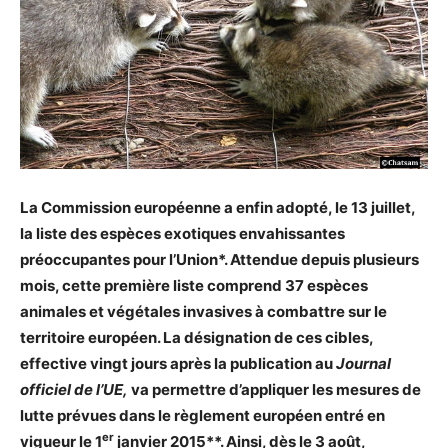
La Commission européenne a enfin adopté, le 13 juillet,
la liste des espèces exotiques envahissantes
préoccupantes pour l’Union*. Attendue depuis plusieurs
mois, cette première liste comprend 37 espèces
animales et végétales invasives à combattre sur le
territoire européen. La désignation de ces cibles,
effective vingt jours après la publication au
Journal
officiel de l’UE,
va permettre d’appliquer les mesures de
lutte prévues dans le règlement européen entré en
er
vigueur le 1
janvier 2015**. Ainsi, dès le 3 août,