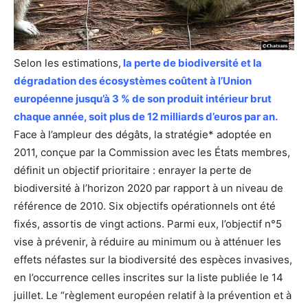
Selon les estimations,
la perte de biodiversité et la
dégradation des écosystèmes coûtent à l’Union
européenne jusqu’à 3 % de son produit intérieur brut
chaque année, soit plus de 12 milliards d’euros par an.
Face à l’ampleur des dégâts, la stratégie* adoptée en
2011, conçue par la Commission avec les États membres,
définit un objectif prioritaire : enrayer la perte de
biodiversité à l’horizon 2020 par rapport à un niveau de
référence de 2010. Six objectifs opérationnels ont été
fixés, assortis de vingt actions. Parmi eux, l’objectif n°5
vise à prévenir, à réduire au minimum ou à atténuer les
effets néfastes sur la biodiversité des espèces invasives,
en l’occurrence celles inscrites sur la liste publiée le 14
juillet. Le “règlement européen relatif à la prévention et à