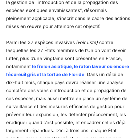
la gestion de l’introduction et de la propagation des
espèces exotiques envahissantes”, désormais
pleinement applicable, s’inscrit dans le cadre des actions
mises en œuvre pour atteindre cet objectif.
Parmi les 37 espèces invasives
(voir liste)
contre
lesquelles les 27 États membres de l’Union vont devoir
lutter, plus d’une vingtaine sont présentes en France,
notamment
le frelon asiatique, le raton laveur ou encore
l’écureuil gris et la tortue de Floride
. Dans un délai de
dix-huit mois, chaque pays devra réaliser une analyse
complète des voies d’introduction et de propagation de
ces espèces, mais aussi mettre en place un système de
surveillance et des mesures efficaces de gestion pour
prévenir leur expansion, les détecter précocement, les
éradiquer quand c’est possible, et encadrer celles déjà
largement répandues. D’ici à trois ans, chaque État