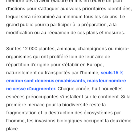
membre devra avoir élaboré et mis en œuvre un plan
d’actions pour s’attaquer aux voies prioritaires identifiées,
lequel sera réexaminé au minimum tous les six ans. Le
grand public pourra participer à la préparation, à la
modification ou au réexamen de ces plans et mesures.
Sur les 12 000 plantes, animaux, champignons ou micro-
organismes qui ont proliféré loin de leur aire de
répartition d’origine pour s’établir en Europe,
naturellement ou transportés par l’homme,
seuls 15 %
environ sont devenus envahissants, mais leur nombre
ne cesse d’augmenter.
Chaque année, huit nouvelles
espèces préoccupantes s’installent sur le continent. Si la
première menace pour la biodiversité reste la
fragmentation et la destruction des écosystèmes par
l’homme, les invasions biologiques occupent la deuxième
place.