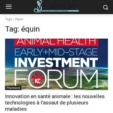
Tags
équin
Tag:
équin
Pharmacie
Innovation en santé animale : les nouvelles
technologies à l’assaut de plusieurs
maladies