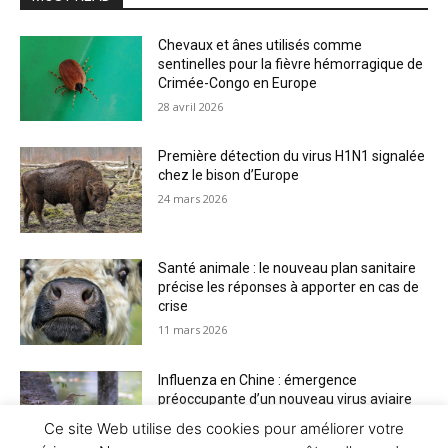
Chevaux et ânes utilisés comme
sentinelles pour la fièvre hémorragique de
Crimée-Congo en Europe
28 avril 2026
Première détection du virus H1N1 signalée
chez le bison d’Europe
24 mars 2026
Santé animale : le nouveau plan sanitaire
précise les réponses à apporter en cas de
crise
11 mars 2026
Influenza en Chine : émergence
préoccupante d’un nouveau virus aviaire
H6N2 réassorti
Ce site Web utilise des cookies pour améliorer votre
5 mars 2026