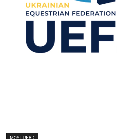
MOST READ