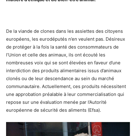
De la viande de clones dans les assiettes des citoyens
européens, les eurodéputés n’en veulent pas. Désireux
de protéger à la fois la santé des consommateurs de
l’Union et celle des animaux, ils ont écouté les
nombreuses voix qui se sont élevées en faveur d’une
interdiction des produits alimentaires issus d’animaux
clonés ou de leur descendance au sein du marché
communautaire. Actuellement, ces produits nécessitent
une approbation préalable à leur commercialisation qui
repose sur une évaluation menée par l’Autorité
européenne de sécurité des aliments (Efsa).