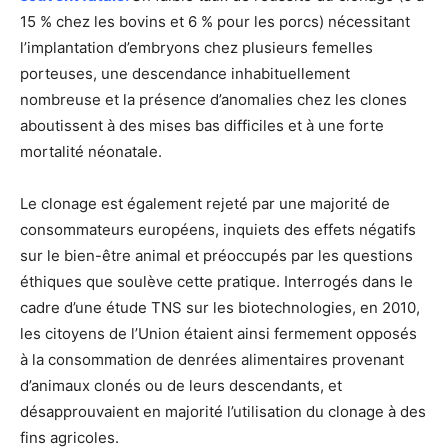
15 % chez les bovins et 6 % pour les porcs) nécessitant
l’implantation d’embryons chez plusieurs femelles
porteuses, une descendance inhabituellement
nombreuse et la présence d’anomalies chez les clones
aboutissent à des mises bas difficiles et à une forte
mortalité néonatale.
Le clonage est également rejeté par une majorité de
consommateurs européens, inquiets des effets négatifs
sur le bien-être animal et préoccupés par les questions
éthiques que soulève cette pratique. Interrogés dans le
cadre d’une étude TNS sur les biotechnologies, en 2010,
les citoyens de l’Union étaient ainsi fermement opposés
à la consommation de denrées alimentaires provenant
d’animaux clonés ou de leurs descendants, et
désapprouvaient en majorité l’utilisation du clonage à des
fins agricoles.