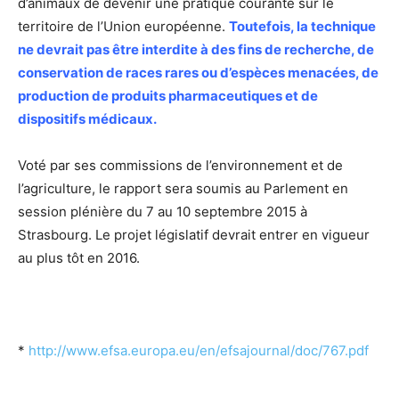
d’animaux de devenir une pratique courante sur le
territoire de l’Union européenne.
Toutefois, la technique
ne devrait pas être interdite à des fins de recherche, de
conservation de races rares ou d’espèces menacées, de
production de produits pharmaceutiques et de
dispositifs médicaux.
Voté par ses commissions de l’environnement et de
l’agriculture, le rapport sera soumis au Parlement en
session plénière du 7 au 10 septembre 2015 à
Strasbourg. Le projet législatif devrait entrer en vigueur
au plus tôt en 2016.
*
http://www.efsa.europa.eu/en/efsajournal/doc/767.pdf