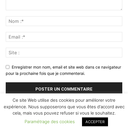
Enregistrer mon nom, email et site web dans ce navigateur
pour la prochaine fois que je commenterai.
Ce site Web utilise des cookies pour améliorer votre
expérience. Nous supposerons que vous êtes d'accord avec
cela, mais vous pouvez refuser si vous le souhaitez.
Paramétrage des cookies
ACCEPTER
© Newspaper WordPress Theme by TagDiv