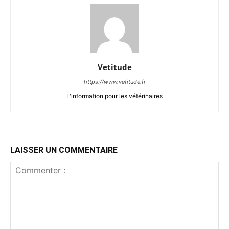
Vetitude
https://www.vetitude.fr
L'information pour les vétérinaires
LAISSER UN COMMENTAIRE