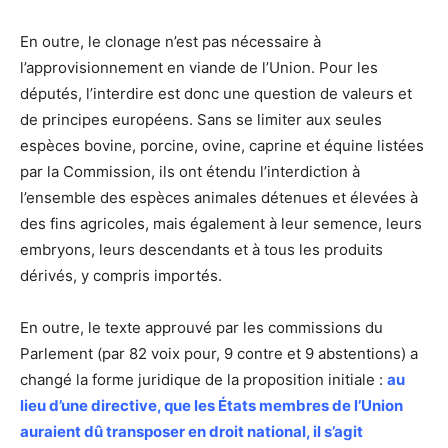
En outre, le clonage n’est pas nécessaire à
l’approvisionnement en viande de l’Union. Pour les
députés, l’interdire est donc une question de valeurs et
de principes européens. Sans se limiter aux seules
espèces bovine, porcine, ovine, caprine et équine listées
par la Commission, ils ont étendu l’interdiction à
l’ensemble des espèces animales détenues et élevées à
des fins agricoles, mais également à leur semence, leurs
embryons, leurs descendants et à tous les produits
dérivés, y compris importés.
En outre, le texte approuvé par les commissions du
Parlement (par 82 voix pour, 9 contre et 9 abstentions) a
changé la forme juridique de la proposition initiale :
au
lieu d’une directive, que les États membres de l’Union
auraient dû transposer en droit national, il s’agit