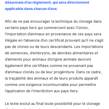
désormais d’un règlement, qui sera directement
applicable dans chacun d’eux
.
Afin de ne pas encourager la technique du clonage dans
certains pays tiers qui commercent avec l’Union,
l’importation d’animaux en provenance de ces pays sera
illégale en l’absence d’un certificat prouvant qu’il ne s’agit
pas de clones ou de leurs descendants. Les importations
de semences, d’embryons, de denrées alimentaires et
d’aliments pour animaux d’origine animale devront
également être certifiées comme ne provenant pas
d’animaux clonés ou de leur progéniture. Dans ce cadre,
la traçabilité des animaux et de leurs produits apparaît
comme une exigence incontournable pour permettre
l’application de l’interdiction aux pays tiers.
Le texte exclut au final toute possibilité pour le clonage