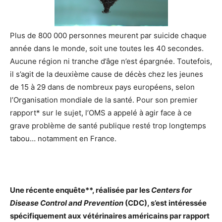
Plus de 800 000 personnes meurent par suicide chaque
année dans le monde, soit une toutes les 40 secondes.
Aucune région ni tranche d’âge n’est épargnée. Toutefois,
il s’agit de la deuxième cause de décès chez les jeunes
de 15 à 29 dans de nombreux pays européens, selon
l’Organisation mondiale de la santé. Pour son premier
rapport* sur le sujet, l’OMS a appelé à agir face à ce
grave problème de santé publique resté trop longtemps
tabou… notamment en France.
Une récente enquête**, réalisée par les
Centers for
Disease Control and Prevention
(CDC), s’est intéressée
spécifiquement aux vétérinaires américains par rapport