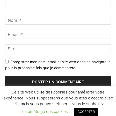
Enregistrer mon nom, email et site web dans ce navigateur
pour la prochaine fois que je commenterai.
Ce site Web utilise des cookies pour améliorer votre
expérience. Nous supposerons que vous êtes d'accord avec
cela, mais vous pouvez refuser si vous le souhaitez.
Paramétrage des cookies
ACCEPTER
© Newspaper WordPress Theme by TagDiv