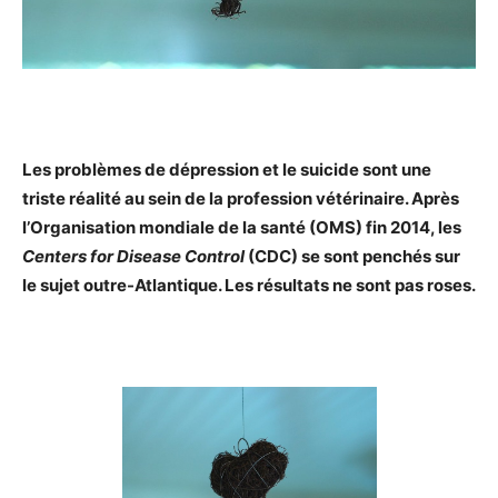
Les problèmes de dépression et le suicide sont une
triste réalité au sein de la profession vétérinaire. Après
l’Organisation mondiale de la santé (OMS) fin 2014, les
Centers for Disease Control
(CDC) se sont penchés sur
le sujet outre-Atlantique. Les résultats ne sont pas roses.