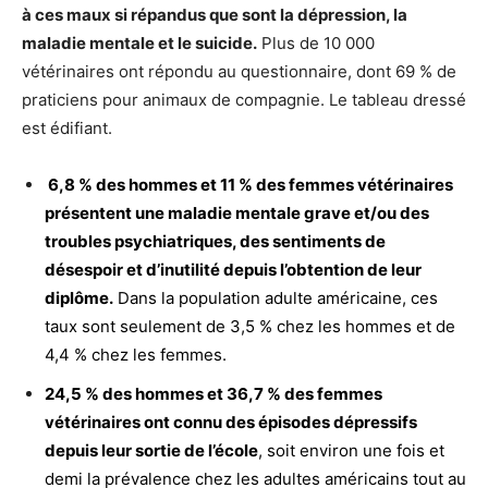
à ces maux si répandus que sont la dépression, la
maladie mentale et le suicide.
Plus de 10 000
vétérinaires ont répondu au questionnaire, dont 69 % de
praticiens pour animaux de compagnie. Le tableau dressé
est édifiant.
6,8 % des hommes et 11 % des femmes vétérinaires
présentent une maladie mentale grave et/ou des
troubles psychiatriques, des sentiments de
désespoir et d’inutilité depuis l’obtention de leur
diplôme.
Dans la population adulte américaine, ces
taux sont seulement de 3,5 % chez les hommes et de
4,4 % chez les femmes.
24,5 % des hommes et 36,7 % des femmes
vétérinaires ont connu des épisodes dépressifs
depuis leur sortie de l’école
, soit environ une fois et
demi la prévalence chez les adultes américains tout au