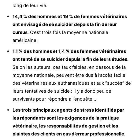
long de leur vie.
14,4 % des hommes et 19 % de femmes vétérinaires
ont envisagé de se suicider depuis la fin de leur
cursus
. C’est trois fois la moyenne nationale
américaine.
1,1 % des hommes et 1,4 % des femmes vétérinaires
ont tenté de se suicider depuis la fin de leurs études.
Selon les auteurs, ces taux faibles, en dessous de la
moyenne nationale, peuvent être dus à l’accès facile
des vétérinaires aux euthanasiques et aux “succès” de
leurs tentatives de suicide : il y a donc peu de
survivants pour répondre à l’enquête…
Les trois principaux agents de stress identifiés par
les répondants sont les exigences de la pratique
vétérinaire, les responsabilités de gestion et les
plaintes des clients en cas d’erreur professionnelle.