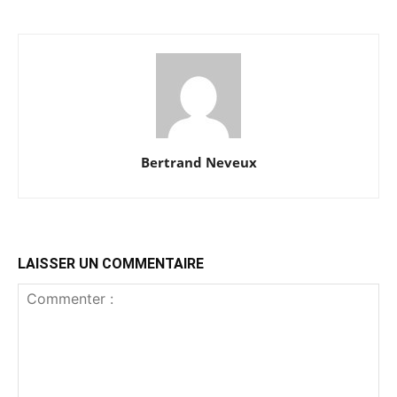
Bertrand Neveux
LAISSER UN COMMENTAIRE