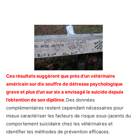
Ces résultats suggèrent que près d’un vétérinaire
américain sur dix souffre de détresse psychologique
grave et plus d’un sur six a envisagé le suicide depuis
l’obtention de son diplôme.
Des données
complémentaires restent cependant nécessaires pour
mieux caractériser les facteurs de risque sous-jacents du
comportement suicidaire chez les vétérinaires et
identifier les méthodes de prévention efficaces.