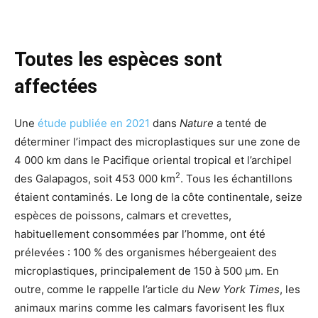
Toutes les espèces sont
affectées
Une
étude publiée en 2021
dans
Nature
a tenté de
déterminer l’impact des microplastiques sur une zone de
4 000 km dans le Pacifique oriental tropical et l’archipel
2
des Galapagos, soit 453 000 km
. Tous les échantillons
étaient contaminés. Le long de la côte continentale, seize
espèces de poissons, calmars et crevettes,
habituellement consommées par l’homme, ont été
prélevées : 100 % des organismes hébergeaient des
microplastiques, principalement de 150 à 500 µm. En
outre, comme le rappelle l’article du
New York Times
, les
animaux marins comme les calmars favorisent les flux