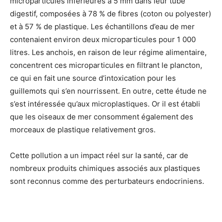
microparticules inférieures à 5 mm dans leur tube
digestif, composées à 78 % de fibres (coton ou polyester)
et à 57 % de plastique. Les échantillons d’eau de mer
contenaient environ deux microparticules pour 1 000
litres. Les anchois, en raison de leur régime alimentaire,
concentrent ces microparticules en filtrant le plancton,
ce qui en fait une source d’intoxication pour les
guillemots qui s’en nourrissent. En outre, cette étude ne
s’est intéressée qu’aux microplastiques. Or il est établi
que les oiseaux de mer consomment également des
morceaux de plastique relativement gros.
Cette pollution a un impact réel sur la santé, car de
nombreux produits chimiques associés aux plastiques
sont reconnus comme des perturbateurs endocriniens.