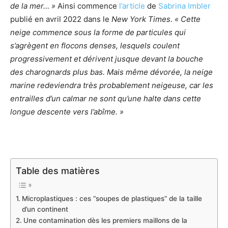
de la mer… »
Ainsi commence
l’article
de
Sabrina Imbler
publié en avril 2022 dans le
New York Times
.
« Cette
neige commence sous la forme de particules qui
s’agrègent en flocons denses, lesquels coulent
progressivement et dérivent jusque devant la bouche
des charognards plus bas. Mais même dévorée, la neige
marine redeviendra très probablement neigeuse, car les
entrailles d’un calmar ne sont qu’une halte dans cette
longue descente vers l’abîme. »
Table des matières
Microplastiques : ces “soupes de plastiques” de la taille
d’un continent
Une contamination dès les premiers maillons de la