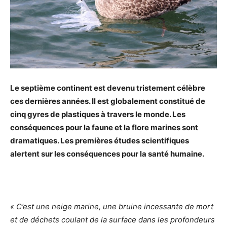
Le septième continent est devenu tristement célèbre
ces dernières années. Il est globalement constitué de
cinq gyres de plastiques à travers le monde. Les
conséquences pour la faune et la flore marines sont
dramatiques. Les premières études scientifiques
alertent sur les conséquences pour la santé humaine.
« C’est une neige marine, une bruine incessante de mort
et de déchets coulant de la surface dans les profondeurs