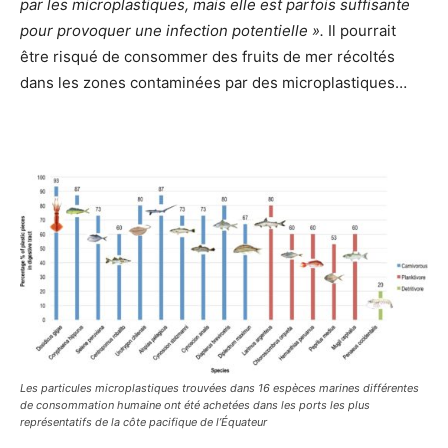
par les microplastiques, mais elle est parfois suffisante
pour provoquer une infection potentielle ».
Il pourrait
être risqué de consommer des fruits de mer récoltés
dans les zones contaminées par des microplastiques…
Les particules microplastiques trouvées dans 16 espèces marines différentes
de consommation humaine ont été achetées dans les ports les plus
représentatifs de la côte pacifique de l’Équateur