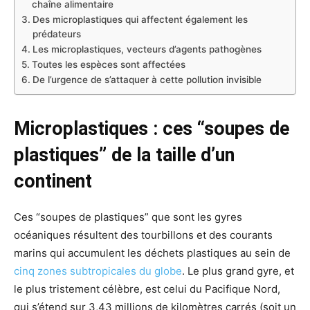
chaîne alimentaire
Des microplastiques qui affectent également les
prédateurs
Les microplastiques, vecteurs d’agents pathogènes
Toutes les espèces sont affectées
De l’urgence de s’attaquer à cette pollution invisible
Microplastiques : ces “soupes de
plastiques” de la taille d’un
continent
Ces “soupes de plastiques” que sont les gyres
océaniques résultent des tourbillons et des courants
marins qui accumulent les déchets plastiques au sein de
cinq zones subtropicales du globe
. Le plus grand gyre, et
le plus tristement célèbre, est celui du Pacifique Nord,
qui s’étend sur 3,43 millions de kilomètres carrés (soit un