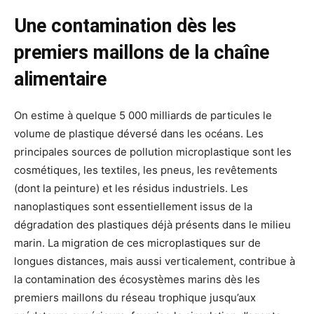
Une contamination dès les
premiers maillons de la chaîne
alimentaire
On estime à quelque 5 000 milliards de particules le
volume de plastique déversé dans les océans. Les
principales sources de pollution microplastique sont les
cosmétiques, les textiles, les pneus, les revêtements
(dont la peinture) et les résidus industriels. Les
nanoplastiques sont essentiellement issus de la
dégradation des plastiques déjà présents dans le milieu
marin. La migration de ces microplastiques sur de
longues distances, mais aussi verticalement, contribue à
la contamination des écosystèmes marins dès les
premiers maillons du réseau trophique jusqu’aux