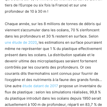
tiers de l’Europe ou six fois la France) et sur une
profondeur de 10 à 30 m !
Chaque année, sur les 8 millions de tonnes de débris qui
viennent s’accumuler dans les océans, 70 % s’enfoncent
dans les profondeurs et 30 % restent en surface. Selon
une étude de 2020
, les estimations en surface pourraient
même ne représenter que 1 % du plastique effectivement
présent dans les océans. La distribution spatiale et le
devenir ultime des microplastiques seraient fortement
contrôlés par les courants des profondeurs. Or ces
courants dits thermohalins sont connus pour fournir de
l’oxygène et des nutriments à la faune des grands fonds…
Une autre
étude datant de 2017
propose un inventaire du
flux de plastique : selon les simulations réalisées, 99,8 %
du plastique introduit dans les océans depuis 1950 serait
actuellement à 100 m de profondeur, réparti en 83,7 % de