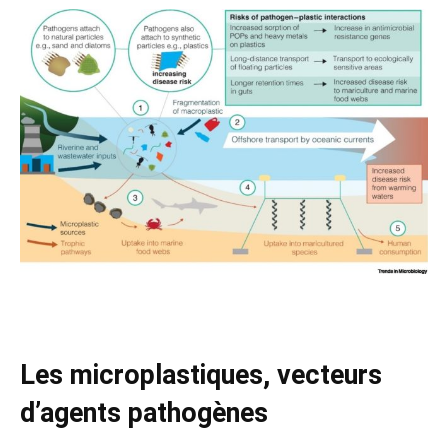
Les microplastiques, vecteurs
d’agents pathogènes