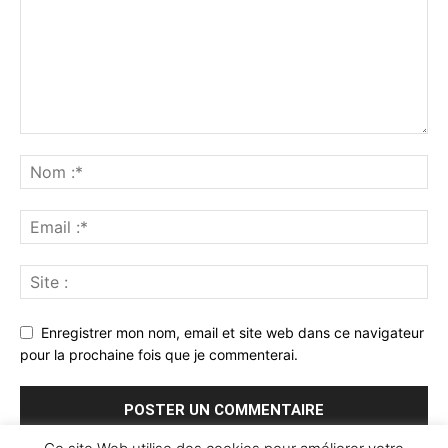
Enregistrer mon nom, email et site web dans ce navigateur
pour la prochaine fois que je commenterai.