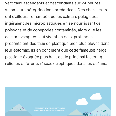
verticaux ascendants et descendants sur 24 heures,
selon leurs pérégrinations prédatrices. Des chercheurs
ont d’ailleurs remarqué que les calmars pélagiques
ingéraient des microplastiques en se nourrissant de
poissons et de copépodes contaminés, alors que les
calmars vampires, qui vivent en eaux profondes,
présentaient des taux de plastique bien plus élevés dans
leur estomac. Ils en concluent que cette fameuse neige
plastique évoquée plus haut est le principal facteur qui
relie les différents réseaux trophiques dans les océans.