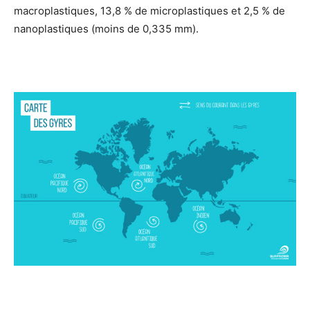
macroplastiques, 13,8 % de microplastiques et 2,5 % de
nanoplastiques (moins de 0,335 mm).