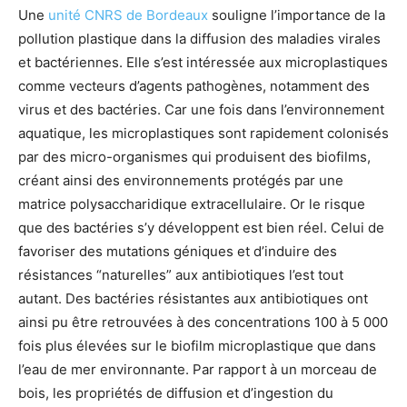
Une
unité CNRS de Bordeaux
souligne l’importance de la
pollution plastique dans la diffusion des maladies virales
et bactériennes. Elle s’est intéressée aux microplastiques
comme vecteurs d’agents pathogènes, notamment des
virus et des bactéries. Car une fois dans l’environnement
aquatique, les microplastiques sont rapidement colonisés
par des micro-organismes qui produisent des biofilms,
créant ainsi des environnements protégés par une
matrice polysaccharidique extracellulaire. Or le risque
que des bactéries s’y développent est bien réel. Celui de
favoriser des mutations géniques et d’induire des
résistances “naturelles” aux antibiotiques l’est tout
autant. Des bactéries résistantes aux antibiotiques ont
ainsi pu être retrouvées à des concentrations 100 à 5 000
fois plus élevées sur le biofilm microplastique que dans
l’eau de mer environnante. Par rapport à un morceau de
bois, les propriétés de diffusion et d’ingestion du