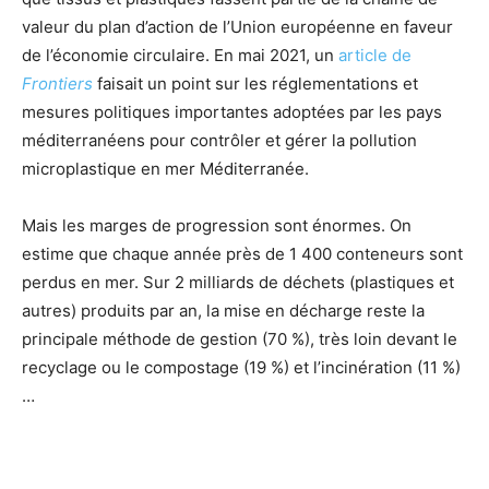
valeur du plan d’action de l’Union européenne en faveur
de l’économie circulaire. En mai 2021, un
article de
Frontiers
faisait un point sur les réglementations et
mesures politiques importantes adoptées par les pays
méditerranéens pour contrôler et gérer la pollution
microplastique en mer Méditerranée.
Mais les marges de progression sont énormes. On
estime que chaque année près de 1 400 conteneurs sont
perdus en mer. Sur 2 milliards de déchets (plastiques et
autres) produits par an, la mise en décharge reste la
principale méthode de gestion (70 %), très loin devant le
recyclage ou le compostage (19 %) et l’incinération (11 %)
…