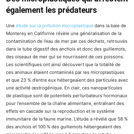
également les prédateurs
Une
étude sur la pollution microplastique
dans la baie de
Monterey en Californie révèle une généralisation de la
contamination de l’eau de mer par ces déchets, retrouvés
dans le tube digestif des anchois et donc des guillemots,
des oiseaux de mer qui se nourrissent de ces poissons.
Les scientifiques ont ainsi découvert que la totalité de
ces animaux étaient contaminés par les microplastiques
et que 23 % d’entre eux hébergeaient des particules avec
une activité œstrogénique. En clair, ces nanoparticules
de plastique sont de potentiels perturbateurs hormonaux
pour l’ensemble de la chaîne alimentaire, entraînant des
effets en cascade sur la reproduction et le système
immunitaire de la faune marine. L’étude a révélé que 58 %
des anchois et 100 % des guillemots hébergeaient des