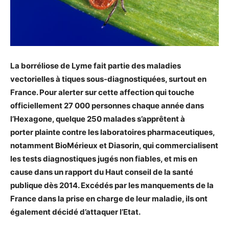
La borréliose de Lyme fait partie des maladies
vectorielles à tiques sous-diagnostiquées, surtout en
France. Pour alerter sur cette affection qui touche
officiellement 27 000 personnes chaque année dans
l’Hexagone, quelque 250
malades s’apprêtent à
porter plainte contre les laboratoires pharmaceutiques,
notamment BioMérieux et Diasorin, qui commercialisent
les tests diagnostiques jugés non fiables, et mis en
cause dans un rapport du
Haut conseil de la santé
publique
dès 2014. Excédés par les manquements de la
France dans la prise en charge de leur maladie, ils ont
également décidé d’attaquer l’Etat.