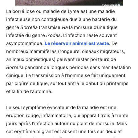
La borréliose ou maladie de Lyme est une maladie
infectieuse non contagieuse due à une bactérie du
genre
Borrelia
transmise
via
la morsure d’une tique
infectée du genre
Ixodes
. L’infection reste souvent
asymptomatique.
Le réservoir animal est vaste.
De
nombreux mammifères (rongeurs, oiseaux migrateurs,
animaux domestiques) peuvent rester porteurs de
Borrelia
pendant de longues périodes sans manifestation
clinique. La transmission à l’homme se fait uniquement
par piqûre de tique, surtout entre le début du printemps
et la fin de l’automne.
Le seul symptôme évocateur de la maladie est une
éruption rouge, inflammatoire, qui apparaît trois à trente
jours après l’infection autour du point de morsure. Mais
cet érythème migrant est absent une fois sur deux et