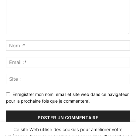
Enregistrer mon nom, email et site web dans ce navigateur
pour la prochaine fois que je commenterai.
Ce site Web utilise des cookies pour améliorer votre