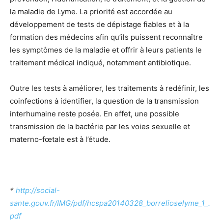
la maladie de Lyme. La priorité est accordée au
développement de tests de dépistage fiables et à la
formation des médecins afin qu’ils puissent reconnaître
les symptômes de la maladie et offrir à leurs patients le
traitement médical indiqué, notamment antibiotique.
Outre les tests à améliorer, les traitements à redéfinir, les
coinfections à identifier, la question de la transmission
interhumaine reste posée. En effet, une possible
transmission de la bactérie par les voies sexuelle et
materno-fœtale est à l’étude.
*
http://social-
sante.gouv.fr/IMG/pdf/hcspa20140328_borrelioselyme_1_.
pdf