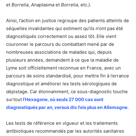
et
Borrelia
,
Anaplasma
et
Borrelia
, etc.).
Ainsi, l’action en justice regroupe des patients atteints de
séquelles invalidantes qui estiment qu’ils n’ont pas été
diagnostiqués correctement ou assez tôt. Elle vient
couronner le parcours du combattant mené par de
nombreuses associations de malades qui, depuis
plusieurs années, demandent à ce que la maladie de
Lyme soit officiellement reconnue en France, avec un
parcours de soins standardisé, pour mettre fin à l’errance
diagnostique et améliorer les tests sérologiques de
dépistage. Car étonnamment, ce sous-diagnostic touche
surtout
l’Hexagone, où
seuls 27 000 cas sont
diagnostiqués par an,
versus
dix fois plus en Allemagne
.
Les tests de référence en vigueur et les traitements
antibiotiques recommandés par les autorités sanitaires