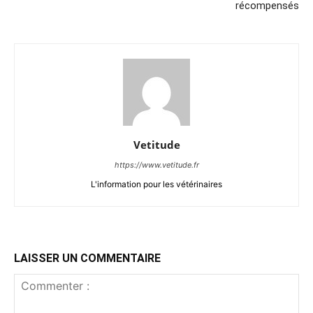
récompensés
Vetitude
https://www.vetitude.fr
L'information pour les vétérinaires
LAISSER UN COMMENTAIRE