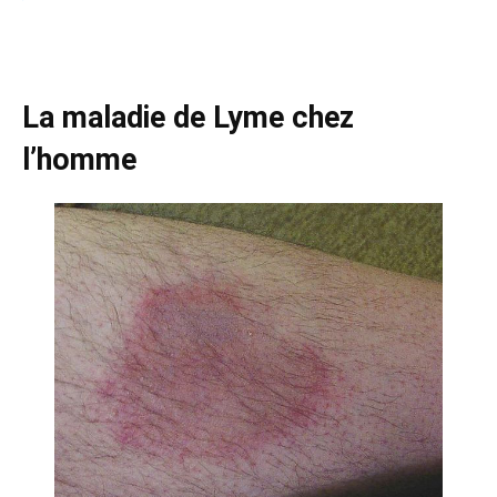
La maladie de Lyme chez
l’homme