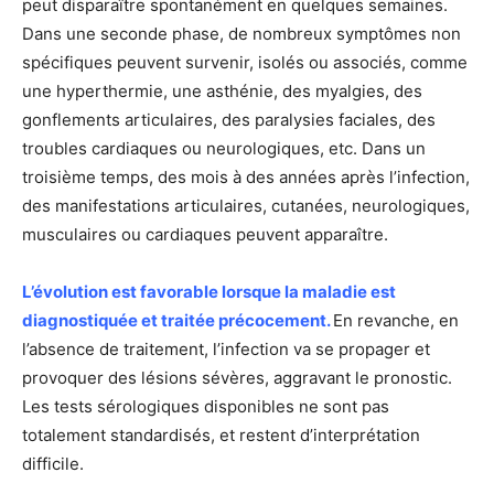
peut disparaître spontanément en quelques semaines.
Dans une seconde phase, de nombreux symptômes non
spécifiques peuvent survenir, isolés ou associés, comme
une hyperthermie, une asthénie, des myalgies, des
gonflements articulaires, des paralysies faciales, des
troubles cardiaques ou neurologiques, etc. Dans un
troisième temps, des mois à des années après l’infection,
des manifestations articulaires, cutanées, neurologiques,
musculaires ou cardiaques peuvent apparaître.
L’évolution est favorable lorsque la maladie est
diagnostiquée et traitée précocement.
En revanche, en
l’absence de traitement, l’infection va se propager et
provoquer des lésions sévères, aggravant le pronostic.
Les tests sérologiques disponibles ne sont pas
totalement standardisés, et restent d’interprétation
difficile.