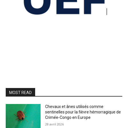
MOST READ
Chevaux et ânes utilisés comme
sentinelles pour la fièvre hémorragique de
Crimée-Congo en Europe
28 avril 2026