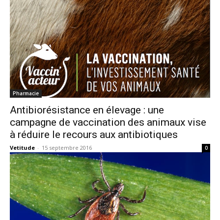
Pharmacie
Antibiorésistance en élevage : une
campagne de vaccination des animaux vise
à réduire le recours aux antibiotiques
Vetitude
-
15 septembre 2016
0