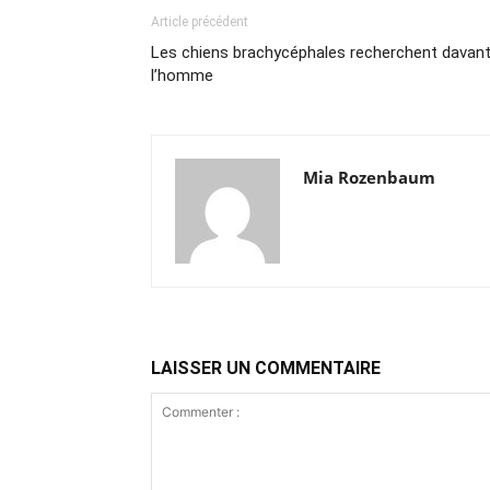
Article précédent
Les chiens brachycéphales recherchent davant
l’homme
Mia Rozenbaum
LAISSER UN COMMENTAIRE