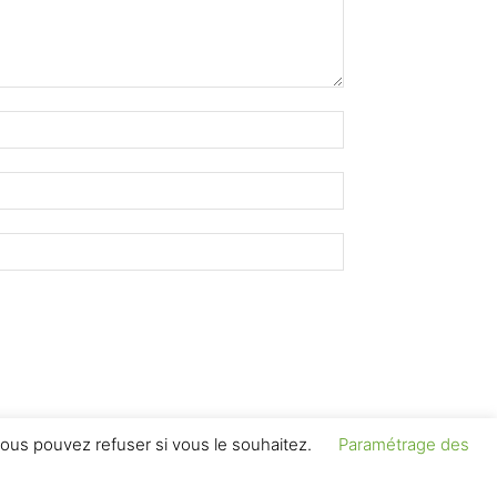
ous pouvez refuser si vous le souhaitez.
Paramétrage des