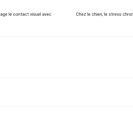
age le contact visuel avec
Chez le chien, le stress chron