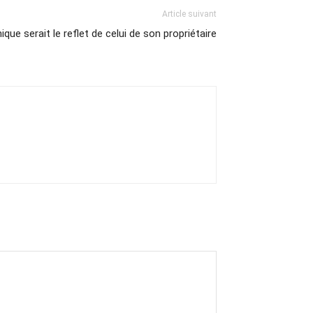
Article suivant
ique serait le reflet de celui de son propriétaire