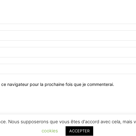
 ce navigateur pour la prochaine fois que je commenterai.
ence. Nous supposerons que vous êtes d'accord avec cela, mais v
cookies
ACCEPTER