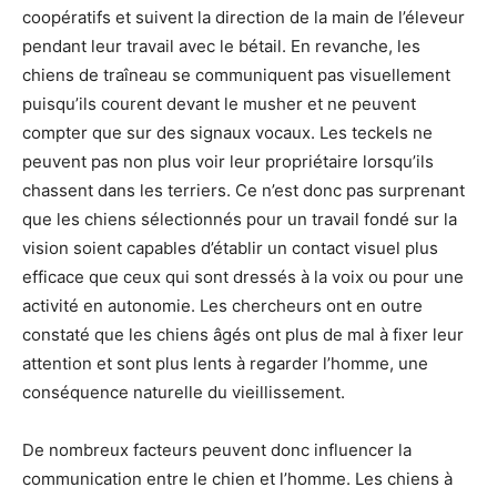
coopératifs et suivent la direction de la main de l’éleveur
pendant leur travail avec le bétail. En revanche, les
chiens de traîneau se communiquent pas visuellement
puisqu’ils courent devant le musher et ne peuvent
compter que sur des signaux vocaux. Les teckels ne
peuvent pas non plus voir leur propriétaire lorsqu’ils
chassent dans les terriers. Ce n’est donc pas surprenant
que les chiens sélectionnés pour un travail fondé sur la
vision soient capables d’établir un contact visuel plus
efficace que ceux qui sont dressés à la voix ou pour une
activité en autonomie. Les chercheurs ont en outre
constaté que les chiens âgés ont plus de mal à fixer leur
attention et sont plus lents à regarder l’homme, une
conséquence naturelle du vieillissement.
De nombreux facteurs peuvent donc influencer la
communication entre le chien et l’homme. Les chiens à