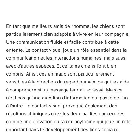
En tant que meilleurs amis de l’homme, les chiens sont
particulièrement bien adaptés à vivre en leur compagnie.
Une communication fluide et facile contribue à cette
entente. Le contact visuel joue un rôle essentiel dans la
communication et les interactions humaines, mais aussi
avec d’autres espèces. Et certains chiens l’ont bien
compris. Ainsi, ces animaux sont particulièrement
sensibles à la direction du regard humain, ce qui les aide
à comprendre si un message leur ait adressé. Mais ce
n’est pas qu’une question d’information qui passe de l’un
à l’autre. Le contact visuel provoque également des
réactions chimiques chez les deux parties concernées,
comme une élévation du taux d’ocytocine qui joue un rôle
important dans le développement des liens sociaux.