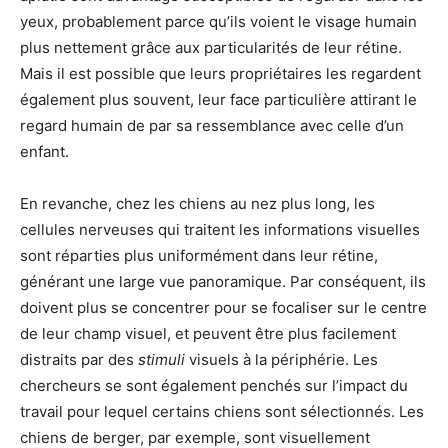
yeux, probablement parce qu’ils voient le visage humain
plus nettement grâce aux particularités de leur rétine.
Mais il est possible que leurs propriétaires les regardent
également plus souvent, leur face particulière attirant le
regard humain de par sa ressemblance avec celle d’un
enfant.
En revanche, chez les chiens au nez plus long, les
cellules nerveuses qui traitent les informations visuelles
sont réparties plus uniformément dans leur rétine,
générant une large vue panoramique. Par conséquent, ils
doivent plus se concentrer pour se focaliser sur le centre
de leur champ visuel, et peuvent être plus facilement
distraits par des
stimuli
visuels à la périphérie. Les
chercheurs se sont également penchés sur l’impact du
travail pour lequel certains chiens sont sélectionnés. Les
chiens de berger, par exemple, sont visuellement