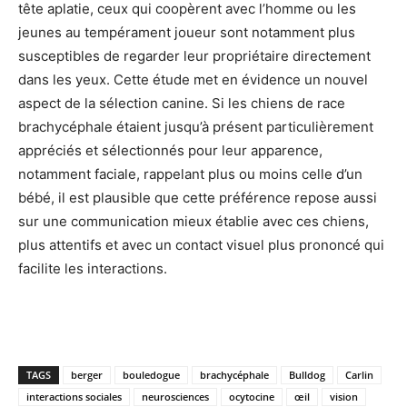
tête aplatie, ceux qui coopèrent avec l’homme ou les
jeunes au tempérament joueur sont notamment plus
susceptibles de regarder leur propriétaire directement
dans les yeux. Cette étude met en évidence un nouvel
aspect de la sélection canine. Si les chiens de race
brachycéphale étaient jusqu’à présent particulièrement
appréciés et sélectionnés pour leur apparence,
notamment faciale, rappelant plus ou moins celle d’un
bébé, il est plausible que cette préférence repose aussi
sur une communication mieux établie avec ces chiens,
plus attentifs et avec un contact visuel plus prononcé qui
facilite les interactions.
TAGS
berger
bouledogue
brachycéphale
Bulldog
Carlin
interactions sociales
neurosciences
ocytocine
œil
vision