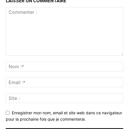
LAISSER UN COMMENTAIRE
Enregistrer mon nom, email et site web dans ce navigateur
pour la prochaine fois que je commenterai.