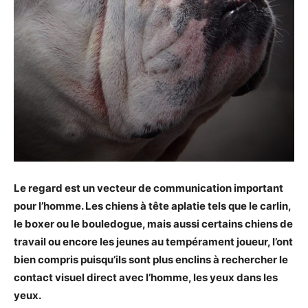
Le regard est un vecteur de communication important
pour l’homme. Les chiens à tête aplatie tels que le carlin,
le boxer ou le bouledogue, mais aussi certains chiens de
travail ou encore les jeunes au tempérament joueur, l’ont
bien compris puisqu’ils sont plus enclins à rechercher le
contact visuel direct avec l’homme, les yeux dans les
yeux.