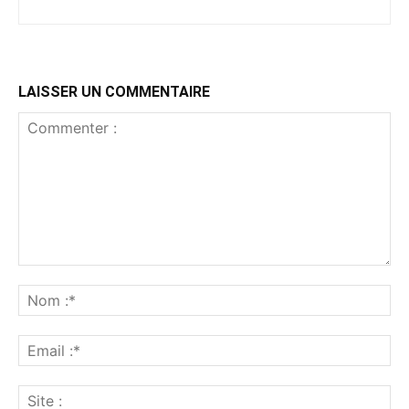
LAISSER UN COMMENTAIRE