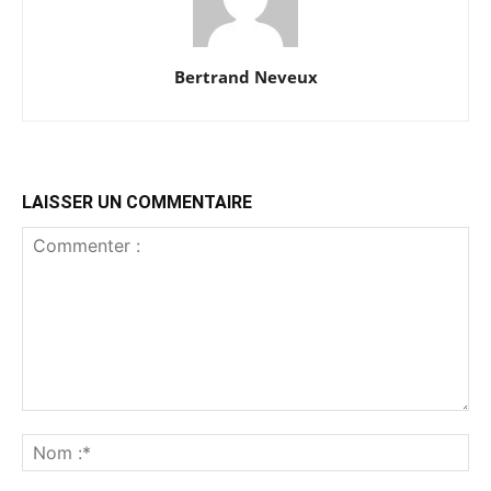
Bertrand Neveux
LAISSER UN COMMENTAIRE