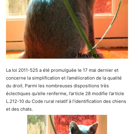
La loi 2011-525 a été promulguée le 17 mai dernier et
concerne la simplification et l’amélioration de la qualité
du droit. Parmi les nombreuses dispositions très
éclectiques qu’elle renferme, l’article 28 modifie l’article
L.212-10 du Code rural relatif à l’identification des chiens
et des chats.