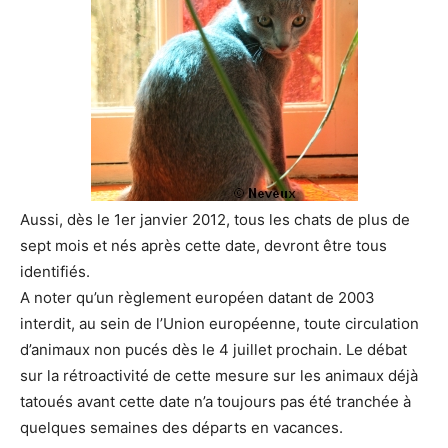
Aussi, dès le 1er janvier 2012, tous les chats de plus de
sept mois et nés après cette date, devront être tous
identifiés.
A noter qu’un règlement européen datant de 2003
interdit, au sein de l’Union européenne, toute circulation
d’animaux non pucés dès le 4 juillet prochain. Le débat
sur la rétroactivité de cette mesure sur les animaux déjà
tatoués avant cette date n’a toujours pas été tranchée à
quelques semaines des départs en vacances.