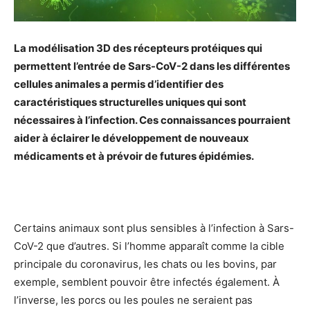
La modélisation 3D des récepteurs protéiques qui
permettent l’entrée de Sars-CoV-2 dans les différentes
cellules animales a permis d’identifier des
caractéristiques structurelles uniques qui sont
nécessaires à l’infection. Ces connaissances pourraient
aider à éclairer le développement de nouveaux
médicaments et à prévoir de futures épidémies.
Certains animaux sont plus sensibles à l’infection à Sars-
CoV-2 que d’autres. Si l’homme apparaît comme la cible
principale du coronavirus, les chats ou les bovins, par
exemple, semblent pouvoir être infectés également. À
l’inverse, les porcs ou les poules ne seraient pas