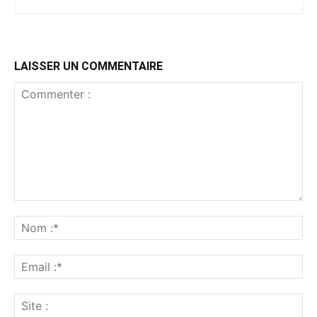
LAISSER UN COMMENTAIRE