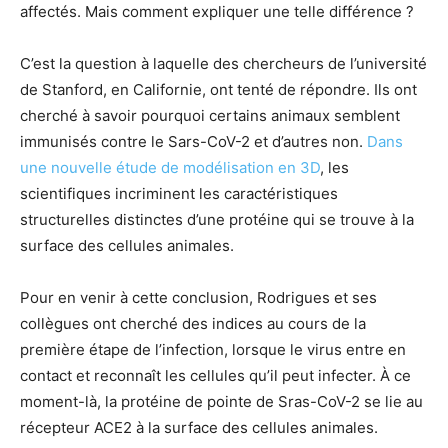
affectés. Mais comment expliquer une telle différence ?
C’est la question à laquelle des chercheurs de l’université
de Stanford, en Californie, ont tenté de répondre. Ils ont
cherché à savoir pourquoi certains animaux semblent
immunisés contre le Sars-CoV-2 et d’autres non.
Dans
une nouvelle étude de modélisation en 3D
, les
scientifiques incriminent les caractéristiques
structurelles distinctes d’une protéine qui se trouve à la
surface des cellules animales.
Pour en venir à cette conclusion, Rodrigues et ses
collègues ont cherché des indices au cours de la
première étape de l’infection, lorsque le virus entre en
contact et reconnaît les cellules qu’il peut infecter. À ce
moment-là, la protéine de pointe de Sras-CoV-2 se lie au
récepteur ACE2 à la surface des cellules animales.