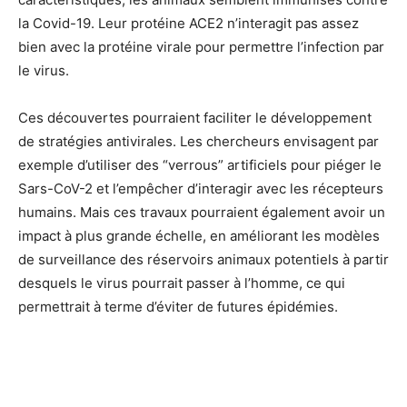
la Covid-19. Leur protéine ACE2 n’interagit pas assez
bien avec la protéine virale pour permettre l’infection par
le virus.
Ces découvertes pourraient faciliter le développement
de stratégies antivirales. Les chercheurs envisagent par
exemple d’utiliser des “verrous” artificiels pour piéger le
Sars-CoV-2 et l’empêcher d’interagir avec les récepteurs
humains. Mais ces travaux pourraient également avoir un
impact à plus grande échelle, en améliorant les modèles
de surveillance des réservoirs animaux potentiels à partir
desquels le virus pourrait passer à l’homme, ce qui
permettrait à terme d’éviter de futures épidémies.