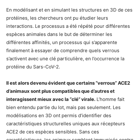
En modélisant et en simulant les structures en 3D de ces
protéines, les chercheurs ont pu étudier leurs
interactions. Le processus a été répété pour différentes
espèces animales dans le but de déterminer les
différentes affinités, un processus qui s’apparente
finalement à essayer de comprendre quels verrous
s’activent avec une clé particulière, en l’occurrence la
protéine du Sars-CoV-2.
Il est alors devenu évident que certains “verrous” ACE2
d’animaux sont plus compatibles que d’autres et
interagissent mieux avec la “clé” virale.
L’homme fait
bien entendu partie du lot, mais pas seulement. Les
modélisations en 3D ont permis d’identifier des
caractéristiques structurelles uniques aux récepteurs
ACE2 de ces espèces sensibles. Sans ces
caractéristiques, les animaux semblent immunisés contre