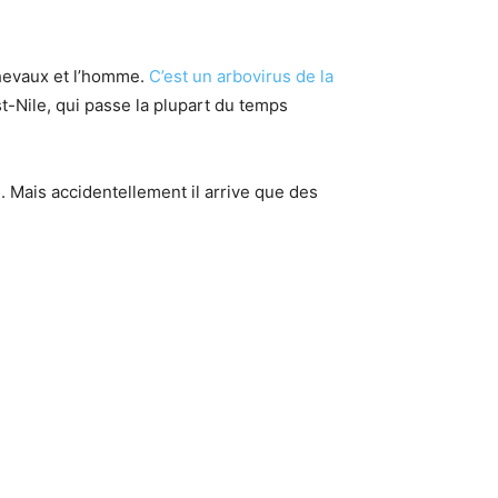
chevaux et l’homme.
C’est un arbovirus de la
-Nile, qui passe la plupart du temps
 Mais accidentellement il arrive que des