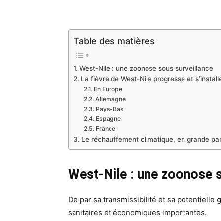
Table des matières
West-Nile : une zoonose sous surveillance
La fièvre de West-Nile progresse et s’insta
En Europe
Allemagne
Pays-Bas
Espagne
France
Le réchauffement climatique, en grande par
West-Nile : une zoonose s
De par sa transmissibilité et sa potentiell
sanitaires et économiques importantes.