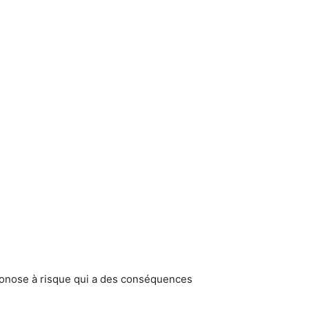
 zoonose à risque qui a des conséquences