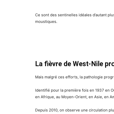
Ce sont des sentinelles idéales d’autant pl
moustiques.
La fièvre de West-Nile pr
Mais malgré ces efforts, la pathologie prog
Identifié pour la première fois en 1937 en 
en Afrique, au Moyen-Orient, en Asie, en A
Depuis 2010, on observe une circulation pl