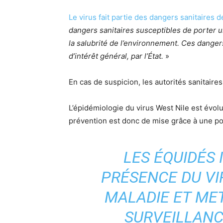
Le virus fait partie des dangers sanitaires d
dangers sanitaires susceptibles de porter u
la salubrité de l’environnement. Ces danger
d’intérêt général, par l’État.
»
En cas de suspicion, les autorités sanitaire
L’épidémiologie du virus West Nile est évo
prévention est donc de mise grâce à une po
LES ÉQUIDÉS 
PRÉSENCE DU VI
MALADIE ET ME
SURVEILLANC