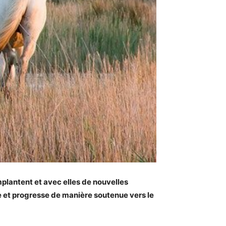
plantent et avec elles de nouvelles
e et progresse de manière soutenue vers le