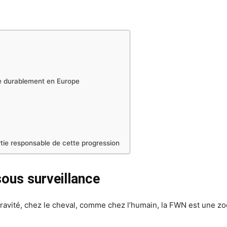
lle durablement en Europe
tie responsable de cette progression
ous surveillance
e gravité, chez le cheval, comme chez l’humain, la FWN est une