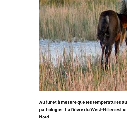
Au fur et à mesure que les températures a
pathologies. La fièvre du West-Nil en est
Nord.