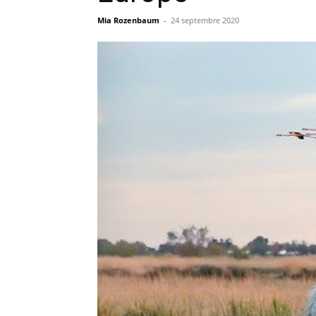
Mia Rozenbaum
-
24 septembre 2020