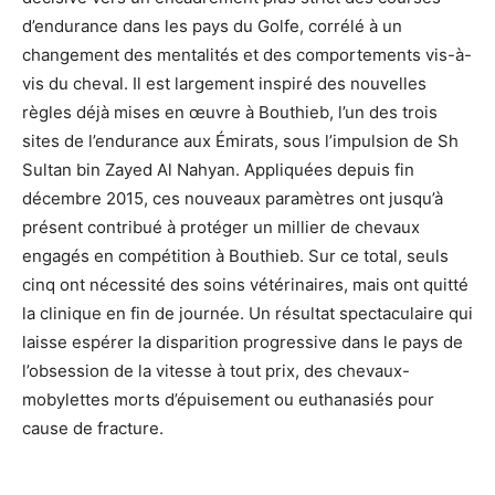
d’endurance dans les pays du Golfe, corrélé à un
changement des mentalités et des comportements vis-à-
vis du cheval. Il est largement inspiré des nouvelles
règles déjà mises en œuvre à Bouthieb, l’un des trois
sites de l’endurance aux Émirats, sous l’impulsion de Sh
Sultan bin Zayed Al Nahyan. Appliquées depuis fin
décembre 2015, ces nouveaux paramètres ont jusqu’à
présent contribué à protéger un millier de chevaux
engagés en compétition à Bouthieb. Sur ce total, seuls
cinq ont nécessité des soins vétérinaires, mais ont quitté
la clinique en fin de journée. Un résultat spectaculaire qui
laisse espérer la disparition progressive dans le pays de
l’obsession de la vitesse à tout prix, des chevaux-
mobylettes morts d’épuisement ou euthanasiés pour
cause de fracture.