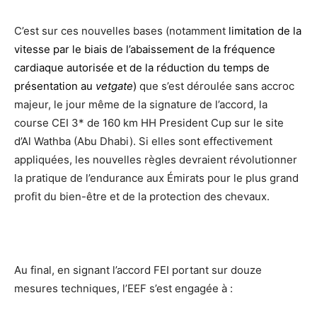
C’est sur ces nouvelles bases (notamment
limitation de la
vitesse par le biais de l’abaissement de la fréquence
cardiaque autorisée et de la réduction du temps de
présentation au
vetgate
)
que s’est déroulée sans accroc
majeur, le jour même de la signature de l’accord, la
course CEI 3* de 160 km HH President Cup sur le site
d’Al Wathba (Abu Dhabi). Si elles sont effectivement
appliquées, les nouvelles règles devraient révolutionner
la pratique de l’endurance aux Émirats pour le plus grand
profit du bien-être et de la protection des chevaux.
Au final, en signant l’accord FEI portant sur douze
mesures techniques, l’EEF s’est engagée à :