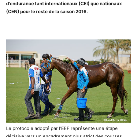
d’endurance tant internationaux (CEI) que nationaux
(CEN) pour le reste de la saison 2016.
Le protocole adopté par l’EEF représente une étape
décisive vers un encadrement plus strict des courses