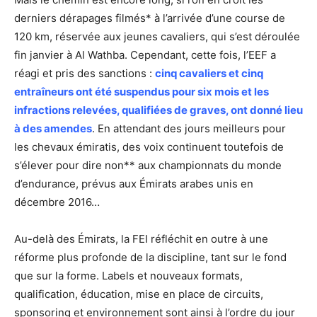
derniers dérapages filmés* à l’arrivée d’une course de
120 km, réservée aux jeunes cavaliers, qui s’est déroulée
fin janvier à Al Wathba. Cependant, cette fois, l’EEF a
réagi et pris des sanctions :
cinq cavaliers et cinq
entraîneurs ont été suspendus pour six mois et les
infractions relevées, qualifiées de graves, ont donné lieu
à des amendes
. En attendant des jours meilleurs pour
les chevaux émiratis, des voix continuent toutefois de
s’élever pour dire non** aux championnats du monde
d’endurance, prévus aux Émirats arabes unis en
décembre 2016…
Au-delà des Émirats, la FEI réfléchit en outre à une
réforme plus profonde de la discipline, tant sur le fond
que sur la forme. Labels et nouveaux formats,
qualification, éducation, mise en place de circuits,
sponsoring et environnement sont ainsi à l’ordre du jour