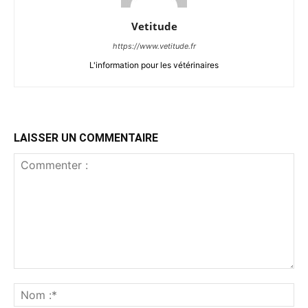
Vetitude
https://www.vetitude.fr
L'information pour les vétérinaires
LAISSER UN COMMENTAIRE