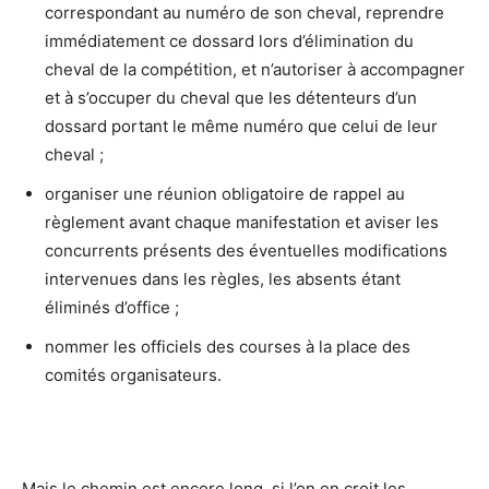
correspondant au numéro de son cheval, reprendre
immédiatement ce dossard lors d’élimination du
cheval de la compétition, et n’autoriser à accompagner
et à s’occuper du cheval que les détenteurs d’un
dossard portant le même numéro que celui de leur
cheval ;
organiser une réunion obligatoire de rappel au
règlement avant chaque manifestation et aviser les
concurrents présents des éventuelles modifications
intervenues dans les règles, les absents étant
éliminés d’office ;
nommer les officiels des courses à la place des
comités organisateurs.
Mais le chemin est encore long, si l’on en croit les