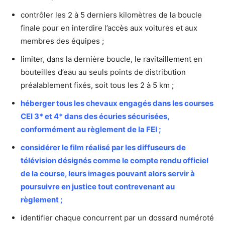
contrôler les 2 à 5 derniers kilomètres de la boucle
finale pour en interdire l’accès aux voitures et aux
membres des équipes ;
limiter, dans la dernière boucle, le ravitaillement en
bouteilles d’eau au seuls points de distribution
préalablement fixés, soit tous les 2 à 5 km ;
héberger tous les chevaux engagés dans les courses
CEI 3* et 4* dans des écuries sécurisées,
conformément au règlement de la FEI ;
considérer le film réalisé par les diffuseurs de
télévision désignés comme le compte rendu officiel
de la course, leurs images pouvant alors servir à
poursuivre en justice tout contrevenant au
règlement ;
identifier chaque concurrent par un dossard numéroté