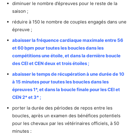
diminuer le nombre d’épreuves pour le reste de la
saison ;
réduire à 150 le nombre de couples engagés dans une
épreuve ;
abaisser la fréquence cardiaque maximale entre 56
et 60 bpm pour toutes les boucles dans les
compétitions une étoile, et dans la dernière boucle
des CEI et CEN deux et trois étoiles ;
abaisser le temps de récupération à une durée de 10
à 15 minutes pour toutes les boucles dans les
épreuves 1*, et dans la boucle finale pour les CEI et
CEN 2* et 3* ;
porter la durée des périodes de repos entre les
boucles, après un examen des bénéfices potentiels
pour les chevaux par les vétérinaires officiels, à 50
minutes ;