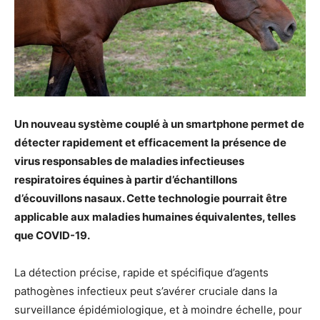
Un nouveau système couplé à un smartphone permet de
détecter rapidement et efficacement la présence de
virus responsables de maladies infectieuses
respiratoires équines à partir d’échantillons
d’écouvillons nasaux. Cette technologie pourrait être
applicable aux maladies humaines équivalentes, telles
que COVID-19.
La détection précise, rapide et spécifique d’agents
pathogènes infectieux peut s’avérer cruciale dans la
surveillance épidémiologique, et à moindre échelle, pour