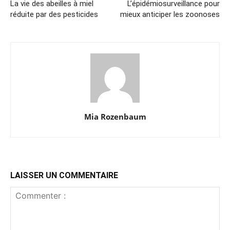
La vie des abeilles à miel
L’épidémiosurveillance pour
réduite par des pesticides
mieux anticiper les zoonoses
Mia Rozenbaum
LAISSER UN COMMENTAIRE