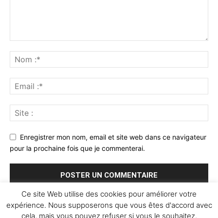
Enregistrer mon nom, email et site web dans ce navigateur
pour la prochaine fois que je commenterai.
Ce site Web utilise des cookies pour améliorer votre
expérience. Nous supposerons que vous êtes d'accord avec
cela, mais vous pouvez refuser si vous le souhaitez.