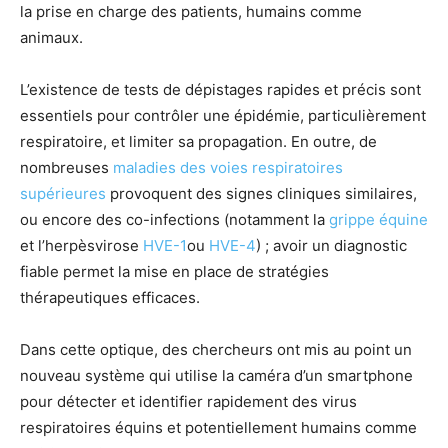
la prise en charge des patients, humains comme
animaux.
L’existence de tests de dépistages rapides et précis sont
essentiels pour contrôler une épidémie, particulièrement
respiratoire, et limiter sa propagation. En outre, de
nombreuses
maladies des voies respiratoires
supérieures
provoquent des signes cliniques similaires,
ou encore des co-infections (notamment la
grippe équine
et l’herpèsvirose
HVE-1
ou
HVE-4
) ; avoir un diagnostic
fiable permet la mise en place de stratégies
thérapeutiques efficaces.
Dans cette optique, des chercheurs ont mis au point un
nouveau système qui utilise la caméra d’un smartphone
pour détecter et identifier rapidement des virus
respiratoires équins et potentiellement humains comme