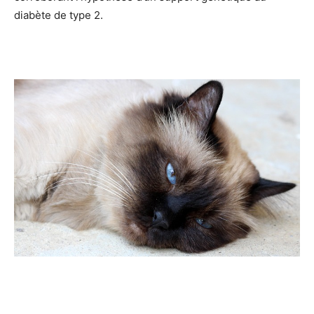
diabète de type 2.