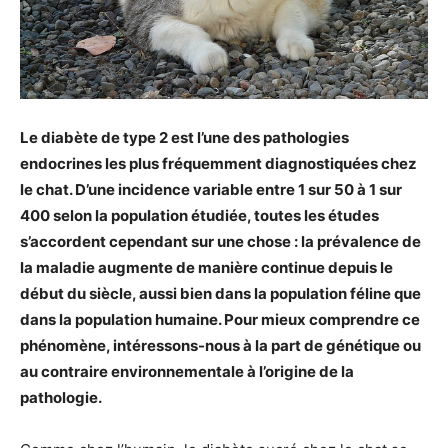
Le diabète de type 2 est l’une des pathologies
endocrines les plus fréquemment diagnostiquées chez
le chat. D’une incidence variable entre 1 sur 50 à 1 sur
400 selon la population étudiée, toutes les études
s’accordent cependant sur une chose : la prévalence de
la maladie augmente de manière continue depuis le
début du siècle, aussi bien dans la population féline que
dans la population humaine. Pour mieux comprendre ce
phénomène, intéressons-nous à la part de génétique ou
au contraire environnementale à l’origine de la
pathologie.