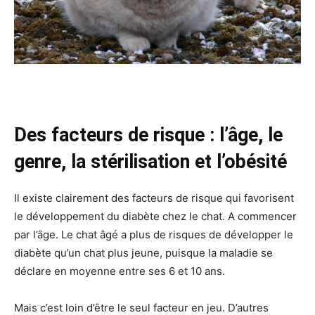
Des facteurs de risque : l’âge, le
genre, la stérilisation et l’obésité
Il existe clairement des facteurs de risque qui favorisent
le développement du diabète chez le chat. A commencer
par l’âge. Le chat âgé a plus de risques de développer le
diabète qu’un chat plus jeune, puisque la maladie se
déclare en moyenne entre ses 6 et 10 ans.
Mais c’est loin d’être le seul facteur en jeu. D’autres