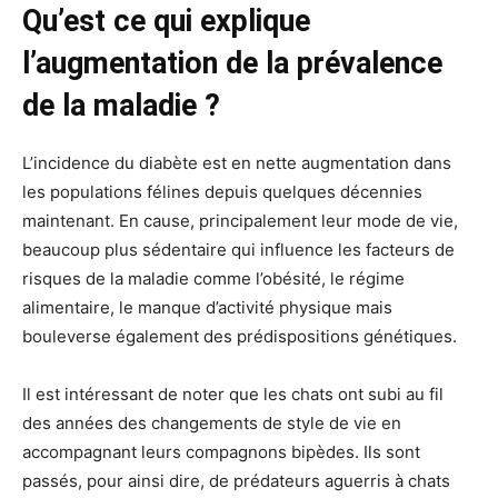
Qu’est ce qui explique
l’augmentation de la prévalence
de la maladie ?
L’incidence du diabète est en nette augmentation dans
les populations félines depuis quelques décennies
maintenant. En cause, principalement leur mode de vie,
beaucoup plus sédentaire qui influence les facteurs de
risques de la maladie comme l’obésité, le régime
alimentaire, le manque d’activité physique mais
bouleverse également des prédispositions génétiques.
Il est intéressant de noter que les chats ont subi au fil
des années des changements de style de vie en
accompagnant leurs compagnons bipèdes. Ils sont
passés, pour ainsi dire, de prédateurs aguerris à chats