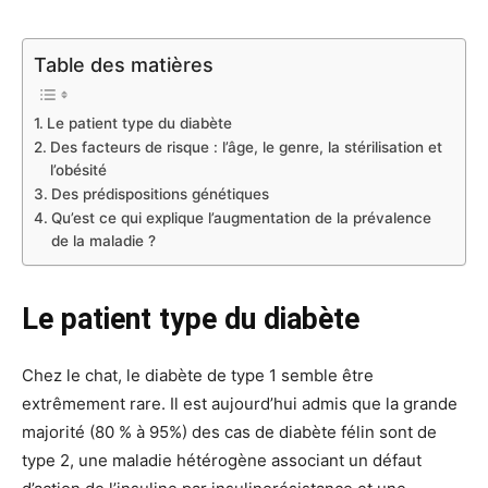
Table des matières
Le patient type du diabète
Des facteurs de risque : l’âge, le genre, la stérilisation et
l’obésité
Des prédispositions génétiques
Qu’est ce qui explique l’augmentation de la prévalence
de la maladie ?
Le patient type du diabète
Chez le chat, le diabète de type 1 semble être
extrêmement rare. Il est aujourd’hui admis que la grande
majorité (80 % à 95%) des cas de diabète félin sont de
type 2, une maladie hétérogène associant un défaut