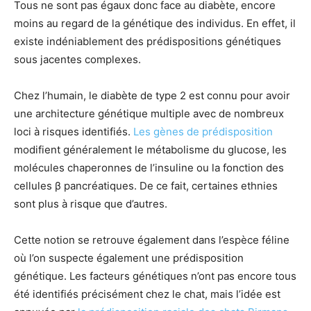
Tous ne sont pas égaux donc face au diabète, encore
moins au regard de la génétique des individus. En effet, il
existe indéniablement des prédispositions génétiques
sous jacentes complexes.
Chez l’humain, le diabète de type 2 est connu pour avoir
une architecture génétique multiple avec de nombreux
loci à risques identifiés.
Les gènes de prédisposition
modifient généralement le métabolisme du glucose, les
molécules chaperonnes de l’insuline ou la fonction des
cellules β pancréatiques. De ce fait, certaines ethnies
sont plus à risque que d’autres.
Cette notion se retrouve également dans l’espèce féline
où l’on suspecte également une prédisposition
génétique. Les facteurs génétiques n’ont pas encore tous
été identifiés précisément chez le chat, mais l’idée est