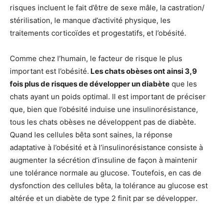
risques incluent le fait d’être de sexe mâle, la castration/
stérilisation, le manque d’activité physique, les
traitements corticoïdes et progestatifs, et l’obésité.
Comme chez l’humain, le facteur de risque le plus
important est l’obésité.
Les chats obèses ont ainsi 3,9
fois plus de risques de développer un diabète
que les
chats ayant un poids optimal. Il est important de préciser
que, bien que l’obésité induise une insulinorésistance,
tous les chats obèses ne développent pas de diabète.
Quand les cellules bêta sont saines, la réponse
adaptative à l’obésité et à l’insulinorésistance consiste à
augmenter la sécrétion d’insuline de façon à maintenir
une tolérance normale au glucose. Toutefois, en cas de
dysfonction des cellules bêta, la tolérance au glucose est
altérée et un diabète de type 2 finit par se développer.