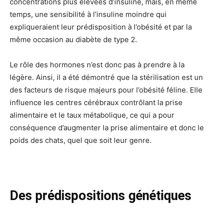
concentrations plus élevées d’insuline, mais, en même
temps, une sensibilité à l’insuline moindre qui
expliqueraient leur prédisposition à l’obésité et par la
même occasion au diabète de type 2.
Le rôle des hormones n’est donc pas à prendre à la
légère. Ainsi, il a été démontré que la stérilisation est un
des facteurs de risque majeurs pour l’obésité féline. Elle
influence les centres cérébraux contrôlant la prise
alimentaire et le taux métabolique, ce qui a pour
conséquence d’augmenter la prise alimentaire et donc le
poids des chats, quel que soit leur genre.
Des prédispositions génétiques