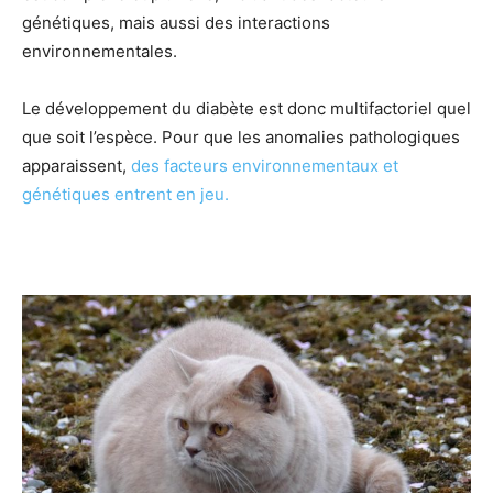
génétiques, mais aussi des interactions
environnementales.
Le développement du diabète est donc multifactoriel quel
que soit l’espèce. Pour que les anomalies pathologiques
apparaissent,
des facteurs environnementaux et
génétiques entrent en jeu.