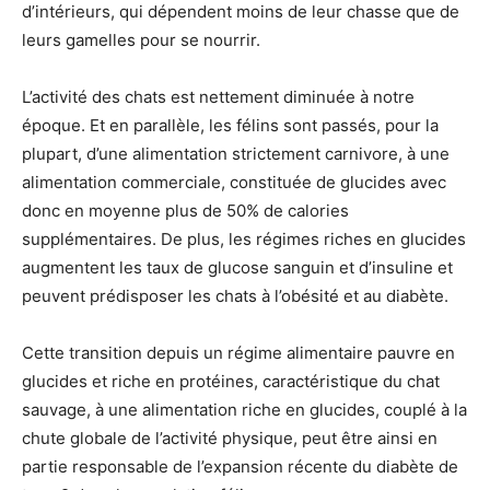
d’intérieurs, qui dépendent moins de leur chasse que de
leurs gamelles pour se nourrir.
L’activité des chats est nettement diminuée à notre
époque. Et en parallèle, les félins sont passés, pour la
plupart, d’une alimentation strictement carnivore, à une
alimentation commerciale, constituée de glucides avec
donc en moyenne plus de 50% de calories
supplémentaires. De plus, les régimes riches en glucides
augmentent les taux de glucose sanguin et d’insuline et
peuvent prédisposer les chats à l’obésité et au diabète.
Cette transition depuis un régime alimentaire pauvre en
glucides et riche en protéines, caractéristique du chat
sauvage, à une alimentation riche en glucides, couplé à la
chute globale de l’activité physique, peut être ainsi en
partie responsable de l’expansion récente du diabète de