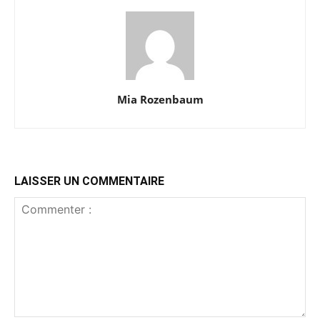
Mia Rozenbaum
LAISSER UN COMMENTAIRE