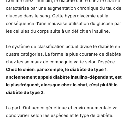
Comme chez l’humain, le diabète sucré chez le chat se
caractérise par une augmentation chronique du taux de
glucose dans le sang. Cette hyperglycémie est la
conséquence d’une mauvaise utilisation du glucose par
les cellules du corps suite à un déficit en insuline.
Le système de classification actuel divise le diabète en
quatre catégories. La forme la plus courante de diabète
chez les animaux de compagnie varie selon l’espèce.
Chez le chien, par exemple, le diabète de type 1,
anciennement appelé diabète insulino-dépendant, est
le plus fréquent, alors que chez le chat, c’est plutôt le
diabète de type 2.
La part d’influence génétique et environnementale va
donc varier selon les espèces et le type de diabète.