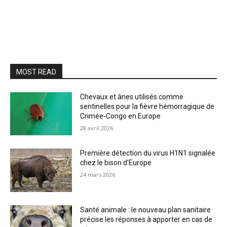
MOST READ
Chevaux et ânes utilisés comme
sentinelles pour la fièvre hémorragique de
Crimée-Congo en Europe
28 avril 2026
Première détection du virus H1N1 signalée
chez le bison d’Europe
24 mars 2026
Santé animale : le nouveau plan sanitaire
précise les réponses à apporter en cas de