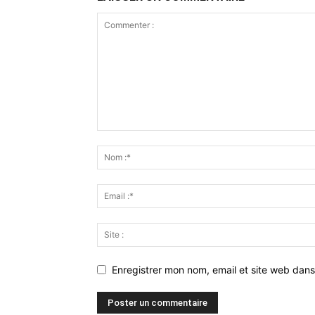
Enregistrer mon nom, email et site web dans