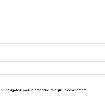
 ce navigateur pour la prochaine fois que je commenterai.