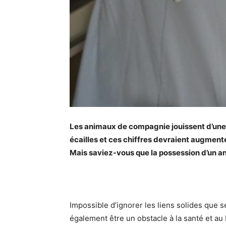
Les animaux de compagnie jouissent d’une 
écailles et ces chiffres devraient augment
Mais saviez-vous que la possession d’un a
Impossible d’ignorer les liens solides que s
également être un obstacle à la santé et au 