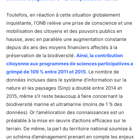
Toutefois, en réaction à cette situation globalement
inquiétante, l’ONB relève une prise de conscience et une
mobilisation des citoyens et des pouvoirs publics en
hausse, avec en parallèle une augmentation constante
depuis dix ans des moyens financiers affectés à la
préservation de la biodiversité.
Ainsi, la contribution
citoyenne aux programmes de sciences participatives a
grimpé de 109 % entre 2011 et 2015.
Le nombre de
données incluses dans le système d’information sur la
nature et les paysages (Sinp) a doublé entre 2014 et
2015, même s’il reste beaucoup à faire concernant la
biodiversité marine et ultramarine (moins de 1 % des
données). Or l’amélioration des connaissances est un
préalable à la mise en œuvre d’actions efficaces sur le
terrain. De même, la part du territoire national soumise à
un schéma d’aménagement prenant en compte les enjeux