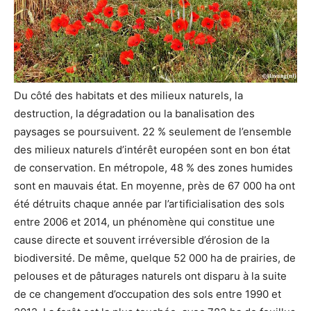
Du côté des habitats et des milieux naturels, la
destruction, la dégradation ou la banalisation des
paysages se poursuivent. 22 % seulement de l’ensemble
des milieux naturels d’intérêt européen sont en bon état
de conservation. En métropole, 48 % des zones humides
sont en mauvais état. En moyenne, près de 67 000 ha ont
été détruits chaque année par l’artificialisation des sols
entre 2006 et 2014, un phénomène qui constitue une
cause directe et souvent irréversible d’érosion de la
biodiversité. De même, quelque 52 000 ha de prairies, de
pelouses et de pâturages naturels ont disparu à la suite
de ce changement d’occupation des sols entre 1990 et