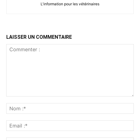
L'information pour les vétérinaires
LAISSER UN COMMENTAIRE