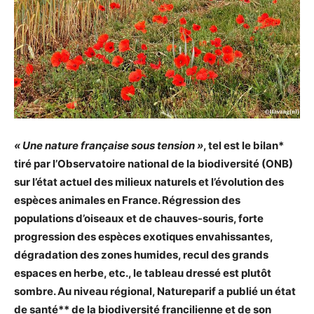
« Une nature française sous tension »
, tel est le bilan*
tiré par l’Observatoire national de la biodiversité (ONB)
sur l’état actuel des milieux naturels et l’évolution des
espèces animales en France. Régression des
populations d’oiseaux et de chauves-souris, forte
progression des espèces exotiques envahissantes,
dégradation des zones humides, recul des grands
espaces en herbe, etc., le tableau dressé est plutôt
sombre. Au niveau régional, Natureparif a publié un état
de santé** de la biodiversité
francilienne
et de son