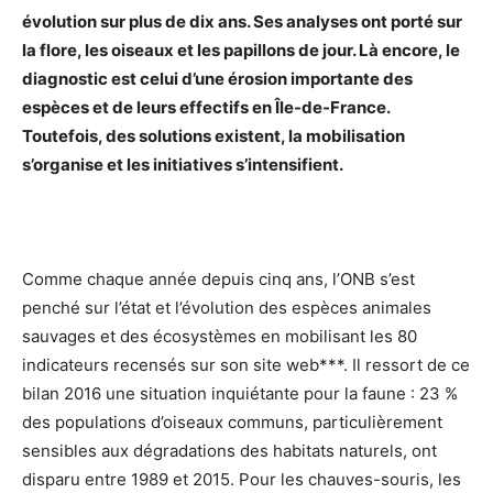
évolution sur plus de dix ans. Ses analyses ont porté sur
la flore, les oiseaux et les papillons de jour. Là encore, le
diagnostic est celui d’une érosion importante des
espèces et de leurs effectifs en Île-de-France.
Toutefois, des solutions existent, la mobilisation
s’organise et les initiatives s’intensifient.
Comme chaque année depuis cinq ans, l’ONB s’est
penché sur l’état et l’évolution des espèces animales
sauvages et des écosystèmes en mobilisant les 80
indicateurs recensés sur son site web***. Il ressort de ce
bilan 2016 une situation inquiétante pour la faune : 23 %
des populations d’oiseaux communs, particulièrement
sensibles aux dégradations des habitats naturels, ont
disparu entre 1989 et 2015. Pour les chauves-souris, les