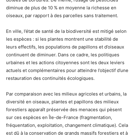
diminue de plus de 10 % en moyenne la richesse en
oiseaux, par rapport à des parcelles sans traitement.
En ville, l’état de santé de la biodiversité est mitigé selon
les espèces : si les plantes montrent une stabilité de
leurs effectifs, les populations de papillons et d’oiseaux
continuent de diminuer. Dans ce cadre, les politiques
urbaines et les actions citoyennes sont les deux leviers
actuels et complémentaires pour atteindre l’objectif d’une
restauration des continuités écologiques.
Par comparaison avec les milieux agricoles et urbains, la
diversité en oiseaux, plantes et papillons des milieux
forestiers apparaît préservée des menaces qui pèsent
sur ces espèces en Île-de-France (fragmentation,
fréquentation, exploitation, changement climatique). Cela
est dû à la conservation de grands massifs forestiers et à