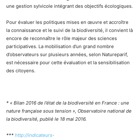
une gestion sylvicole intégrant des objectifs écologiques.
Pour évaluer les politiques mises en œuvre et accroître
la connaissance et le suivi de la biodiversité, il convient là
encore de reconnaître le rôle majeur des sciences
participatives. La mobilisation d’un grand nombre
d’observateurs sur plusieurs années, selon Natureparif,
est nécessaire pour cette évaluation et la sensibilisation
des citoyens.
* « Bilan 2016 de l’état de la biodiversité en France : une
nature française sous tension », Observatoire national de
la biodiversité, publié le 18 mai 2016.
***
http://indicateurs-