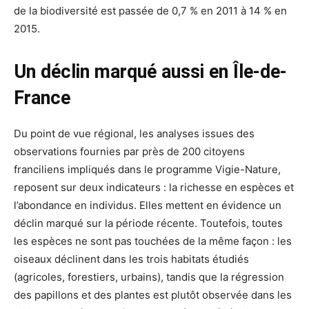
de la biodiversité est passée de 0,7 % en 2011 à 14 % en
2015.
Un déclin marqué aussi en Île-de-
France
Du point de vue régional, les analyses issues des
observations fournies par près de 200 citoyens
franciliens impliqués dans le programme Vigie-Nature,
reposent sur deux indicateurs : la richesse en espèces et
l’abondance en individus. Elles mettent en évidence un
déclin marqué sur la période récente. Toutefois, toutes
les espèces ne sont pas touchées de la même façon : les
oiseaux déclinent dans les trois habitats étudiés
(agricoles, forestiers, urbains), tandis que la régression
des papillons et des plantes est plutôt observée dans les