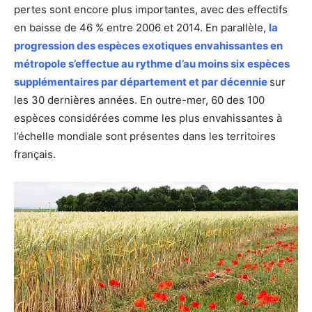
pertes sont encore plus importantes, avec des effectifs
en baisse de 46 % entre 2006 et 2014. En parallèle,
la
progression des espèces exotiques envahissantes en
métropole s’effectue au rythme d’au moins six espèces
supplémentaires par département et par décennie
sur
les 30 dernières années. En outre-mer, 60 des 100
espèces considérées comme les plus envahissantes à
l’échelle mondiale sont présentes dans les territoires
français.