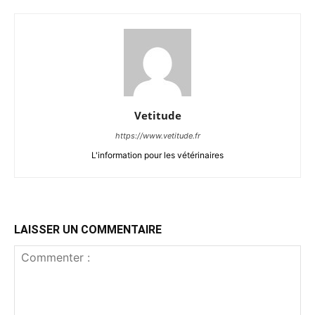
Vetitude
https://www.vetitude.fr
L'information pour les vétérinaires
LAISSER UN COMMENTAIRE