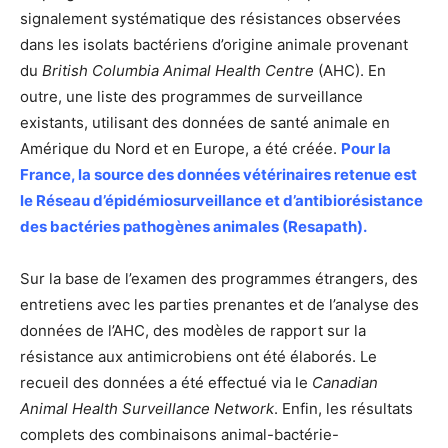
signalement systématique des résistances observées
dans les isolats bactériens d’origine animale provenant
du
British Columbia Animal Health Centre
(AHC). En
outre, une liste des programmes de surveillance
existants, utilisant des données de santé animale en
Amérique du Nord et en Europe, a été créée.
Pour la
France, la source des données vétérinaires retenue est
le Réseau d’épidémiosurveillance et d’antibiorésistance
des bactéries pathogènes animales (Resapath).
Sur la base de l’examen des programmes étrangers, des
entretiens avec les parties prenantes et de l’analyse des
données de l’AHC, des modèles de rapport sur la
résistance aux antimicrobiens ont été élaborés. Le
recueil des données a été effectué via le
Canadian
Animal Health Surveillance Network
. Enfin, les résultats
complets des combinaisons animal-bactérie-