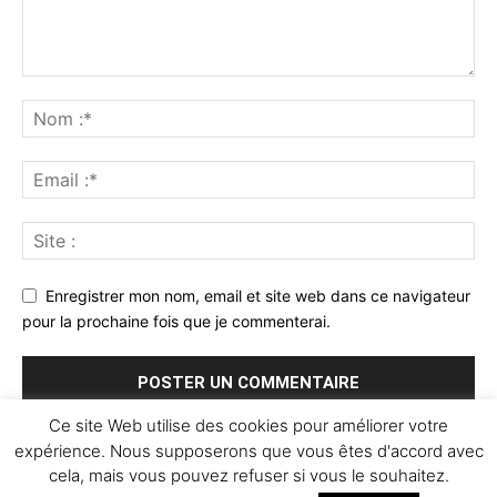
Enregistrer mon nom, email et site web dans ce navigateur
pour la prochaine fois que je commenterai.
Ce site Web utilise des cookies pour améliorer votre
expérience. Nous supposerons que vous êtes d'accord avec
cela, mais vous pouvez refuser si vous le souhaitez.