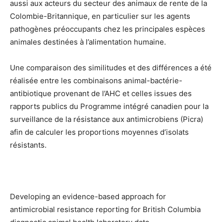
aussi aux acteurs du secteur des animaux de rente de la
Colombie-Britannique, en particulier sur les agents
pathogènes préoccupants chez les principales espèces
animales destinées à l’alimentation humaine.
Une comparaison des similitudes et des différences a été
réalisée entre les combinaisons animal-bactérie-
antibiotique provenant de l’AHC et celles issues des
rapports publics du Programme intégré canadien pour la
surveillance de la résistance aux antimicrobiens (Picra)
afin de calculer les proportions moyennes d’isolats
résistants.
Developing an evidence-based approach for
antimicrobial resistance reporting for British Columbia