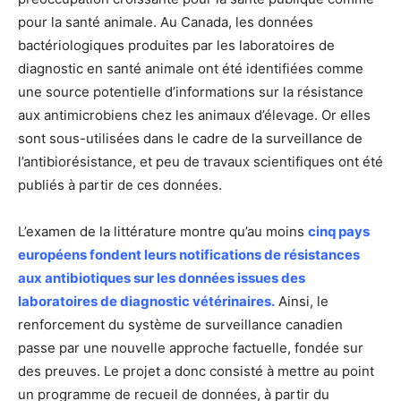
pour la santé animale. Au Canada, les données
bactériologiques produites par les laboratoires de
diagnostic en santé animale ont été identifiées comme
une source potentielle d’informations sur la résistance
aux antimicrobiens chez les animaux d’élevage. Or elles
sont sous-utilisées dans le cadre de la surveillance de
l’antibiorésistance, et peu de travaux scientifiques ont été
publiés à partir de ces données.
L’examen de la littérature montre qu’au moins
cinq pays
européens fondent leurs notifications de résistances
aux antibiotiques sur les données issues des
laboratoires de diagnostic vétérinaires.
Ainsi, le
renforcement du système de surveillance canadien
passe par une nouvelle approche factuelle, fondée sur
des preuves. Le projet a donc consisté à mettre au point
un programme de recueil de données, à partir du