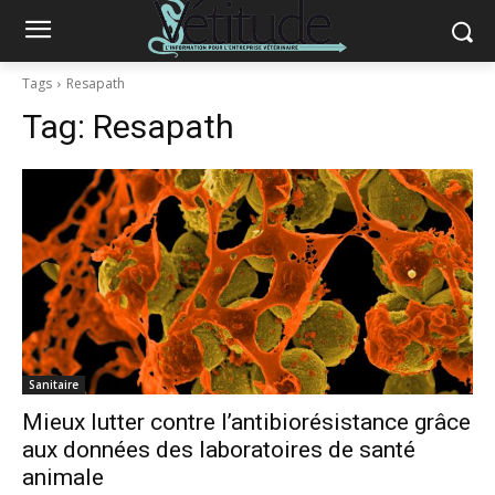
Tags
Resapath
Tag:
Resapath
Sanitaire
Mieux lutter contre l’antibiorésistance grâce
aux données des laboratoires de santé
animale