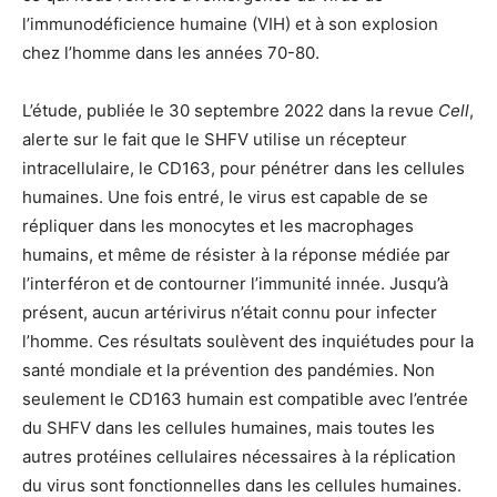
l’immunodéficience humaine (VIH) et à son explosion
chez l’homme dans les années 70-80.
L’étude, publiée le 30 septembre 2022 dans la revue
Cell
,
alerte sur le fait que le SHFV utilise un récepteur
intracellulaire, le CD163, pour pénétrer dans les cellules
humaines. Une fois entré, le virus est capable de se
répliquer dans les monocytes et les macrophages
humains, et même de résister à la réponse médiée par
l’interféron et de contourner l’immunité innée. Jusqu’à
présent, aucun artérivirus n’était connu pour infecter
l’homme. Ces résultats soulèvent des inquiétudes pour la
santé mondiale et la prévention des pandémies. Non
seulement le CD163 humain est compatible avec l’entrée
du SHFV dans les cellules humaines, mais toutes les
autres protéines cellulaires nécessaires à la réplication
du virus sont fonctionnelles dans les cellules humaines.