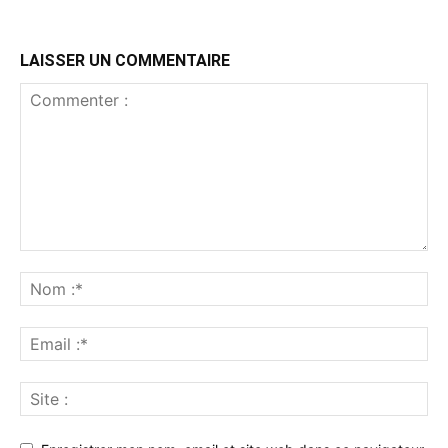
LAISSER UN COMMENTAIRE