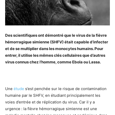
Des scientifiques ont démontré que le virus de la fièvre
hémorragique simienne (SHFV) était capable d’infecter
et de se multiplier dans les monocytes humains. Pour
entrer, il utilise les mêmes clés cellulaires que d’autres
virus connus chez l’homme, comme Ebola ou Lassa.
Une
étude
s’est penchée sur le risque de contamination
humaine par le SHFV, en étudiant principalement les
voies d’entrée et de réplication du virus. Car il y a
urgence : la fièvre hémorragique simienne est une