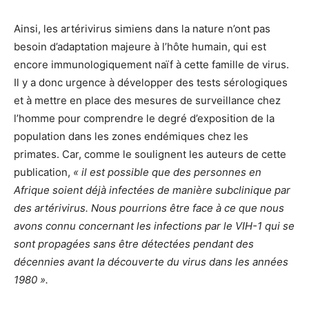
Ainsi, les artérivirus simiens dans la nature n’ont pas
besoin d’adaptation majeure à l’hôte humain, qui est
encore immunologiquement naïf à cette famille de virus.
Il y a donc urgence à développer des tests sérologiques
et à mettre en place des mesures de surveillance chez
l’homme pour comprendre le degré d’exposition de la
population dans les zones endémiques chez les
primates. Car, comme le soulignent les auteurs de cette
publication,
« il est possible que des personnes en
Afrique soient déjà infectées de manière subclinique par
des artérivirus. Nous pourrions être face à ce que nous
avons connu concernant les infections par le VIH-1 qui se
sont propagées sans être détectées pendant des
décennies avant la découverte du virus dans les années
1980 ».