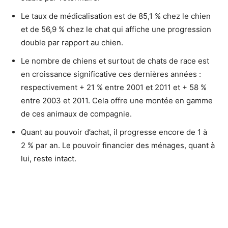
Le taux de médicalisation est de 85,1 % chez le chien
et de 56,9 % chez le chat qui affiche une progression
double par rapport au chien.
Le nombre de chiens et surtout de chats de race est
en croissance significative ces dernières années :
respectivement + 21 % entre 2001 et 2011 et + 58 %
entre 2003 et 2011. Cela offre une montée en gamme
de ces animaux de compagnie.
Quant au pouvoir d’achat, il progresse encore de 1 à
2 % par an. Le pouvoir financier des ménages, quant à
lui, reste intact.