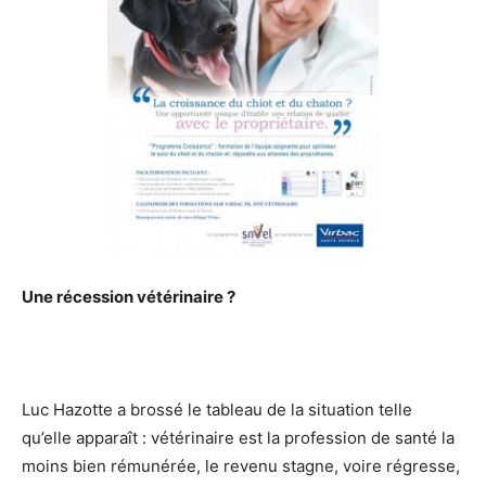
Une récession vétérinaire ?
Luc Hazotte a brossé le tableau de la situation telle
qu’elle apparaît : vétérinaire est la profession de santé la
moins bien rémunérée, le revenu stagne, voire régresse,