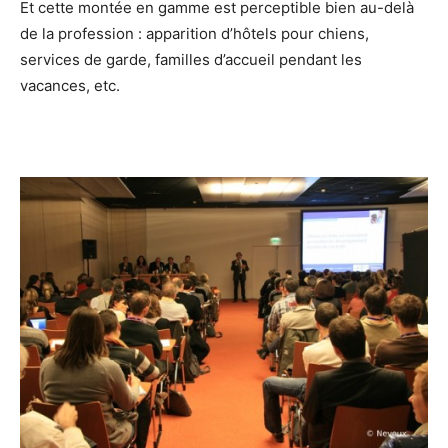
Et cette montée en gamme est perceptible bien au-delà
de la profession : apparition d’hôtels pour chiens,
services de garde, familles d’accueil pendant les
vacances, etc.