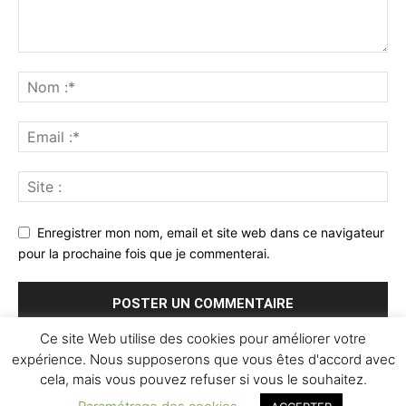
Enregistrer mon nom, email et site web dans ce navigateur
pour la prochaine fois que je commenterai.
Ce site Web utilise des cookies pour améliorer votre
expérience. Nous supposerons que vous êtes d'accord avec
cela, mais vous pouvez refuser si vous le souhaitez.