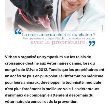
Virbac a organisé un symposium sur les relais de
croissance destiné aux vétérinaires canins, lors du
congrès de l’Afvac 2012. Tandis que les propriétaires ont
un accès de plus en plus pointu à l’information médicale
pour leurs animaux, développer la technicité médicale
n’est plus forcément la meilleure voie. Les détenteurs
d’animaux de compagnie attendent désormais du
vétérinaire du conseil et de la prévention.