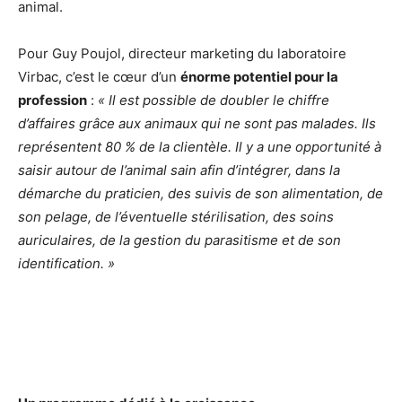
animal.
Pour Guy Poujol, directeur marketing du laboratoire
Virbac, c’est le cœur d’un
énorme potentiel pour la
profession
:
« Il est possible de doubler le chiffre
d’affaires grâce aux animaux qui ne sont pas malades. Ils
représentent 80 % de la clientèle. Il y a une opportunité à
saisir autour de l’animal sain afin d’intégrer, dans la
démarche du praticien, des suivis de son alimentation, de
son pelage, de l’éventuelle stérilisation, des soins
auriculaires, de la gestion du parasitisme et de son
identification. »