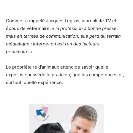
Comme l’a rappelé Jacques Legros, journaliste TV et
époux de vétérinaire,
« la profession a bonne presse,
mais en termes de communication, elle perd du terrain
médiatique ; Internet en est l’un des facteurs
principaux. »
Le propriétaire d’animaux attend de savoir quelle
expertise possède le praticien, quelles compétences et,
surtout, quelle expérience.