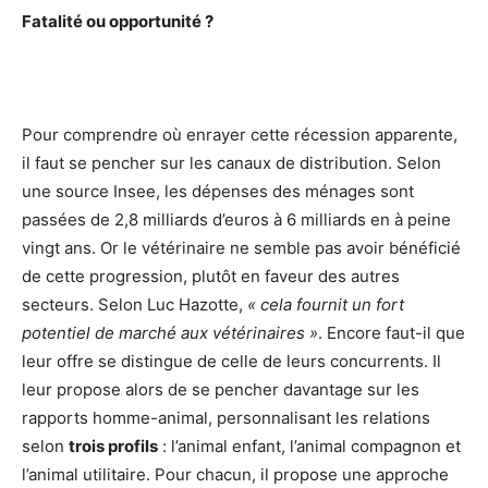
Fatalité ou opportunité ?
Pour comprendre où enrayer cette récession apparente,
il faut se pencher sur les canaux de distribution. Selon
une source Insee, les dépenses des ménages sont
passées de 2,8 milliards d’euros à 6 milliards en à peine
vingt ans. Or le vétérinaire ne semble pas avoir bénéficié
de cette progression, plutôt en faveur des autres
secteurs. Selon Luc Hazotte,
« cela fournit un fort
potentiel de marché aux vétérinaires »
. Encore faut-il que
leur offre se distingue de celle de leurs concurrents. Il
leur propose alors de se pencher davantage sur les
rapports homme-animal, personnalisant les relations
selon
trois profils
: l’animal enfant, l’animal compagnon et
l’animal utilitaire. Pour chacun, il propose une approche