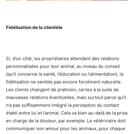
Fidélisation de la clientèle
Si, d’un côté, les propriétaires attendent des relations
personnalisées pour leur animal, au niveau du conseil
(qu’il concerne la santé, l’éducation ou l’alimentation), la
fidélisation ne semble pas encore forcément naturelle.
Les clients changent de praticien, certes à la suite de
mauvaises relations éventuelles, mais surtout parce qu’il
n’a pas suffisamment intégré la perception du contact
établi entre lui et l’animal. Cela va bien au-delà de la prise
en charge de la douleur, par exemple. Le vétérinaire doit
communiquer son amour pour les animaux, pour chaque