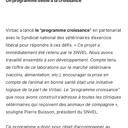
Un programme dédié à la croissance
Virbac a lancé
le “programme croissance”
en partenariat
avec le Syndicat national des vétérinaires d’exercice
libéral pour répondre à ces défis.
« Ce projet a
immédiatement été retenu par le SNVEL. Nous avons
travaillé ensemble à son développement. Compte tenu
de l’offre de ce laboratoire sur le marché vétérinaire
(vaccins, alimentation, etc.), encourager la prise en
compte de l’animal en bonne santé était une initiative
logique de la part de Virbac. Le “programme croissance”
que nous avons construit s’adresse à toutes les cliniques
vétérinaires qui reçoivent des animaux de compagnie »,
souligne Pierre Buisson, président du SNVEL.
Ce programme a donc pour objet d’accompagner au