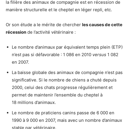
la filière des animaux de compagnie est en récession de
manière structurelle et le cheptel en léger repli, etc.
Or son étude a le mérite de chercher
les causes de cette
récession
de l’activité vétérinaire :
Le nombre d’animaux par équivalent temps plein (ETP)
n’est pas si défavorable : 1 086 en 2010
versus
1 082
en 2007.
La baisse globale des animaux de compagnie n’est pas
significative. Si le nombre de chiens a chuté depuis
2000, celui des chats progresse régulièrement et
permet de maintenir l’ensemble du cheptel à
18 millions d’animaux.
Le nombre de praticiens canins passe de 6 000 en
1990 à 9 000 en 2007, mais avec un nombre d’animaux
stable par vétérinaire.