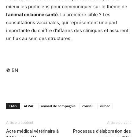
mieux les praticiens pour communiquer sur le thème de
l’animal en bonne santé
. La première cible ? Les
consultations vaccinales, qui représentent une part
importante du chiffre d’affaires des cliniques et assurent
un flux au sein des structures.
© BN
TAGS
AFVAC
animal de compagnie
conseil
virbac
Article précédent
Article suivant
Acte médical vétérinaire à
Processus d’élaboration des