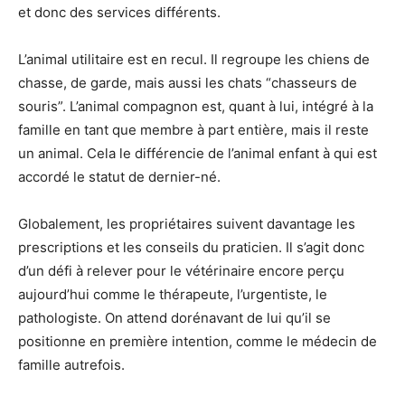
et donc des services différents.
L’animal utilitaire est en recul. Il regroupe les chiens de
chasse, de garde, mais aussi les chats “chasseurs de
souris”. L’animal compagnon est, quant à lui, intégré à la
famille en tant que membre à part entière, mais il reste
un animal. Cela le différencie de l’animal enfant à qui est
accordé le statut de dernier-né.
Globalement, les propriétaires suivent davantage les
prescriptions et les conseils du praticien. Il s’agit donc
d’un défi à relever pour le vétérinaire encore perçu
aujourd’hui comme le thérapeute, l’urgentiste, le
pathologiste. On attend dorénavant de lui qu’il se
positionne en première intention, comme le médecin de
famille autrefois.