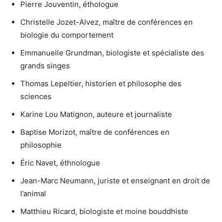
Pierre Jouventin, éthologue
Christelle Jozet-Alvez, maître de conférences en
biologie du comportement
Emmanuelle Grundman, biologiste et spécialiste des
grands singes
Thomas Lepeltier, historien et philosophe des
sciences
Karine Lou Matignon, auteure et journaliste
Baptise Morizot, maître de conférences en
philosophie
Éric Navet, éthnologue
Jean-Marc Neumann, juriste et enseignant en droit de
l’animal
Matthieu Ricard, biologiste et moine bouddhiste