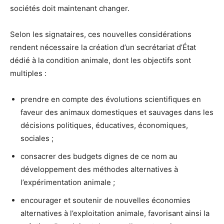
sociétés doit maintenant changer.
Selon les signataires, ces nouvelles considérations
rendent nécessaire la création d’un secrétariat d’État
dédié à la condition animale, dont les objectifs sont
multiples :
prendre en compte des évolutions scientifiques en
faveur des animaux domestiques et sauvages dans les
décisions politiques, éducatives, économiques,
sociales ;
consacrer des budgets dignes de ce nom au
développement des méthodes alternatives à
l’expérimentation animale ;
encourager et soutenir de nouvelles économies
alternatives à l’exploitation animale, favorisant ainsi la