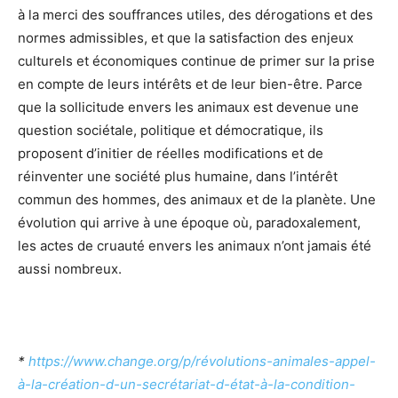
à la merci des souffrances utiles, des dérogations et des
normes admissibles, et que la satisfaction des enjeux
culturels et économiques continue de primer sur la prise
en compte de leurs intérêts et de leur bien-être. Parce
que la sollicitude envers les animaux est devenue une
question sociétale, politique et démocratique, ils
proposent d’initier de réelles modifications et de
réinventer une société plus humaine, dans l’intérêt
commun des hommes, des animaux et de la planète. Une
évolution qui arrive à une époque où, paradoxalement,
les actes de cruauté envers les animaux n’ont jamais été
aussi nombreux.
*
https://www.change.org/p/révolutions-animales-appel-
à-la-création-d-un-secrétariat-d-état-à-la-condition-