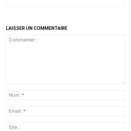
LAISSER UN COMMENTAIRE