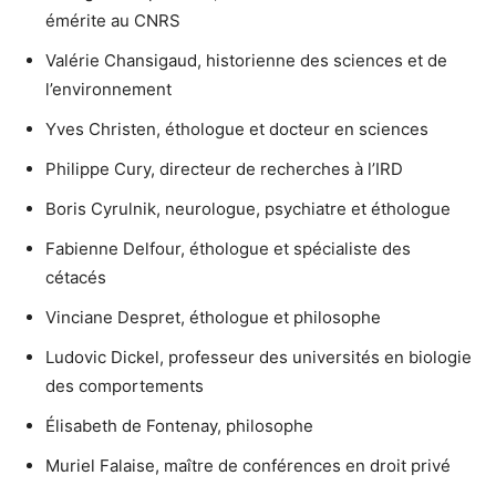
émérite au CNRS
Valérie Chansigaud, historienne des sciences et de
l’environnement
Yves Christen, éthologue et docteur en sciences
Philippe Cury, directeur de recherches à l’IRD
Boris Cyrulnik, neurologue, psychiatre et éthologue
Fabienne Delfour, éthologue et spécialiste des
cétacés
Vinciane Despret, éthologue et philosophe
Ludovic Dickel, professeur des universités en biologie
des comportements
Élisabeth de Fontenay, philosophe
Muriel Falaise, maître de conférences en droit privé