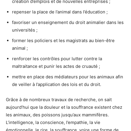
création d’emplois et de nouvelles entreprises ;
repenser la place de l’animal dans l’éducation ;
favoriser un enseignement du droit animalier dans les
universités ;
former les policiers et les magistrats au bien-être
animal ;
renforcer les contrôles pour lutter contre la
maltraitance et punir les actes de cruauté ;
mettre en place des médiateurs pour les animaux afin
de veiller à l’application des lois et du droit.
Grâce à de nombreux travaux de recherche, on sait
aujourd’hui que la douleur et la souffrance existent chez
les animaux, des poissons jusqu’aux mammifères.
L’intelligence, la conscience, l’empathie, la vie
émotionnelle, le rire, la souffrance, voire une forme de