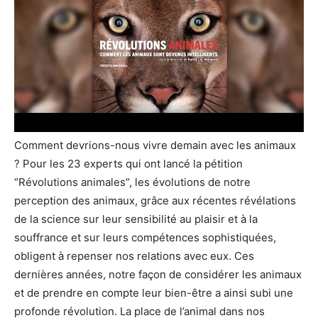
Comment devrions-nous vivre demain avec les animaux
? Pour les 23 experts qui ont lancé la pétition
“Révolutions animales”, les évolutions de notre
perception des animaux, grâce aux récentes révélations
de la science sur leur sensibilité au plaisir et à la
souffrance et sur leurs compétences sophistiquées,
obligent à repenser nos relations avec eux. Ces
dernières années, notre façon de considérer les animaux
et de prendre en compte leur bien-être a ainsi subi une
profonde révolution. La place de l’animal dans nos