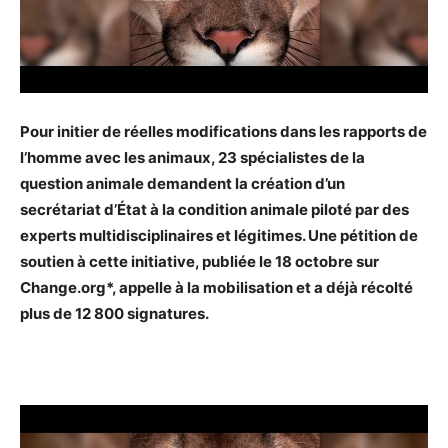
Pour initier de réelles modifications dans les rapports de
l’homme avec les animaux, 23 spécialistes de la
question animale demandent la création d’un
secrétariat d’État à la condition animale piloté par des
experts multidisciplinaires et légitimes.
Une pétition de
soutien à cette initiative, publiée le 18 octobre sur
Change.org*, appelle à la mobilisation et a déjà récolté
plus de 12 800 signatures.