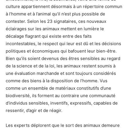
culture appartiennent désormais à un répertoire commun
à l’homme et à l’animal qu’il n’est plus possible de
contester. Selon les 23 signataires, ces nouveaux
éclairages sur les animaux mettent en lumière le
décalage flagrant qui existe entre des faits
incontestables, le respect qui leur est dû et les décisions
politiques et économiques qui bafouent leur bien-être.
Bien qu’ils soient devenus des êtres sensibles au regard
de la science et de la loi, les animaux restent soumis à
une évaluation marchande et sont toujours considérés
comme des biens à la disposition de l’homme. Vus
comme un ensemble de matériaux constitutifs d’une
biodiversité, ils forment au contraire une communauté
d’individus sensibles, inventifs, expressifs, capables de
ressentir, d’agir et de réagir.
Les experts déplorent que le sort des animaux demeure