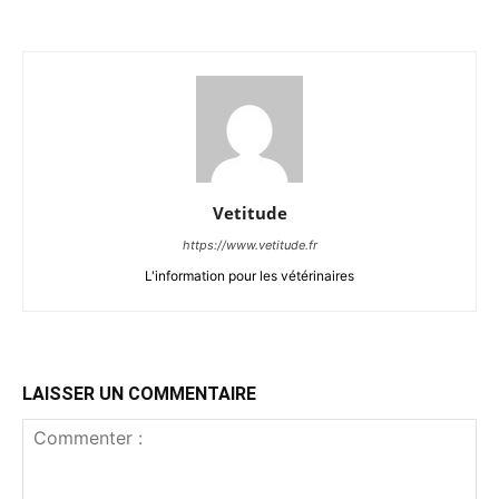
Vetitude
https://www.vetitude.fr
L'information pour les vétérinaires
LAISSER UN COMMENTAIRE