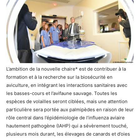
L’ambition de la nouvelle chaire* est de contribuer à la
formation et à la recherche sur la biosécurité en
aviculture, en intégrant les interactions sanitaires avec
les basses-cours et l’avifaune sauvage. Toutes les
espèces de volailles seront ciblées, mais une attention
particulière sera portée aux palmipèdes en raison de leur
rôle central dans l’épidémiologie de l’influenza aviaire
hautement pathogène (IAHP) qui a sévèrement touché,
plusieurs mois durant, les élevages de canards et d’oies