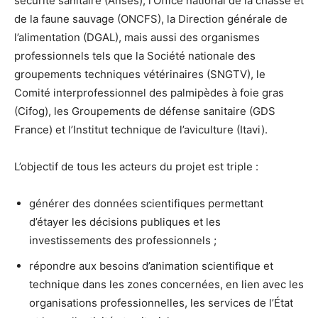
sécurité sanitaire (Anses), l’Office national de la chasse et
de la faune sauvage (ONCFS), la Direction générale de
l’alimentation (DGAL), mais aussi des organismes
professionnels tels que la Société nationale des
groupements techniques vétérinaires (SNGTV), le
Comité interprofessionnel des palmipèdes à foie gras
(Cifog), les Groupements de défense sanitaire (GDS
France) et l’Institut technique de l’aviculture (Itavi).
L’objectif de tous les acteurs du projet est triple :
générer des données scientifiques permettant
d’étayer les décisions publiques et les
investissements des professionnels ;
répondre aux besoins d’animation scientifique et
technique dans les zones concernées, en lien avec les
organisations professionnelles, les services de l’État