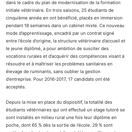
dans le cadre du plan de modernisation de la formation
initiale vétérinaire. En trois saisons, 25 étudiants de
cinquième année en ont bénéficié, placés en immersion
pendant 18 semaines dans un cabinet mixte. Ce nouveau
mode d’apprentissage, encadré par un contrat signé
entre l’école d’origine, la structure vétérinaire d’accueil et
le jeune diplômé, a pour ambition de susciter des
vocations rurales et d’acquérir des compétences visant à
résoudre et à maîtriser les problèmes sanitaires en
élevage de ruminants, sans oublier la gestion
d’entreprise. Pour 2016-2017, 17 candidats ont été
acceptés.
Depuis la mise en place du dispositif, la totalité des
étudiants vétérinaires qui ont effectué un stage tutoré se
sont installés en milieu rural une fois leur diplôme en
poche, dont 65 % dès la sortie de l’école. 29 % sont