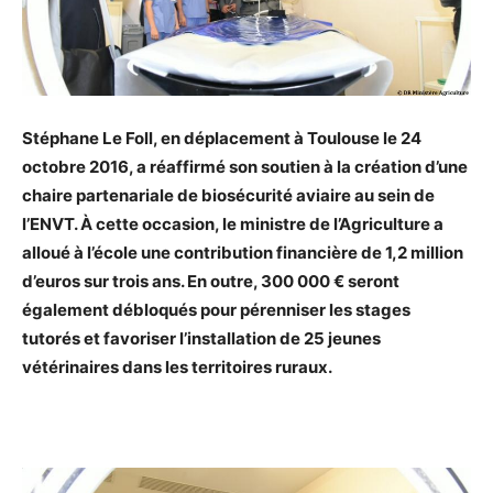
Stéphane Le Foll
, en
déplacement à Toulouse le 24
octobre 2016,
a réaffirmé son soutien à la création d’une
chaire partenariale de biosécurité aviaire au sein de
l’ENVT.
À cette occasion, le
ministre de l’Agriculture a
alloué à l’école une contribution financière de 1,2 million
d’euros sur trois ans. En outre, 300 000 € seront
également débloqués pour pérenniser les stages
tutorés et favoriser l’installation de 25 jeunes
vétérinaires dans les territoires ruraux.