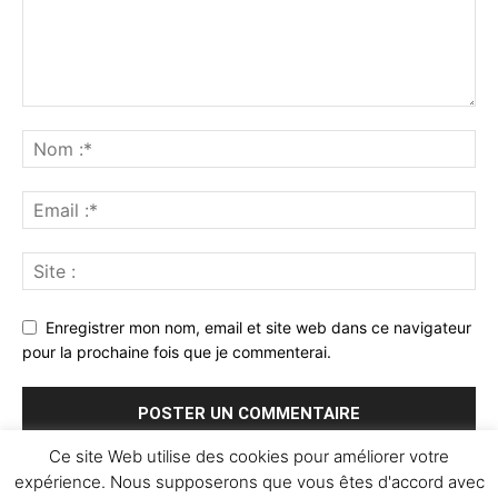
Enregistrer mon nom, email et site web dans ce navigateur
pour la prochaine fois que je commenterai.
Ce site Web utilise des cookies pour améliorer votre
expérience. Nous supposerons que vous êtes d'accord avec