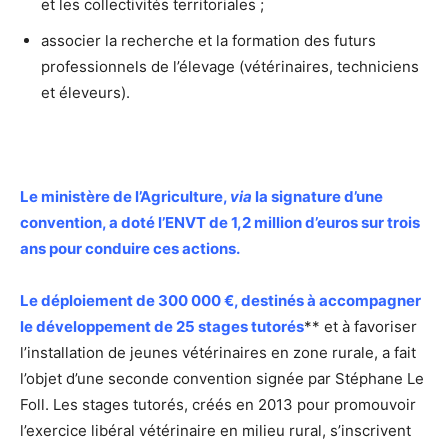
et les collectivités territoriales ;
associer la recherche et la formation des futurs
professionnels de l’élevage (vétérinaires, techniciens
et éleveurs).
Le ministère de l’Agriculture,
via
la signature d’une
convention, a doté l’ENVT de 1,2 million d’euros sur trois
ans pour conduire ces actions.
Le déploiement de 300 000 €, destinés à accompagner
le développement de 25 stages tutorés
** et à favoriser
l’installation de jeunes vétérinaires en zone rurale, a fait
l’objet d’une seconde convention signée par Stéphane Le
Foll. Les stages tutorés, créés en 2013 pour promouvoir
l’exercice libéral vétérinaire en milieu rural, s’inscrivent