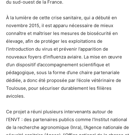
du sud-ouest de la France.
À la lumière de cette crise sanitaire, qui a débuté en
novembre 2015, il est apparu nécessaire de mieux
connaître et maîtriser les mesures de biosécurité en
élevage, afin de protéger les exploitations de
l’introduction du virus et prévenir l’apparition de
nouveaux foyers d’influenza aviaire. La mise en œuvre
d’un dispositif d’accompagnement scientifique et
pédagogique, sous la forme d’une chaire partenariale
dédiée, a donc été proposée par l’école vétérinaire de
Toulouse, pour sécuriser durablement les filières
avicoles.
Ce projet a réuni plusieurs intervenants autour de
l’ENVT : des partenaires publics comme l’Institut national
de la recherche agronomique (Inra), l’Agence nationale de