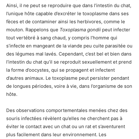
Ainsi, il ne peut se reproduire que dans l’intestin du chat,
l’unique hôte capable d’excréter le toxoplasme dans ses
fèces et de contaminer ainsi les herbivores, comme le
mouton. Rappelons que
Toxoplasma gondii
peut infecter
tout vertébré à sang chaud, y compris l’homme qui
s’infecte en mangeant de la viande peu cuite parasitée ou
des légumes mal lavés. Cependant, c’est bel et bien dans
l’intestin du chat qu’il se reproduit sexuellement et prend
la forme d’oocystes, qui se propagent et infectent
d’autres animaux. Le toxoplasme peut persister pendant
de longues périodes, voire à vie, dans l’organisme de son
hôte.
Des observations comportementales menées chez des
souris infectées révèlent qu’elles ne cherchent pas à
éviter le contact avec un chat ou un rat et s’aventurent
plus facilement dans leur environnement. Les