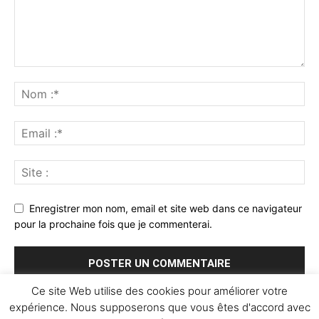
Enregistrer mon nom, email et site web dans ce navigateur
pour la prochaine fois que je commenterai.
Ce site Web utilise des cookies pour améliorer votre
expérience. Nous supposerons que vous êtes d'accord avec