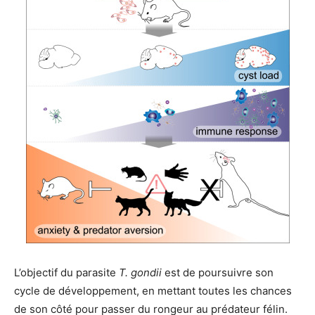
L’objectif du parasite
T. gondii
est de poursuivre son
cycle de développement, en mettant toutes les chances
de son côté pour passer du rongeur au prédateur félin.