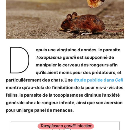
D
epuis une vingtaine d’années, le parasite
Toxoplasma gondii
est soupçonné de
manipuler le cerveau des rongeurs afin
qu’ils aient moins peur des prédateurs, et
particulièrement des chats. Une
étude publiée dans
Cell
montre qu’au-delà de l’inhibition de la peur vis-à-vis des
félins, le parasite de la toxoplasmose diminue l’anxiété
générale chez le rongeur infecté, ainsi que son aversion
pour un large panel de menaces.