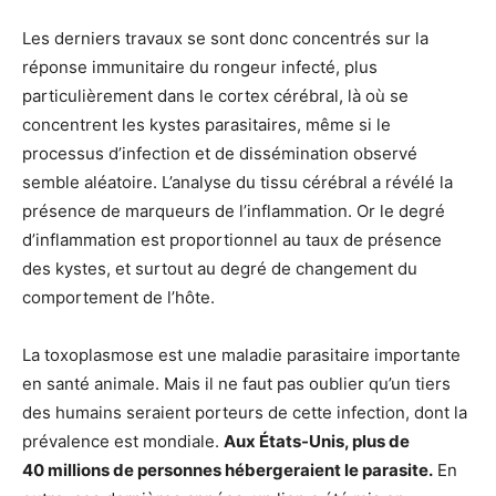
Les derniers travaux se sont donc concentrés sur la
réponse immunitaire du rongeur infecté, plus
particulièrement dans le cortex cérébral, là où se
concentrent les kystes parasitaires, même si le
processus d’infection et de dissémination observé
semble aléatoire. L’analyse du tissu cérébral a révélé la
présence de marqueurs de l’inflammation. Or le degré
d’inflammation est proportionnel au taux de présence
des kystes, et surtout au degré de changement du
comportement de l’hôte.
La toxoplasmose est une maladie parasitaire importante
en santé animale. Mais il ne faut pas oublier qu’un tiers
des humains seraient porteurs de cette infection, dont la
prévalence est mondiale.
Aux États-Unis, plus de
40 millions de personnes hébergeraient le parasite.
En