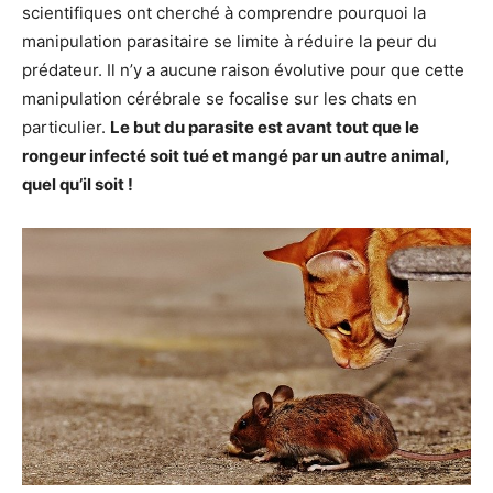
scientifiques ont cherché à comprendre pourquoi la
manipulation parasitaire se limite à réduire la peur du
prédateur. Il n’y a aucune raison évolutive pour que cette
manipulation cérébrale se focalise sur les chats en
particulier.
Le but du parasite est avant tout que le
rongeur infecté soit tué et mangé par un autre animal,
quel qu’il soit !