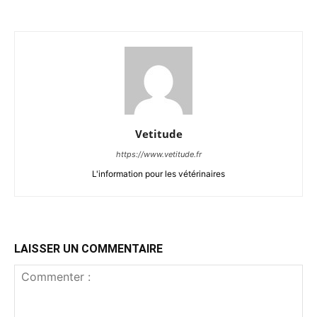
Vetitude
https://www.vetitude.fr
L'information pour les vétérinaires
LAISSER UN COMMENTAIRE