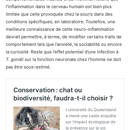
l’inflammation dans le cerveau humain est bien plus
limitée que celle provoquée chez la souris dans des
conditions spécifiques, en laboratoire. Toutefois, une
meilleure connaissance de cette neuro-inflammation
devrait permettre, à terme, de modifier certains traits de
comportement tels que l’anxiété, la sociabilité ou encore
la curiosité. Reste que l’effet potentiel d’une infection à
T. gondii
sur la fonction neuronale chez l’homme ne doit
pas être sous-estimé.