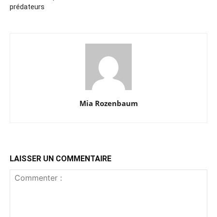
prédateurs
Mia Rozenbaum
LAISSER UN COMMENTAIRE