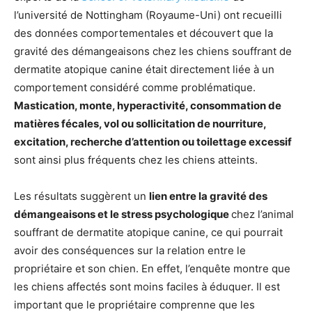
l’université de Nottingham (Royaume-Uni) ont recueilli
des données comportementales et découvert que la
gravité des démangeaisons chez les chiens souffrant de
dermatite atopique canine était directement liée à un
comportement considéré comme problématique.
Mastication, monte, hyperactivité, consommation de
matières fécales, vol ou sollicitation de nourriture,
excitation, recherche d’attention ou toilettage excessif
sont ainsi plus fréquents chez les chiens atteints.
Les résultats suggèrent un
lien entre la gravité des
démangeaisons et le stress psychologique
chez l’animal
souffrant de dermatite atopique canine, ce qui pourrait
avoir des conséquences sur la relation entre le
propriétaire et son chien. En effet, l’enquête montre que
les chiens affectés sont moins faciles à éduquer. Il est
important que le propriétaire comprenne que les