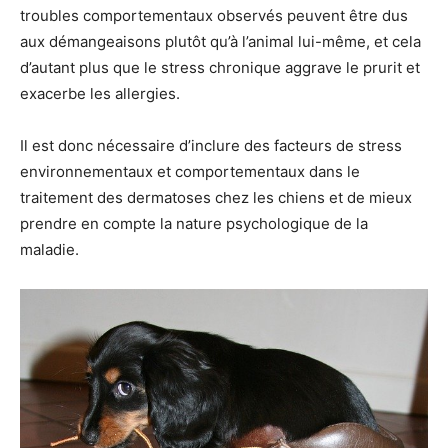
troubles comportementaux observés peuvent être dus
aux démangeaisons plutôt qu’à l’animal lui-même, et cela
d’autant plus que le stress chronique aggrave le prurit et
exacerbe les allergies.
Il est donc nécessaire d’inclure des facteurs de stress
environnementaux et comportementaux dans le
traitement des dermatoses chez les chiens et de mieux
prendre en compte la nature psychologique de la
maladie.