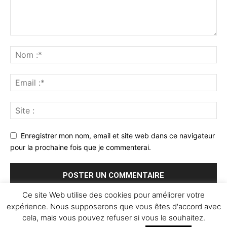
Enregistrer mon nom, email et site web dans ce navigateur
pour la prochaine fois que je commenterai.
Ce site Web utilise des cookies pour améliorer votre
expérience. Nous supposerons que vous êtes d'accord avec
cela, mais vous pouvez refuser si vous le souhaitez.