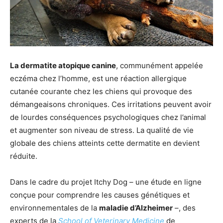
La dermatite atopique canine
, communément appelée
eczéma chez l’homme, est une réaction allergique
cutanée courante chez les chiens qui provoque des
démangeaisons chroniques. Ces irritations peuvent avoir
de lourdes conséquences psychologiques chez l’animal
et augmenter son niveau de stress. La qualité de vie
globale des chiens atteints cette dermatite en devient
réduite.
Dans le cadre du projet Itchy Dog – une étude en ligne
conçue pour comprendre les causes génétiques et
environnementales de la
maladie d’Alzheimer
–, des
experts de la
School of Veterinary Medicine
de