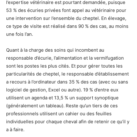
l’expertise vétérinaire est pourtant demandée, puisque
53 % des écuries privées font appel au vétérinaire pour
une intervention sur l’ensemble du cheptel. En élevage,
ce type de visite est réalisé dans 90 % des cas, au moins
une fois l’an.
Quant à la charge des soins qui incombent au
responsable d’écurie, l’alimentation et la vermifugation
sont les postes les plus cités. Et pour gérer toutes les
particularités de cheptel, le responsable d’établissement
a recours à l’ordinateur dans 35 % des cas (avec ou sans
logiciel de gestion, Excel ou autre). 19 % d’entre eux
utilisent un agenda et 13,5 % un support synoptique
(généralement un tableau). Reste qu’un tiers de ces
professionnels utilisent un cahier ou des feuilles
individuelles pour chaque cheval afin de retenir ce qu’il y
a à faire.