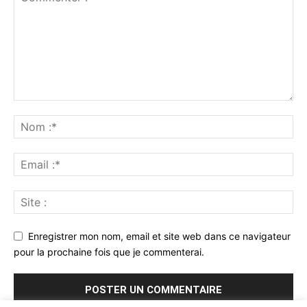
Enregistrer mon nom, email et site web dans ce navigateur
pour la prochaine fois que je commenterai.