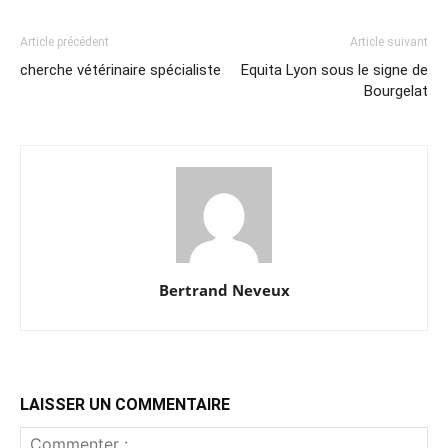
Article précédent
Article suivant
cherche vétérinaire spécialiste
Equita Lyon sous le signe de
Bourgelat
Bertrand Neveux
LAISSER UN COMMENTAIRE