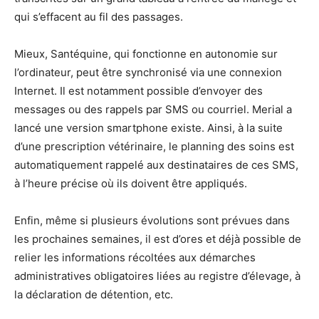
qui s’effacent au fil des passages.
Mieux, Santéquine, qui fonctionne en autonomie sur
l’ordinateur, peut être synchronisé via une connexion
Internet. Il est notamment possible d’envoyer des
messages ou des rappels par SMS ou courriel. Merial a
lancé une version smartphone existe. Ainsi, à la suite
d’une prescription vétérinaire, le planning des soins est
automatiquement rappelé aux destinataires de ces SMS,
à l’heure précise où ils doivent être appliqués.
Enfin, même si plusieurs évolutions sont prévues dans
les prochaines semaines, il est d’ores et déjà possible de
relier les informations récoltées aux démarches
administratives obligatoires liées au registre d’élevage, à
la déclaration de détention, etc.