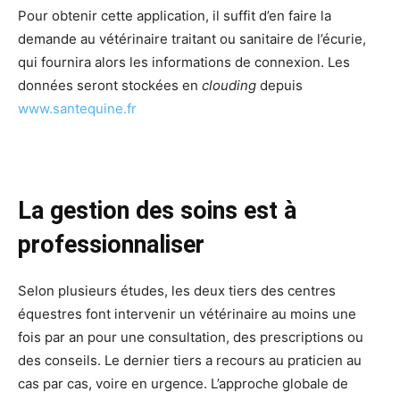
Pour obtenir cette application, il suffit d’en faire la
demande au vétérinaire traitant ou sanitaire de l’écurie,
qui fournira alors les informations de connexion. Les
données seront stockées en
clouding
depuis
www.santequine.fr
La gestion des soins est à
professionnaliser
Selon plusieurs études, les deux tiers des centres
équestres font intervenir un vétérinaire au moins une
fois par an pour une consultation, des prescriptions ou
des conseils. Le dernier tiers a recours au praticien au
cas par cas, voire en urgence. L’approche globale de