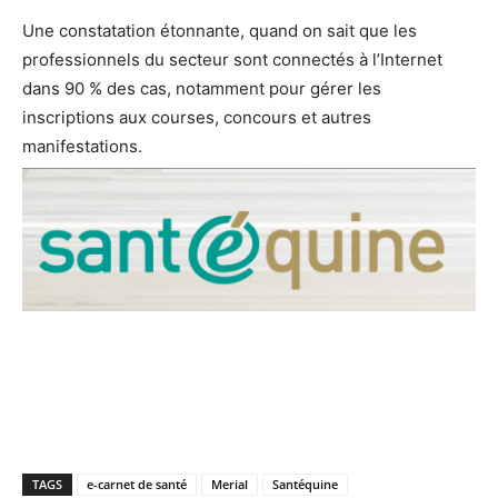
Une constatation étonnante, quand on sait que les
professionnels du secteur sont connectés à l’Internet
dans 90 % des cas, notamment pour gérer les
inscriptions aux courses, concours et autres
manifestations.
TAGS
e-carnet de santé
Merial
Santéquine