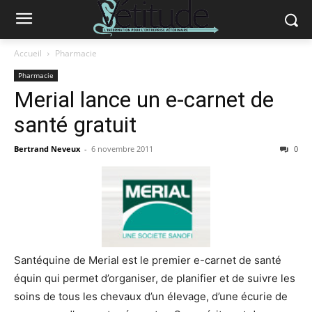
Accueil
Pharmacie
Pharmacie
Merial lance un e-carnet de
santé gratuit
Bertrand Neveux
-
6 novembre 2011
0
Santéquine de Merial est le premier e-carnet de santé
équin qui permet d’organiser, de planifier et de suivre les
soins de tous les chevaux d’un élevage, d’une écurie de