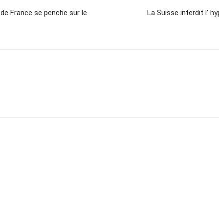
de France se penche sur le
La Suisse interdit l’ h