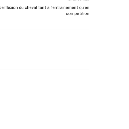
yperflexion du cheval tant à l’entraînement qu’en
compétition