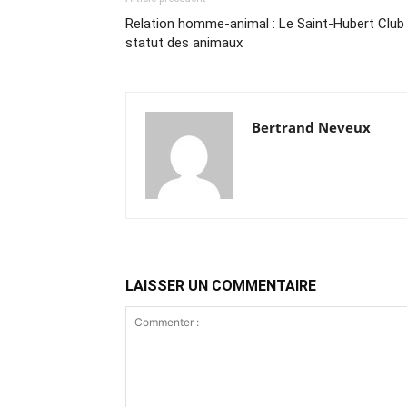
Relation homme-animal : Le Saint-Hubert Club 
statut des animaux
Bertrand Neveux
LAISSER UN COMMENTAIRE