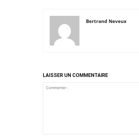
Bertrand Neveux
LAISSER UN COMMENTAIRE