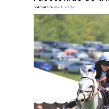
Bertrand Neveux
-
1 mars 2015