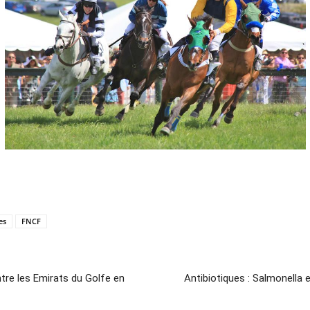
es
FNCF
tre les Emirats du Golfe en
Antibiotiques : Salmonella 