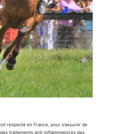
oit respecté en France, pour s’assurer de
e des traitements anti-inflammatoires des