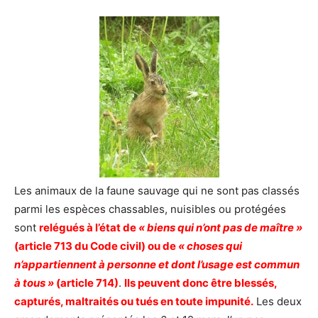
Les animaux de la faune sauvage qui ne sont pas classés
parmi les espèces chassables, nuisibles ou protégées
sont
relégués à l’état de
« biens qui n’ont pas de maître »
(article 713 du Code civil) ou de
« choses qui
n’appartiennent à personne et dont l’usage est commun
à tous »
(article 714)
.
Ils peuvent donc être blessés,
capturés, maltraités ou tués en toute impunité.
Les deux