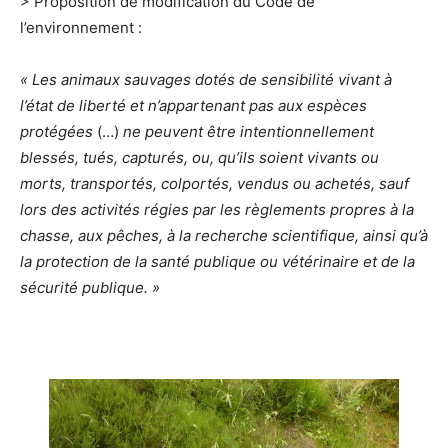
> Proposition de modification du Code de
l’environnement :
« Les animaux sauvages dotés de sensibilité vivant à
l’état de liberté et n’appartenant pas aux espèces
protégées
(…)
ne peuvent être intentionnellement
blessés, tués, capturés, ou, qu’ils soient vivants ou
morts, transportés, colportés, vendus ou achetés, sauf
lors des activités régies par les règlements propres à la
chasse, aux pêches, à la recherche scientifique, ainsi qu’à
la protection de la santé publique ou vétérinaire et de la
sécurité publique. »