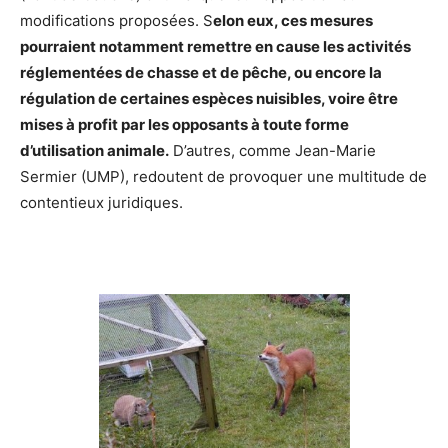
modifications proposées. S
elon eux, ces mesures
pourraient notamment remettre en cause les activités
réglementées de chasse et de pêche, ou encore la
régulation de certaines espèces nuisibles, voire être
mises à profit par les opposants à toute forme
d’utilisation animale.
D’autres, comme Jean-Marie
Sermier (UMP), redoutent de provoquer une multitude de
contentieux juridiques.