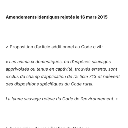
Amendements identiques rejetés le 16 mars 2015
> Proposition d’article additionnel au Code civil :
« Les animaux domestiques, ou d’espèces sauvages
apprivoisés ou tenus en captivité, trouvés errants, sont
exclus du champ d’application de l’article 713 et relèvent
des dispositions spécifiques du Code rural.
La faune sauvage relève du Code de l’environnement. »