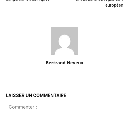
européen
Bertrand Neveux
LAISSER UN COMMENTAIRE