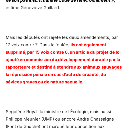
ne soit pas inscrit dans le Code de l’environnement »
,
estime Geneviève Gaillard.
Mais les députés ont rejeté les deux amendements, par
17 voix contre 7. Dans la foulée,
ils ont également
supprimé, par 15 voix contre 6, un article du projet de loi
ajouté en commission du développement durable par la
rapporteure et destiné à étendre aux animaux sauvages
la répression pénale en cas d’acte de cruauté, de
sévices graves ou de nature sexuelle.
Ségolène Royal, la ministre de l’Écologie, mais aussi
Philippe Meunier (UMP) ou encore André Chassaigne
(Font de Gauche) ont marqué leur opposition aux