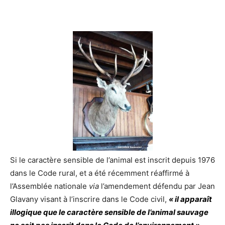
Si le caractère sensible de l’animal est inscrit depuis 1976
dans le Code rural, et a été récemment réaffirmé à
l’Assemblée nationale
via
l’amendement défendu par Jean
Glavany visant à l’inscrire dans le Code civil,
« il apparaît
illogique que le caractère sensible de l’animal sauvage