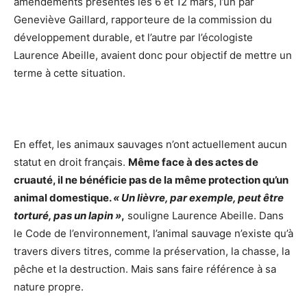
amendements présentés les 6 et 12 mars, l’un par
Geneviève Gaillard, rapporteure de la commission du
développement durable, et l’autre par l’écologiste
Laurence Abeille, avaient donc pour objectif de mettre un
terme à cette situation.
En effet, les animaux sauvages n’ont actuellement aucun
statut en droit français.
Même face à des actes de
cruauté, il ne bénéficie pas de la même protection qu’un
animal domestique.
« Un lièvre, par exemple, peut être
torturé, pas un lapin »
,
souligne Laurence Abeille. Dans
le Code de l’environnement, l’animal sauvage n’existe qu’à
travers divers titres, comme la préservation, la chasse, la
pêche et la destruction. Mais sans faire référence à sa
nature propre.