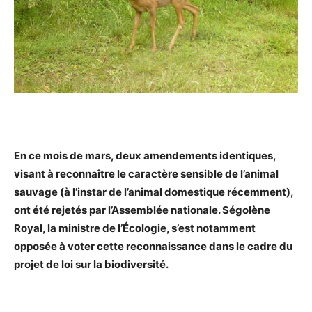
En ce mois de mars, deux amendements identiques,
visant à reconnaître le caractère sensible de l’animal
sauvage (à l’instar de l’animal domestique récemment),
ont été rejetés par l’Assemblée nationale. Ségolène
Royal, la ministre de l’Écologie, s’est notamment
opposée à voter cette reconnaissance dans le cadre du
projet de loi sur la biodiversité.