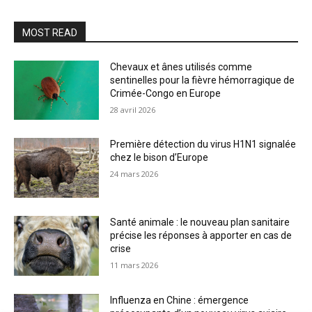
MOST READ
Chevaux et ânes utilisés comme
sentinelles pour la fièvre hémorragique de
Crimée-Congo en Europe
28 avril 2026
Première détection du virus H1N1 signalée
chez le bison d’Europe
24 mars 2026
Santé animale : le nouveau plan sanitaire
précise les réponses à apporter en cas de
crise
11 mars 2026
Influenza en Chine : émergence