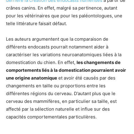
derrière la création des endocasts numérisés
à partir de
crânes canins. En effet, malgré sa pertinence, autant
pour les vétérinaires que pour les paléontologues, une
telle littérature faisait défaut.
Les auteurs argumentent que la comparaison de
différents endocasts pourrait notamment aider à
caractériser les variations neuroanatomiques liées à la
domestication du chien. En effet,
les changements de
comportements liés à la domestication pourraient avoir
une origine anatomique
et avoir été causés par des
changements en taille ou proportions entre les
différentes régions du cerveau. D’autant plus que le
cerveau des mammifères, en particulier sa taille, est
affecté par la sélection naturelle et influe sur des
capacités comportementales particulières.