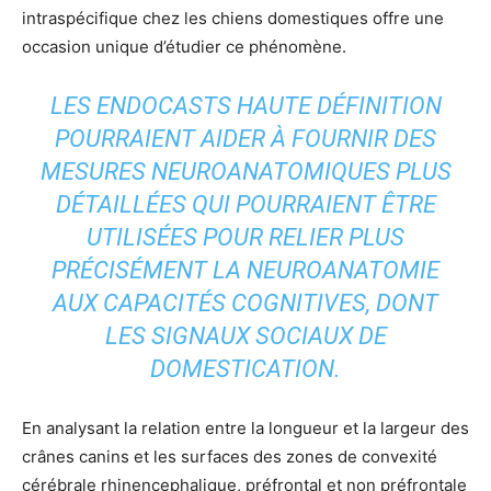
intraspécifique chez les chiens domestiques offre une
occasion unique d’étudier ce phénomène.
LES ENDOCASTS HAUTE DÉFINITION
POURRAIENT AIDER À FOURNIR DES
MESURES NEUROANATOMIQUES PLUS
DÉTAILLÉES QUI POURRAIENT ÊTRE
UTILISÉES POUR RELIER PLUS
PRÉCISÉMENT LA NEUROANATOMIE
AUX CAPACITÉS COGNITIVES, DONT
LES SIGNAUX SOCIAUX DE
DOMESTICATION.
En analysant la relation entre la longueur et la largeur des
crânes canins et les surfaces des zones de convexité
cérébrale rhinencephalique, préfrontal et non préfrontale