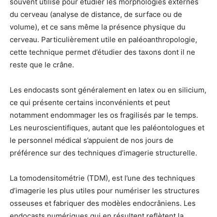
souvent utilisé pour étudier les morphologies externes
du cerveau (analyse de distance, de surface ou de
volume), et ce sans même la présence physique du
cerveau. Particulièrement utile en paléoanthropologie,
cette technique permet d’étudier des taxons dont il ne
reste que le crâne.
Les endocasts sont généralement en latex ou en silicium,
ce qui présente certains inconvénients et peut
notamment endommager les os fragilisés par le temps.
Les neuroscientifiques, autant que les paléontologues et
le personnel médical s’appuient de nos jours de
préférence sur des techniques d’imagerie structurelle.
La tomodensitométrie (TDM), est l’une des techniques
d’imagerie les plus utiles pour numériser les structures
osseuses et fabriquer des modèles endocrâniens. Les
endocasts numériques qui en résultent reflètent la