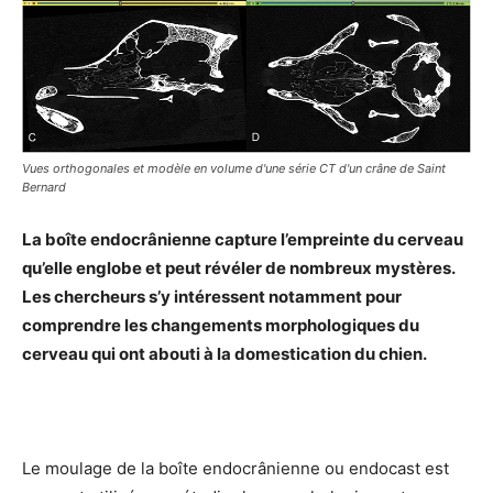
Vues orthogonales et modèle en volume d'une série CT d'un crâne de Saint
Bernard
La boîte endocrânienne capture l’empreinte du cerveau
qu’elle englobe et peut révéler de nombreux mystères.
Les chercheurs s’y intéressent notamment pour
comprendre les changements morphologiques du
cerveau qui ont abouti à la domestication du chien.
Le moulage de la boîte endocrânienne ou endocast est