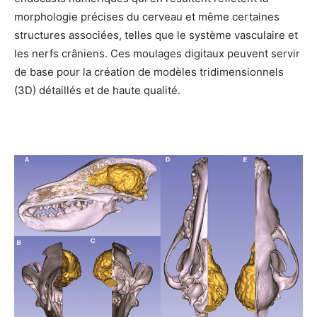
morphologie précises du cerveau et même certaines
structures associées, telles que le système vasculaire et
les nerfs crâniens. Ces moulages digitaux peuvent servir
de base pour la création de modèles tridimensionnels
(3D) détaillés et de haute qualité.