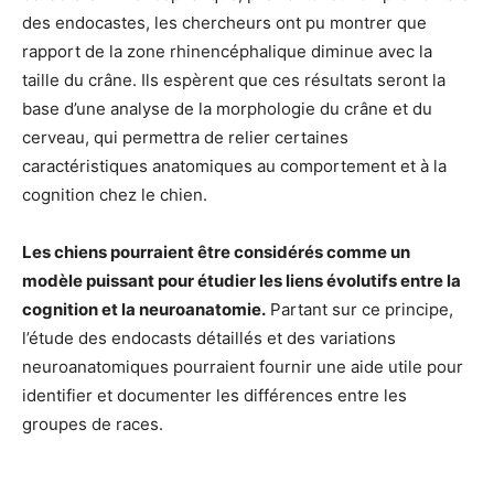
des endocastes, les chercheurs ont pu montrer que
rapport de la zone rhinencéphalique diminue avec la
taille du crâne. Ils espèrent que ces résultats seront la
base d’une analyse de la morphologie du crâne et du
cerveau, qui permettra de relier certaines
caractéristiques anatomiques au comportement et à la
cognition chez le chien.
Les chiens pourraient être considérés comme un
modèle puissant pour étudier les liens évolutifs entre la
cognition et la neuroanatomie.
Partant sur ce principe,
l’étude des endocasts détaillés et des variations
neuroanatomiques pourraient fournir une aide utile pour
identifier et documenter les différences entre les
groupes de races.