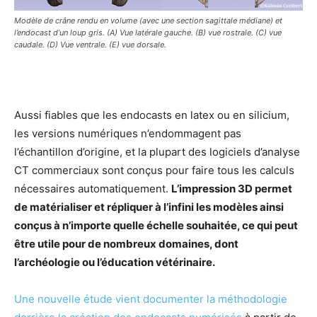
Modèle de crâne rendu en volume (avec une section sagittale médiane) et
l’endocast d’un loup gris. (A) Vue latérale gauche. (B) vue rostrale. (C) vue
caudale. (D) Vue ventrale. (E) vue dorsale.
Aussi fiables que les endocasts en latex ou en silicium,
les versions numériques n’endommagent pas
l’échantillon d’origine, et la plupart des logiciels d’analyse
CT commerciaux sont conçus pour faire tous les calculs
nécessaires automatiquement.
L’impression 3D permet
de matérialiser et répliquer à l’infini les modèles ainsi
conçus à n’importe quelle échelle souhaitée, ce qui peut
être utile pour de nombreux domaines, dont
l’archéologie ou l’éducation vétérinaire.
Une nouvelle étude vient documenter la méthodologie