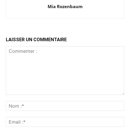
Mia Rozenbaum
LAISSER UN COMMENTAIRE