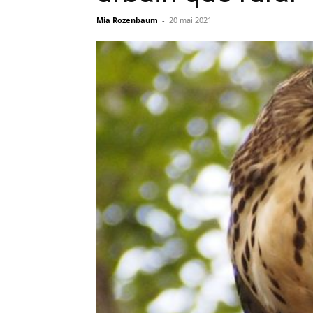
Mia Rozenbaum
-
20 mai 2021