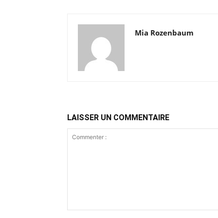
Mia Rozenbaum
LAISSER UN COMMENTAIRE