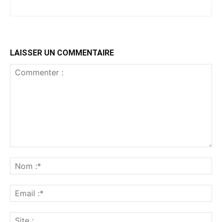
LAISSER UN COMMENTAIRE