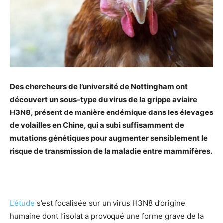
Des chercheurs de l’université de Nottingham ont
découvert un sous-type du virus de la grippe aviaire
H3N8, présent de manière endémique dans les élevages
de volailles en Chine, qui a subi suffisamment de
mutations génétiques pour augmenter sensiblement le
risque de transmission de la maladie entre mammifères.
L’étude
s’est focalisée sur un virus H3N8 d’origine
humaine dont l’isolat a provoqué une forme grave de la