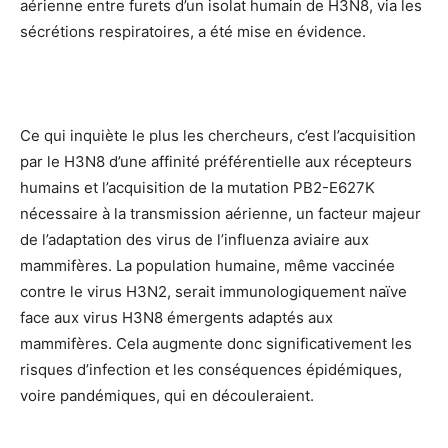
aérienne entre furets d’un isolat humain de H3N8, via les
sécrétions respiratoires, a été mise en évidence.
Ce qui inquiète le plus les chercheurs, c’est l’acquisition
par le H3N8 d’une affinité préférentielle aux récepteurs
humains et l’acquisition de la mutation PB2-E627K
nécessaire à la transmission aérienne, un facteur majeur
de l’adaptation des virus de l’influenza aviaire aux
mammifères. La population humaine, même vaccinée
contre le virus H3N2, serait immunologiquement naïve
face aux virus H3N8 émergents adaptés aux
mammifères. Cela augmente donc significativement les
risques d’infection et les conséquences épidémiques,
voire pandémiques, qui en découleraient.