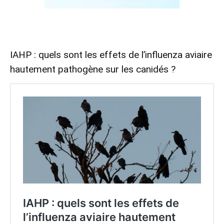
IAHP : quels sont les effets de l’influenza aviaire
hautement pathogène sur les canidés ?