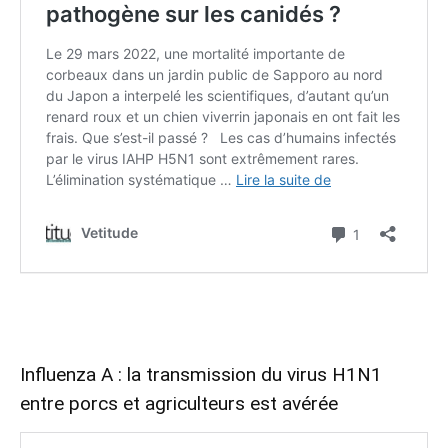
Influenza A : la transmission du virus H1N1
entre porcs et agriculteurs est avérée