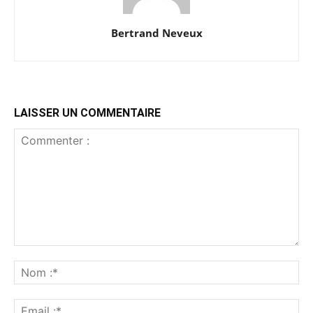
Bertrand Neveux
LAISSER UN COMMENTAIRE