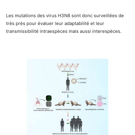
Les mutations des virus H3N8 sont donc surveillées de
très près pour évaluer leur adaptabilité et leur
transmissibilité intraespèces mais aussi interespèces.