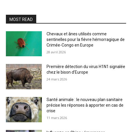
MOST READ
Chevaux et ânes utilisés comme
sentinelles pour la fièvre hémorragique de
Crimée-Congo en Europe
28 avril 2026
Première détection du virus H1N1 signalée
chez le bison d’Europe
24 mars 2026
Santé animale : le nouveau plan sanitaire
précise les réponses à apporter en cas de
crise
11 mars 2026