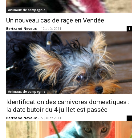
Animaux de compagnie
Un nouveau cas de rage en Vendée
Bertrand Neveux
-
12 août 2011
1
Animaux de compagnie
Identification des carnivores domestiques :
la date butoir du 4 juillet est passée
Bertrand Neveux
-
5 juillet 2011
0