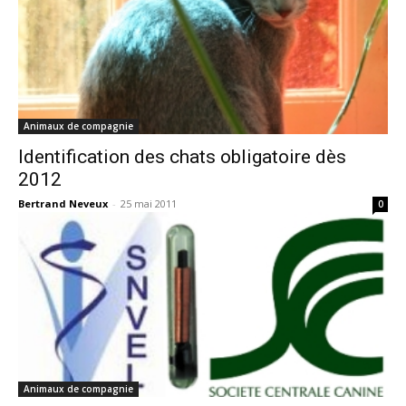
Animaux de compagnie
Identification des chats obligatoire dès
2012
Bertrand Neveux
-
25 mai 2011
0
Animaux de compagnie