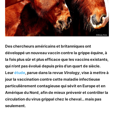
Des chercheurs américains et britanniques ont
développé un nouveau vaccin contre la grippe équine, à
la fois plus sûr et plus efficace que les vaccins existants,
qui n’ont pas évolué depuis près d’un quart de siècle.
Leur
étude
, parue dans la revue
Virology
, vise à mettre à
jour la vaccination contre cette maladie infectieuse
particulièrement contagieuse qui sévit en Europe et en
Amérique du Nord, afin de mieux prévenir et contrôler la
circulation du virus grippal chez le cheval… mais pas
seulement.