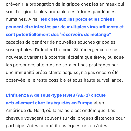
prévenir la propagation de la grippe chez les animaux qui
sont l’origine la plus probable des futures pandémies
humaines. Ainsi,
les chevaux, les porcs et les chiens
peuvent être infectés par de multiples virus influenza et
sont potentiellement des “réservoirs de mélange”,
capables de générer de nouvelles souches grippales
susceptibles d’infecter l’homme. Si l’émergence de ces
nouveaux variants à potentiel épidémique élevé, puisque
les personnes atteintes ne seraient pas protégées par
une immunité préexistante acquise, n’a pas encore été
observée, elle reste possible et sous haute surveillance.
L’influenza A de sous-type H3N8 (AE-2) circule
actuellement chez les équidés en Europe
et en
Amérique du Nord, où la maladie est endémique. Les
chevaux voyagent souvent sur de longues distances pour
participer à des compétitions équestres ou à des