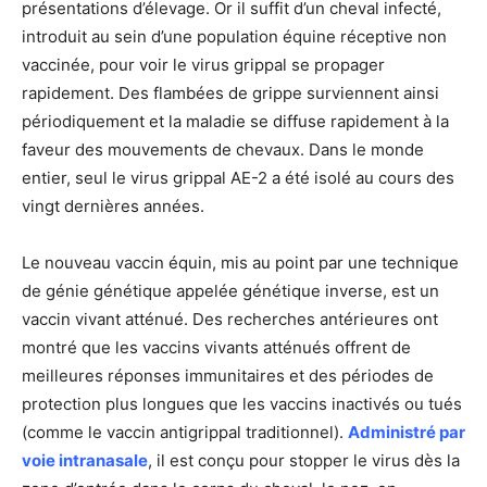
présentations d’élevage. Or il suffit d’un cheval infecté,
introduit au sein d’une population équine réceptive non
vaccinée, pour voir le virus grippal se propager
rapidement. Des flambées de grippe surviennent ainsi
périodiquement et la maladie se diffuse rapidement à la
faveur des mouvements de chevaux. Dans le monde
entier, seul le virus grippal AE-2 a été isolé au cours des
vingt dernières années.
Le nouveau vaccin équin, mis au point par une technique
de génie génétique appelée génétique inverse, est un
vaccin vivant atténué. Des recherches antérieures ont
montré que les vaccins vivants atténués offrent de
meilleures réponses immunitaires et des périodes de
protection plus longues que les vaccins inactivés ou tués
(comme le vaccin antigrippal traditionnel).
Administré par
voie intranasale
, il est conçu pour stopper le virus dès la