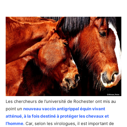
Les chercheurs de l’université de Rochester ont mis au
point un
nouveau vaccin antigrippal équin vivant
atténué, à la fois destiné à protéger les chevaux et
l’homme
. Car, selon les virologues, il est important de