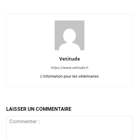
Vetitude
https://www.vetitude.fr
L'information pour les vétérinaires
LAISSER UN COMMENTAIRE