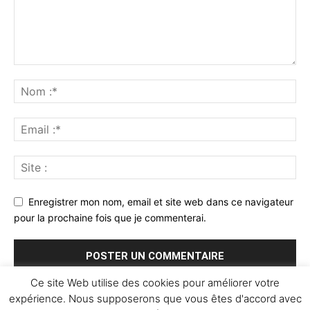
Enregistrer mon nom, email et site web dans ce navigateur
pour la prochaine fois que je commenterai.
Ce site Web utilise des cookies pour améliorer votre
expérience. Nous supposerons que vous êtes d'accord avec