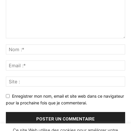
Enregistrer mon nom, email et site web dans ce navigateur
pour la prochaine fois que je commenterai.
Ce site Web utilise des cookies pour améliorer votre