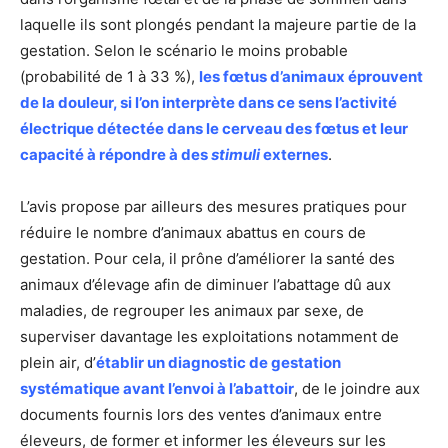
laquelle ils sont plongés pendant la majeure partie de la
gestation. Selon le scénario le moins probable
(probabilité de 1 à 33 %),
les fœtus d’animaux éprouvent
de la douleur, si l’on interprète dans ce sens l’activité
électrique détectée dans le cerveau des fœtus et leur
capacité à répondre à des
stimuli
externes
.
L’avis propose par ailleurs des mesures pratiques pour
réduire le nombre d’animaux abattus en cours de
gestation. Pour cela, il prône d’améliorer la santé des
animaux d’élevage afin de diminuer l’abattage dû aux
maladies, de regrouper les animaux par sexe, de
superviser davantage les exploitations notamment de
plein air, d’
établir un diagnostic de gestation
systématique avant l’envoi à l’abattoir
, de le joindre aux
documents fournis lors des ventes d’animaux entre
éleveurs, de former et informer les éleveurs sur les