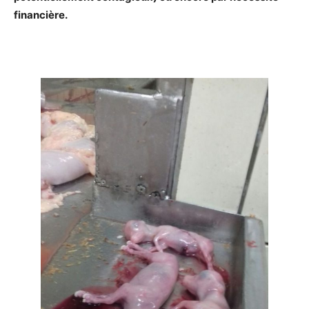
financière.