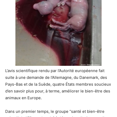
L’avis scientifique rendu par l’Autorité européenne fait
suite à une demande de l’Allemagne, du Danemark, des
Pays-Bas et de la Suède, quatre États membres soucieux
d’en savoir plus pour, à terme, améliorer le bien-être des
animaux en Europe.
Dans un premier temps, le groupe “santé et bien-être