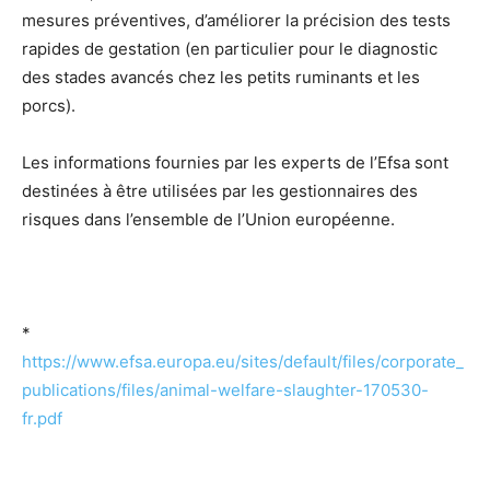
mesures préventives, d’améliorer la précision des tests
rapides de gestation (en particulier pour le diagnostic
des stades avancés chez les petits ruminants et les
porcs).
Les informations fournies par les experts de l’Efsa sont
destinées à être utilisées par les gestionnaires des
risques dans l’ensemble de l’Union européenne.
*
https://www.efsa.europa.eu/sites/default/files/corporate_
publications/files/animal-welfare-slaughter-170530-
fr.pdf