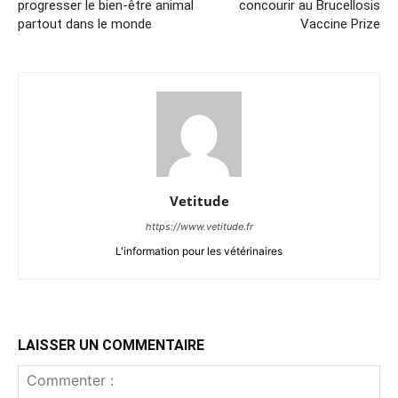
progresser le bien-être animal
concourir au Brucellosis
partout dans le monde
Vaccine Prize
Vetitude
https://www.vetitude.fr
L'information pour les vétérinaires
LAISSER UN COMMENTAIRE