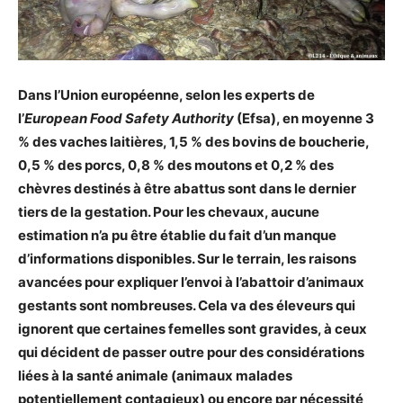
Dans l’Union européenne, selon les experts de
l’
European Food Safety Authority
(Efsa), en moyenne 3
% des vaches laitières, 1,5 % des bovins de boucherie,
0,5 % des porcs, 0,8 % des moutons et 0,2 % des
chèvres destinés à être abattus sont dans le dernier
tiers de la gestation. Pour les chevaux, aucune
estimation n’a pu être établie du fait d’un manque
d’informations disponibles. Sur le terrain, les raisons
avancées pour expliquer l’envoi à l’abattoir d’animaux
gestants sont nombreuses. Cela va des éleveurs qui
ignorent que certaines femelles sont gravides, à ceux
qui décident de passer outre pour des considérations
liées à la santé animale (animaux malades
potentiellement contagieux) ou encore par nécessité