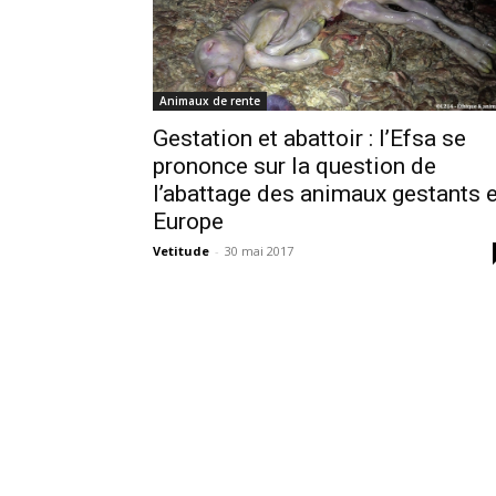
Animaux de rente
Gestation et abattoir : l’Efsa se
prononce sur la question de
l’abattage des animaux gestants 
Europe
Vetitude
-
30 mai 2017