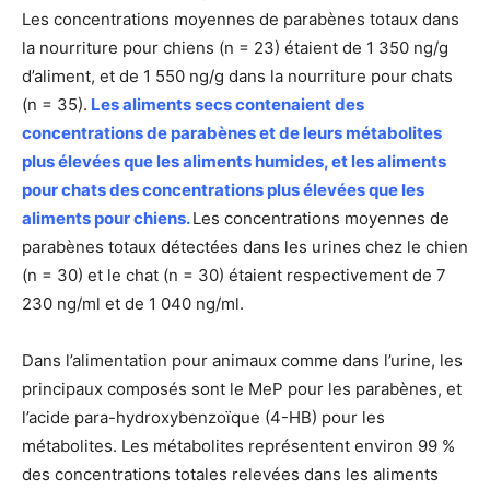
Les concentrations moyennes de parabènes totaux dans
la nourriture pour chiens (n = 23) étaient de 1 350 ng/g
d’aliment, et de 1 550 ng/g dans la nourriture pour chats
(n = 35).
Les aliments secs contenaient des
concentrations de parabènes et de leurs métabolites
plus élevées que les aliments humides, et les aliments
pour chats des concentrations plus élevées que les
aliments pour chiens.
Les concentrations moyennes de
parabènes totaux détectées dans les urines chez le chien
(n = 30) et le chat (n = 30) étaient respectivement de 7
230 ng/ml et de 1 040 ng/ml.
Dans l’alimentation pour animaux comme dans l’urine, les
principaux composés sont le MeP pour les parabènes, et
l’acide para-hydroxybenzoïque (4-HB) pour les
métabolites. Les métabolites représentent environ 99 %
des concentrations totales relevées dans les aliments