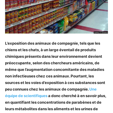
L’exposition des animaux de compagnie, tels que les
chiens et les chats, à un large éventail de produits
chimiques présents dans leur environnement devient
préoccupante, selon des chercheurs américains, de
même que l’augmentation concomitante des maladies
non infectieuses chez ces animaux. Pourtant, les
sources et les voies d’exposition à ces substances sont
peu connues chez les animaux de compagnie.
Une
équipe de scientifiques
a donc cherché à en savoir plus,
en quantifiant les concentrations de parabènes et de
leurs métabolites dans les aliments et les urines de