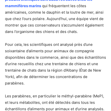
mammifères marins
qui fréquentent les côtes
américaines, comme le dauphin et la loutre de mer, ainsi
que chez l’ours polaire. Aujourd’hui, une équipe vient de
montrer que ces conservateurs s’accumulent également
dans l’organisme des chiens et des chats.
Pour cela, les scientifiques ont analysé près d’une
soixantaine d’aliments pour animaux de compagnie
disponibles dans le commerce, ainsi que des échantillons
d’urine recueillis chez une trentaine de chiens et une
trentaine de chats dans la région d’Albany (État de New
York), afin de déterminer les concentrations de
parabènes.
Les parabènes, en particulier le méthyl-parabène (MeP),
et leurs métabolites, ont été détectés dans tous les
échantillons d’aliments pour animaux et d’urine analysés.