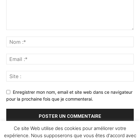
Enregistrer mon nom, email et site web dans ce navigateur
pour la prochaine fois que je commenterai.
Ce site Web utilise des cookies pour améliorer votre
expérience. Nous supposerons que vous êtes d'accord avec