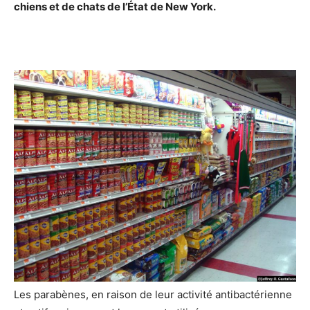
chiens et de chats de l’État de New York.
Les parabènes, en raison de leur activité antibactérienne