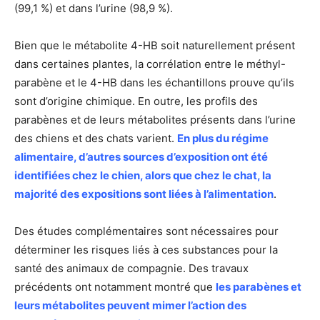
(99,1 %) et dans l’urine (98,9 %).
Bien que le métabolite 4-HB soit naturellement présent
dans certaines plantes, la corrélation entre le méthyl-
parabène et le 4-HB dans les échantillons prouve qu’ils
sont d’origine chimique. En outre, les profils des
parabènes et de leurs métabolites présents dans l’urine
des chiens et des chats varient.
En plus du régime
alimentaire, d’autres sources d’exposition ont été
identifiées chez le chien, alors que chez le chat, la
majorité des expositions sont liées à l’alimentation
.
Des études complémentaires sont nécessaires pour
déterminer les risques liés à ces substances pour la
santé des animaux de compagnie. Des travaux
précédents ont notamment montré que
les parabènes et
leurs métabolites peuvent mimer l’action des