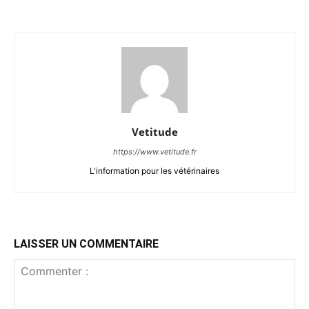
Vetitude
https://www.vetitude.fr
L'information pour les vétérinaires
LAISSER UN COMMENTAIRE