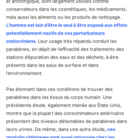
et antifongique, sont largement utilisés comme
conservateurs dans les cosmétiques, les médicaments,
mais aussi les aliments ou les produits de nettoyage.
L’homme est loin d’être le seul à être exposé aux effets
potentiellement nocifs de ces perturbateurs
endocriniens
. Leur usage très répandu conduit les
parabènes, en dépit de l’efficacité des traitements des
stations d’épuration des eaux et des déchets, à être
présents dans les eaux de surface et dans
l’environnement.
Pas étonnant dans ces conditions de trouver des
parabènes dans les tissus du corps humain. Une
précédente étude, également menée aux États-Unis,
montre que la plupart des consommateurs américains
présentent des niveaux détectables de parabènes dans
leurs urines. De même, dans une autre étude,
ces
produits chimiques sont aussi retrouvés chez les